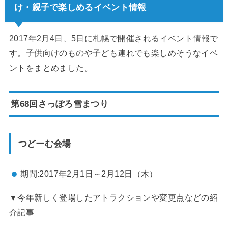
け・親子で楽しめるイベント情報
2017年2月4日、5日に札幌で開催されるイベント情報で
す。子供向けのものや子ども連れでも楽しめそうなイベ
ントをまとめました。
第68回さっぽろ雪まつり
つどーむ会場
期間:2017年2月1日～2月12日（木）
▼今年新しく登場したアトラクションや変更点などの紹
介記事