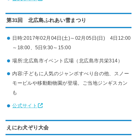
第31回 北広島ふれあい雪まつり
日時:2017年02月04日(土)～02月05日(日) 4日12:00
～18:00、5日9:30～15:00
場所:北広島市イベント広場（北広島市共栄314）
内容:子どもに人気のジャンボすべり台の他、スノー
モービルや移動動物園が登場。ご当地ジンギスカン
も
公式サイト
えにわ犬ぞり大会