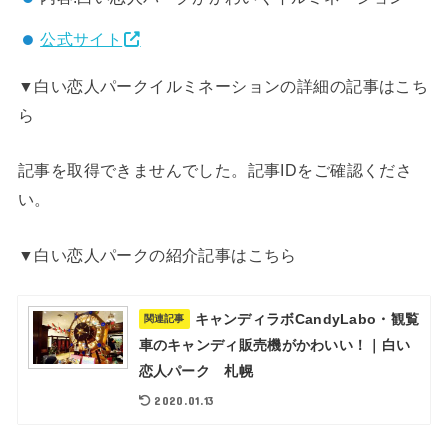
公式サイト
▼白い恋人パークイルミネーションの詳細の記事はこち
ら
記事を取得できませんでした。記事IDをご確認くださ
い。
▼白い恋人パークの紹介記事はこちら
キャンディラボCandyLabo・観覧
関連記事
車のキャンディ販売機がかわいい！｜白い
恋人パーク 札幌
2020.01.13