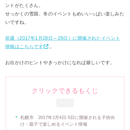
ントがたくさん。
せっかくの雪国、冬のイベントもめいいっぱい楽しみた
いですね。
前週（2017年1月28日～29日）に開催されたイベント
情報はこちらです
。
お出かけのヒントやきっかけになれば嬉しいです。
クリックできるもくじ
CLOSE
札幌市 2017年2月4日-5日に開催される子供向
け・親子で楽しめるイベント情報