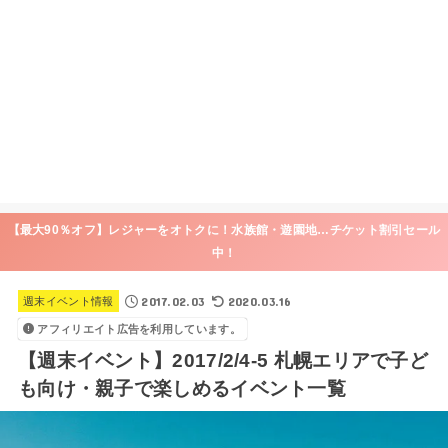
【最大90％オフ】レジャーをオトクに！水族館・遊園地…チケット割引セール
中！
2017.02.03
2020.03.16
週末イベント情報
アフィリエイト広告を利用しています。
【週末イベント】2017/2/4-5 札幌エリアで子ど
も向け・親子で楽しめるイベント一覧