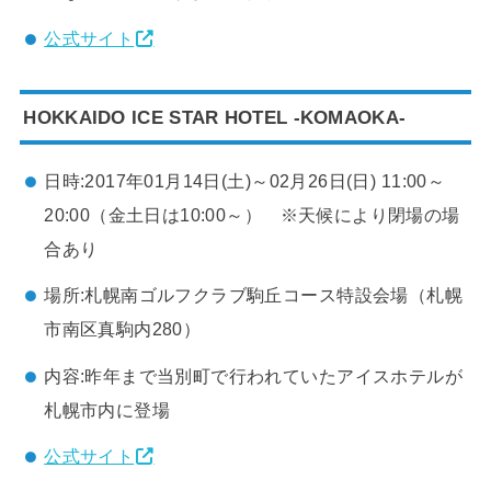
公式サイト
HOKKAIDO ICE STAR HOTEL -KOMAOKA-
日時:2017年01月14日(土)～02月26日(日) 11:00～
20:00（金土日は10:00～） ※天候により閉場の場
合あり
場所:札幌南ゴルフクラブ駒丘コース特設会場（札幌
市南区真駒内280）
内容:昨年まで当別町で行われていたアイスホテルが
札幌市内に登場
公式サイト