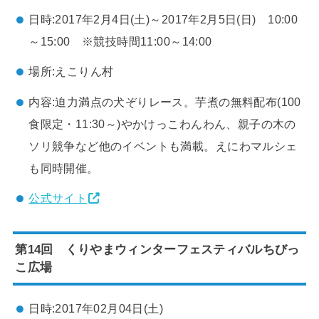
日時:2017年2月4日(土)～2017年2月5日(日) 10:00
～15:00 ※競技時間11:00～14:00
場所:えこりん村
内容:迫力満点の犬ぞりレース。芋煮の無料配布(100
食限定・11:30～)やかけっこわんわん、親子の木の
ソリ競争など他のイベントも満載。えにわマルシェ
も同時開催。
公式サイト
第14回 くりやまウィンターフェスティバルちびっ
こ広場
日時:2017年02月04日(土)