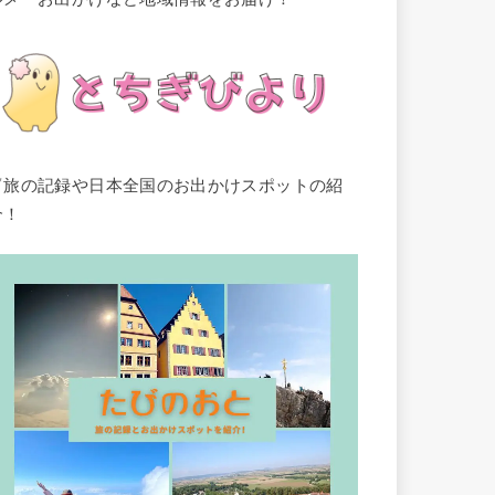
▽旅の記録や日本全国のお出かけスポットの紹
介！