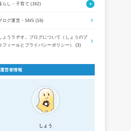
暮らし・子育て
(162)
ブログ運営・SNS
(16)
しょうラヂオ。ブログについて（しょうのプ
ロフィールとプライバシーポリシー）
(3)
運営者情報
しょう