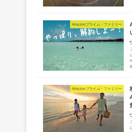
Amazonプライム・ファミリー
Amazonプライム・ファミリー