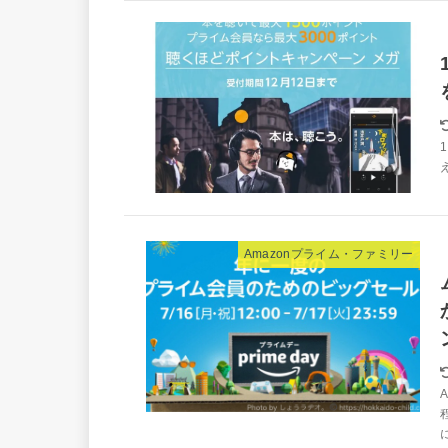
Amazonプライム・ファミリー