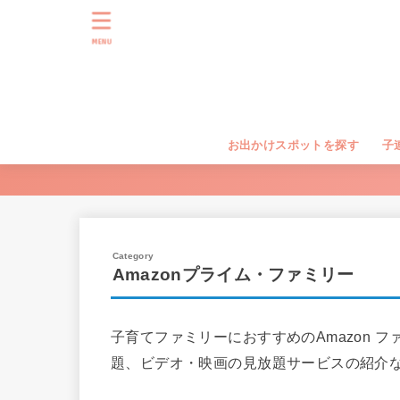
MENU
お出かけスポットを探す
子
Amazonプライム・ファミリー
子育てファミリーにおすすめのAmazon フ
題、ビデオ・映画の見放題サービスの紹介