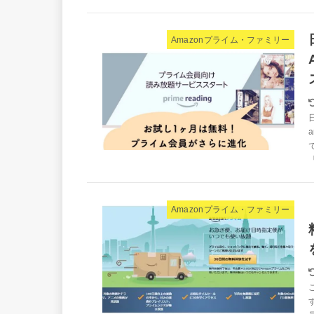
Amazonプライム・ファミリー
Amazonプライム・ファミリー