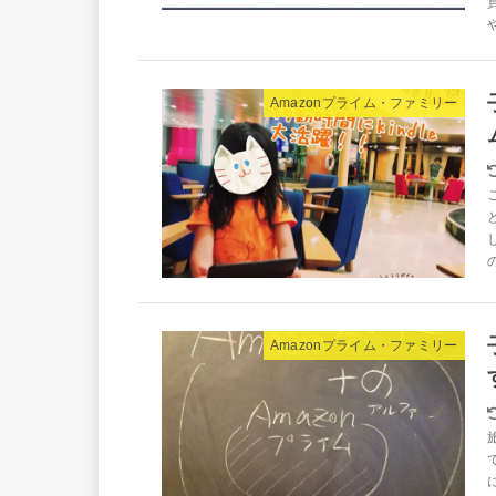
や
Amazonプライム・ファミリー
Amazonプライム・ファミリー