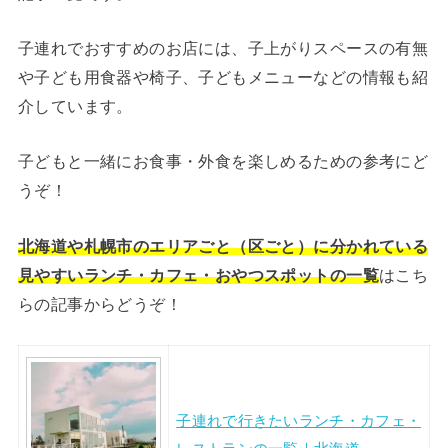
子連れでおすすめのお店には、子上がりスペースの有無
や子ども用食器や椅子、子どもメニューなどの情報も紹
介しています。
子どもと一緒にお食事・外食を楽しめるための参考にど
うぞ！
北海道や札幌市のエリアごと（区ごと）に分かれている
見やすいランチ・カフェ・おやつスポットの一覧
はこち
らの記事からどうぞ！
子連れで行きたいランチ・カフェ・