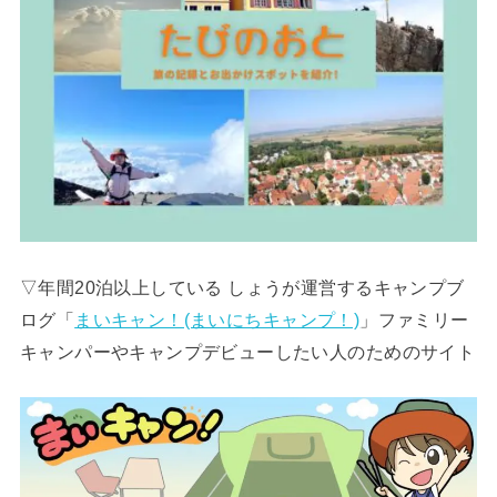
▽年間20泊以上している しょうが運営するキャンプブ
ログ「
まいキャン！(まいにちキャンプ！)
」ファミリー
キャンパーやキャンプデビューしたい人のためのサイト