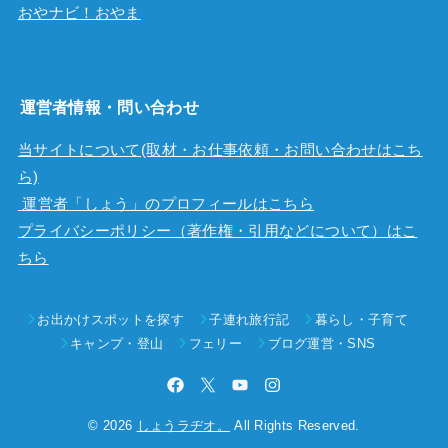
おやナビ！おやま
運営者情報・問い合わせ
当サイトについて(取材・お仕事依頼・お問い合わせはこち
ら)
運営者「しょう」のプロフィールはこちら
プライバシーポリシー（著作権・引用などについて）はこ
ちら
お出かけスポットを探す
子連れ旅行記
暮らし・子育て
キャンプ・登山
フェリー
ブログ運営・SNS
© 2026
しょうラヂオ。
All Rights Reserved.