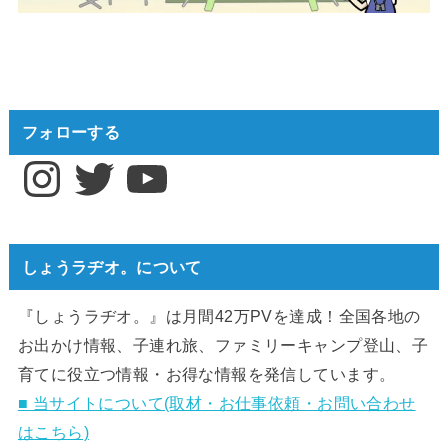
フォローする
Instagram
Twitter
YouTube
しょうラヂオ。について
『しょうラヂオ。』は月間42万PVを達成！全国各地の
お出かけ情報、子連れ旅、ファミリーキャンプ登山、子
育てに役立つ情報・お得な情報を発信しています。
■ 当サイトについて(取材・お仕事依頼・お問い合わせ
はこちら)