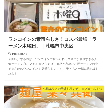
ワンコインの素晴らしさ！コスパ最強「ラ
ーメン木曜日」｜札幌市中央区
2020.01.15
今回紹介するのは、ワンコインで食べられるコスパが最強すぎる人
気ラーメン店。 どちらかと言えば、価格が高めな札幌ラーメンの中
でまさかのワンコイン！ 素晴らしいです。 子どもと一緒に訪れまし
たよ！
札幌エリアの子連れランチ・カフェ・おやつ