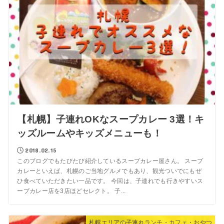
【札幌】子連れOKなスープカレー 3選！キ
ッズルームやキッズメニューも！
2018.02.15
このブログでもたびたび紹介しているスープカレー屋さん。 スープ
カレーといえば、札幌のご当地グルメでもあり、観光ついでにもぜ
ひ食べていただきたい一品です。 今回は、子連れでも行きやすいス
ープカレー店を3店ほどセレクト。 子...
札幌エリアの子連れランチ・カフェ・おやつ