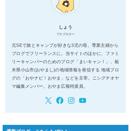
しょう
プロブロガー
元SEで旅とキャンプが好きな3児の母。専業主婦から
ブログでフリーランスに。当サイトのほかに、ファミ
リーキャンパーのためのブログ「まいキャン！」、栃
木県小山市(おやまし)の地域情報を発信する 地域ブロ
グの「おやナビ！おやま」などを主宰。ニシグチオヤ
マ編集メンバー。おやま広報特派員。