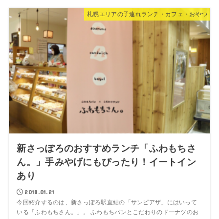
札幌エリアの子連れランチ・カフェ・おやつ
新さっぽろのおすすめランチ「ふわもちさ
ん。」手みやげにもぴったり！イートイン
あり
2018.01.21
今回紹介するのは、新さっぽろ駅直結の「サンピアザ」にはいって
いる「ふわもちさん。」。 ふわもちパンとこだわりのドーナツのお