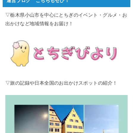
運営ブログ こちらもぜひ！
▽栃木県小山市を中心にとちぎのイベント・グルメ・お
出かけなど地域情報をお届け！
▽旅の記録や日本全国のお出かけスポットの紹介！