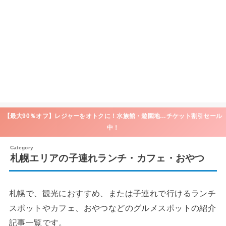
【最大90％オフ】レジャーをオトクに！水族館・遊園地…チケット割引セール
中！
札幌エリアの子連れランチ・カフェ・おやつ
札幌で、観光におすすめ、または子連れで行けるランチ
スポットやカフェ、おやつなどのグルメスポットの紹介
記事一覧です。