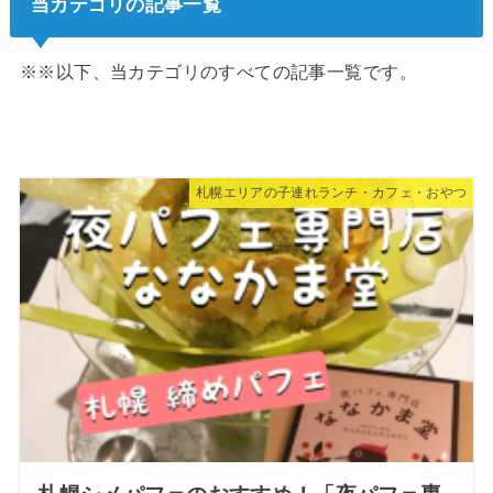
当カテゴリの記事一覧
※※以下、当カテゴリのすべての記事一覧です。
札幌エリアの子連れランチ・カフェ・おやつ