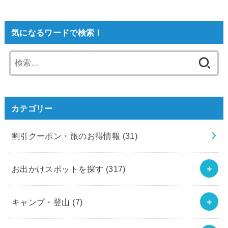
気になるワードで検索！
検
索:
カテゴリー
割引クーポン・旅のお得情報
(31)
お出かけスポットを探す
(317)
キャンプ・登山
(7)