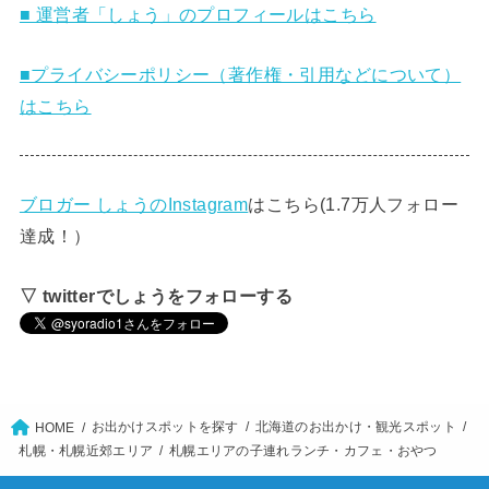
■ 運営者「しょう」のプロフィールはこちら
■プライバシーポリシー（著作権・引用などについて）
はこちら
ブロガー しょうのInstagram
はこちら(1.7万人フォロー
達成！）
▽ twitterでしょうをフォローする
お出かけスポットを探す
北海道のお出かけ・観光スポット
HOME
札幌・札幌近郊エリア
札幌エリアの子連れランチ・カフェ・おやつ