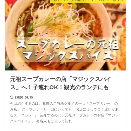
元祖スープカレーの店「マジックスパイ
ス」へ！子連れOK！観光のランチにも
2020.01.15
今回紹介するのは、札幌のご当地グルメの一つ「スープカレー」の
お店。 スープカレーと一口にいっても、お店によって全く違いがあ
るスープカレー。 紹介するのは、元祖スープカレーのお店「マジッ
クスパイス」。 有名人もこぞって訪れ...