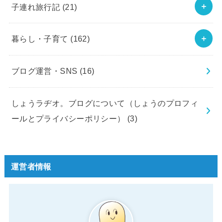
子連れ旅行記
(21)
暮らし・子育て
(162)
ブログ運営・SNS
(16)
しょうラヂオ。ブログについて（しょうのプロフィ
ールとプライバシーポリシー）
(3)
運営者情報