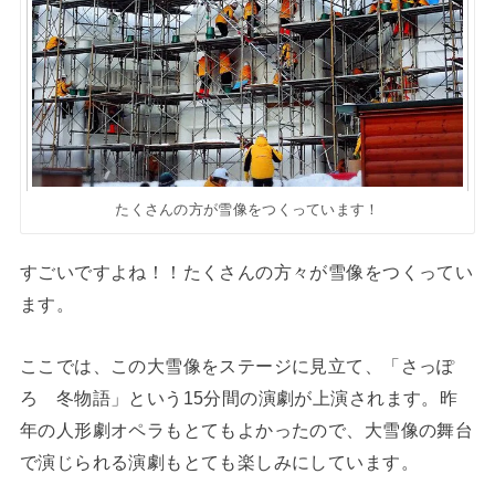
たくさんの方が雪像をつくっています！
すごいですよね！！たくさんの方々が雪像をつくってい
ます。
ここでは、この大雪像をステージに見立て、「さっぽ
ろ 冬物語」という15分間の演劇が上演されます。昨
年の人形劇オペラもとてもよかったので、大雪像の舞台
で演じられる演劇もとても楽しみにしています。