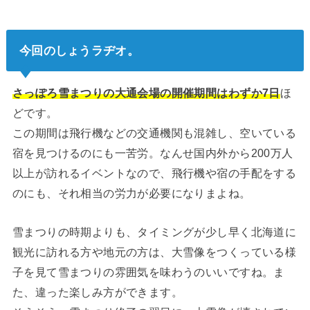
今回のしょうラヂオ。
さっぽろ雪まつりの大通会場の開催期間はわずか7日
ほ
どです。
この期間は飛行機などの交通機関も混雑し、空いている
宿を見つけるのにも一苦労。なんせ国内外から200万人
以上が訪れるイベントなので、飛行機や宿の手配をする
のにも、それ相当の労力が必要になりまよね。
雪まつりの時期よりも、タイミングが少し早く北海道に
観光に訪れる方や地元の方は、大雪像をつくっている様
子を見て雪まつりの雰囲気を味わうのいいですね。ま
た、違った楽しみ方ができます。