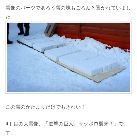
雪像のパーツであろう雪の塊もごろんと置かれていまし
た。
この雪のかたまりだけでもきれい！
4丁目の大雪像、「進撃の巨人、サッポロ襲来！」で
す。