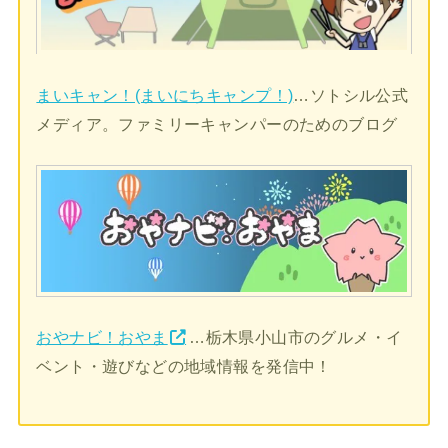
まいキャン！(まいにちキャンプ！)
…ソトシル公式
メディア。ファミリーキャンパーのためのブログ
おやナビ！おやま
…栃木県小山市のグルメ・イ
ベント・遊びなどの地域情報を発信中！