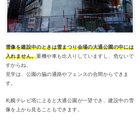
雪像を建設中のときは雪まつり会場の大通公園の中には
入れません。
重機や車も出入りしていますし、危ないで
すからね。
見学は、公園の脇の通路やフェンスの合間からできま
す。
札幌テレビ塔に上ると大通公園が一望でき、建設中の雪
像を上から見ることもできます。