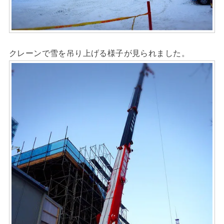
クレーンで雪を吊り上げる様子が見られました。