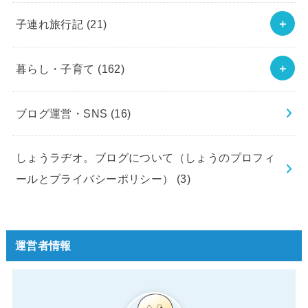
子連れ旅行記
(21)
暮らし・子育て
(162)
ブログ運営・SNS
(16)
しょうラヂオ。ブログについて（しょうのプロフィ
ールとプライバシーポリシー）
(3)
運営者情報