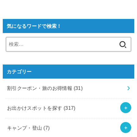
気になるワードで検索！
検
索:
カテゴリー
割引クーポン・旅のお得情報
(31)
お出かけスポットを探す
(317)
キャンプ・登山
(7)