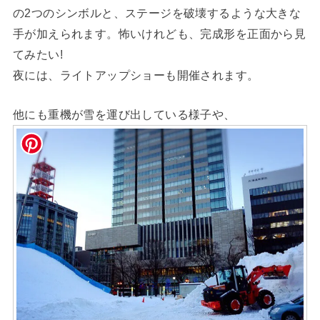
の2つのシンボルと、ステージを破壊するような大きな
手が加えられます。怖いけれども、完成形を正面から見
てみたい!
夜には、ライトアップショーも開催されます。
他にも重機が雪を運び出している様子や、