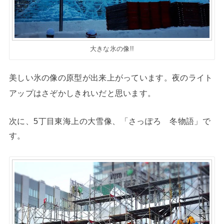
大きな氷の像!!
美しい氷の像の原型が出来上がっています。夜のライト
アップはさぞかしきれいだと思います。
次に、5丁目東海上の大雪像、「さっぽろ 冬物語」で
す。