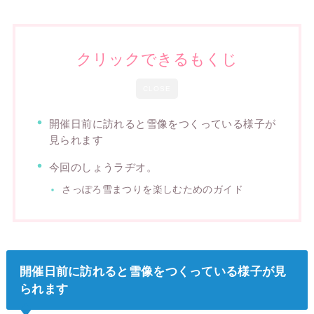
クリックできるもくじ
CLOSE
開催日前に訪れると雪像をつくっている様子が
見られます
今回のしょうラヂオ。
さっぽろ雪まつりを楽しむためのガイド
開催日前に訪れると雪像をつくっている様子が見
られます