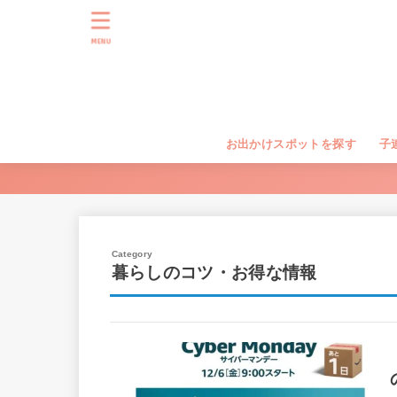
MENU
お出かけスポットを探す
子
暮らしのコツ・お得な情報