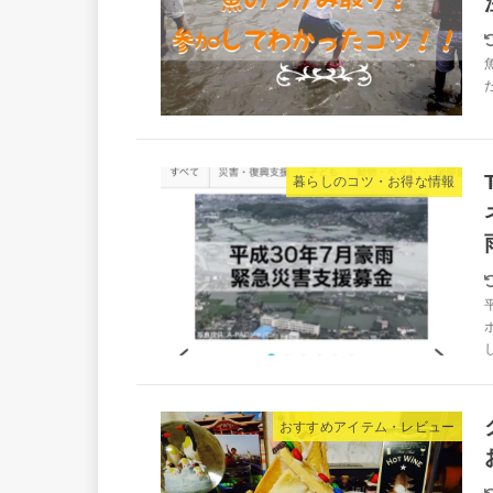
暮らしのコツ・お得な情報
おすすめアイテム・レビュー