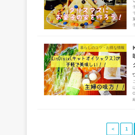
暮らしのコツ・お得な情報
＜
1