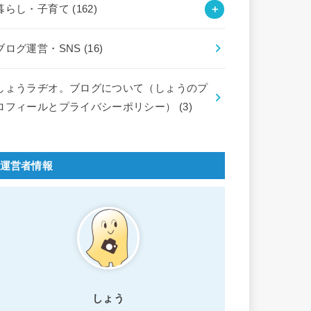
暮らし・子育て
(162)
ブログ運営・SNS
(16)
しょうラヂオ。ブログについて（しょうのプ
ロフィールとプライバシーポリシー）
(3)
運営者情報
しょう