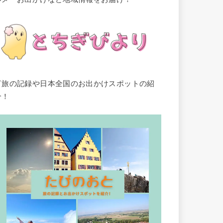
▽旅の記録や日本全国のお出かけスポットの紹
介！