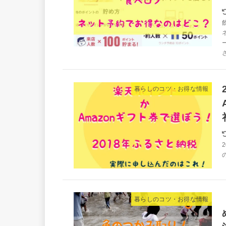
さ
暮らしのコツ・お得な情報
暮らしのコツ・お得な情報