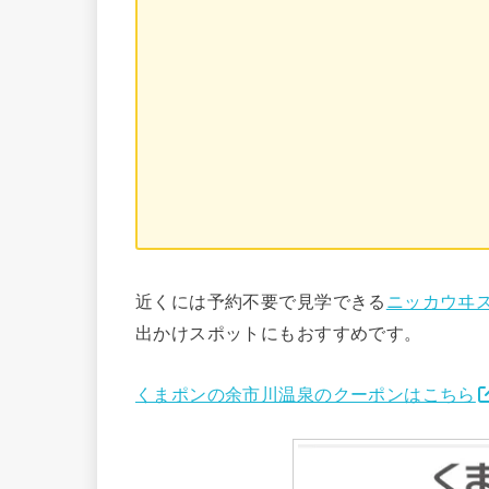
近くには予約不要で見学できる
ニッカウヰ
出かけスポットにもおすすめです。
くまポンの余市川温泉のクーポンはこちら