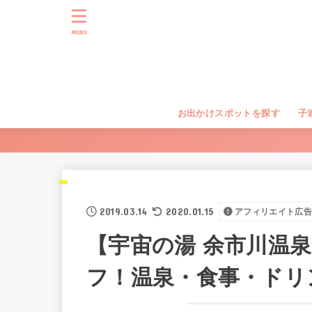
MENU
お出かけスポットを探す
子
2019.03.14
2020.01.15
アフィリエイト広告
【宇宙の湯 余市川温泉
フ！温泉・食事・ドリン