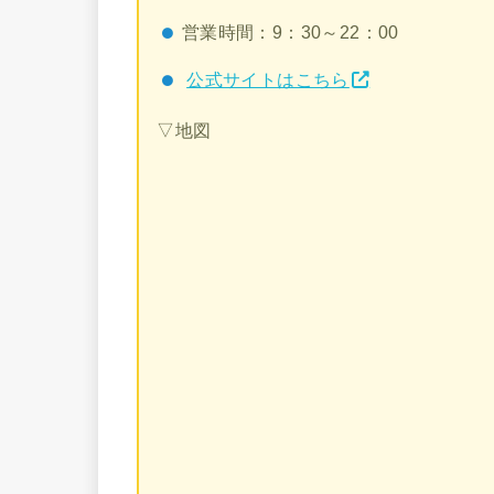
営業時間：9：30～22：00
公式サイトはこちら
▽地図