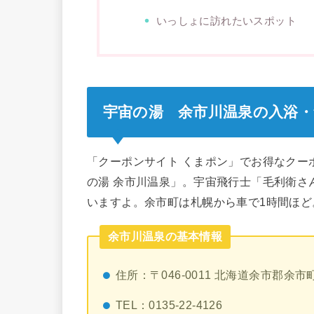
いっしょに訪れたいスポット
宇宙の湯 余市川温泉の入浴・
「クーポンサイト くまポン」でお得なクー
の湯 余市川温泉」。宇宙飛行士「毛利衛さ
いますよ。余市町は札幌から車で1時間ほど
余市川温泉の基本情報
住所：〒046-0011 北海道余市郡余市
TEL：0135-22-4126