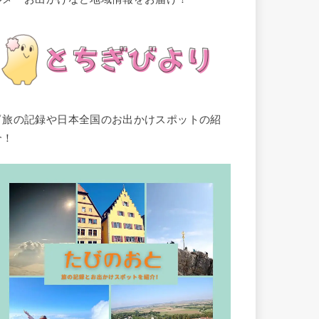
▽旅の記録や日本全国のお出かけスポットの紹
介！