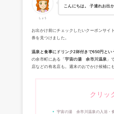
こんにちは。 子連れお出
しょう
お出かけ前にチェックしたいクーポンサイ
券を見つけました。
温泉と食事にドリンク2杯付きで650円とい
の余市町にある「
宇宙の湯 余市川温泉
」
店などの有名店も。週末のおでかけ候補に
クリッ
宇宙の湯 余市川温泉の入浴・食