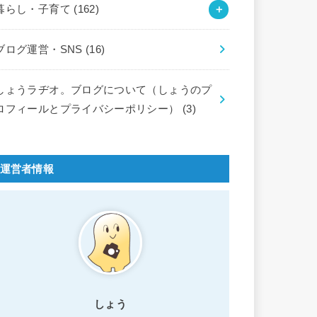
暮らし・子育て
(162)
ブログ運営・SNS
(16)
しょうラヂオ。ブログについて（しょうのプ
ロフィールとプライバシーポリシー）
(3)
運営者情報
しょう