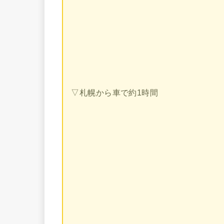
▽札幌から車で約1時間