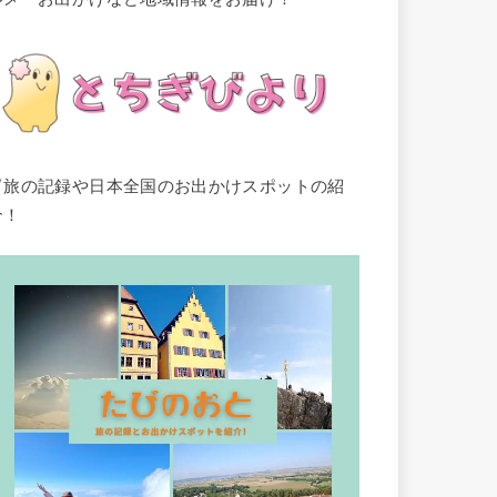
▽旅の記録や日本全国のお出かけスポットの紹
介！