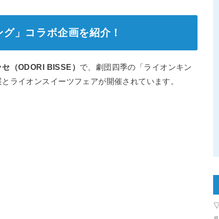
ング」コラボ企画を紹介！
（ODORI BISSE）
で、劇団四季の「ライオンキン
展とライオンスイーツフェアが開催されています。