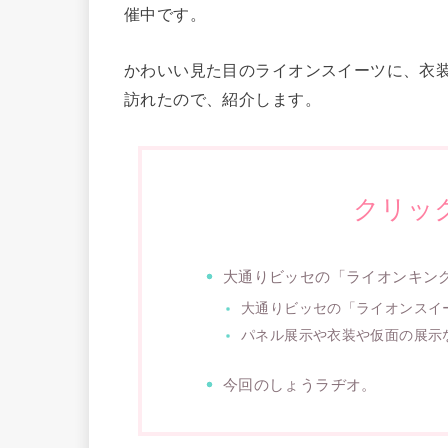
催中です。
かわいい見た目のライオンスイーツに、衣
訪れたので、紹介します。
クリッ
大通りビッセの「ライオンキン
大通りビッセの「ライオンスイ
パネル展示や衣装や仮面の展示
今回のしょうラヂオ。