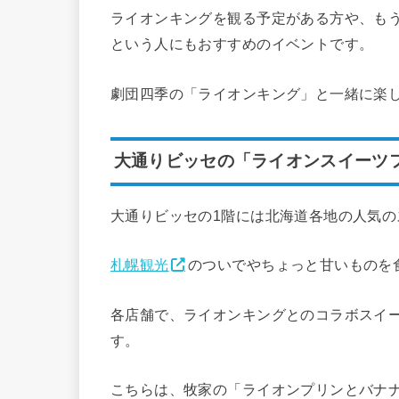
ライオンキングを観る予定がある方や、も
という人にもおすすめのイベントです。
劇団四季の「ライオンキング」と一緒に楽
大通りビッセの「ライオンスイーツ
大通りビッセの1階には北海道各地の人気
札幌観光
のついでやちょっと甘いものを
各店舗で、ライオンキングとのコラボスイ
す。
こちらは、牧家の「ライオンプリンとバナナ