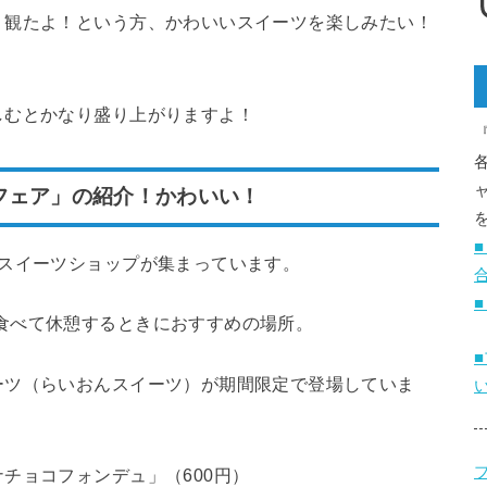
う観たよ！という方、かわいいスイーツを楽しみたい！
しむとかなり盛り上がりますよ！
フェア」の紹介！かわいい！
のスイーツショップが集まっています。
食べて休憩するときにおすすめの場所。
ーツ（らいおんスイーツ）が期間限定で登場していま
ブ
チョコフォンデュ」（600円）