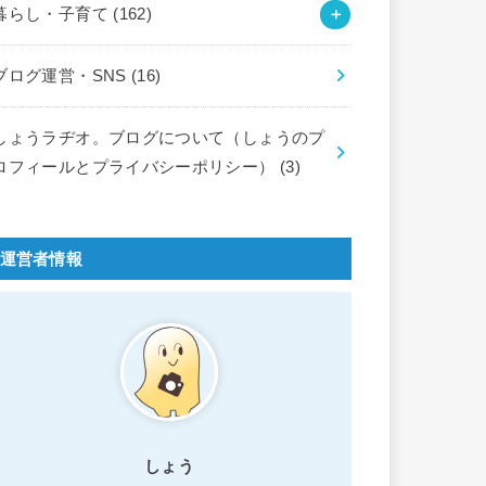
暮らし・子育て
(162)
ブログ運営・SNS
(16)
しょうラヂオ。ブログについて（しょうのプ
ロフィールとプライバシーポリシー）
(3)
運営者情報
しょう