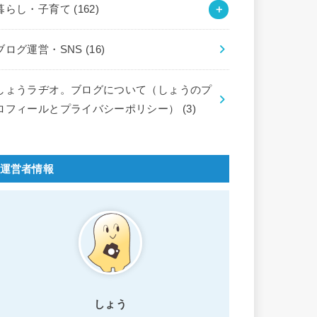
暮らし・子育て
(162)
ブログ運営・SNS
(16)
しょうラヂオ。ブログについて（しょうのプ
ロフィールとプライバシーポリシー）
(3)
運営者情報
しょう