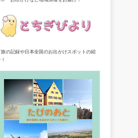
▽旅の記録や日本全国のお出かけスポットの紹
介！