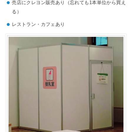
売店にクレヨン販売あり（忘れても1本単位から買え
る）
レストラン・カフェあり