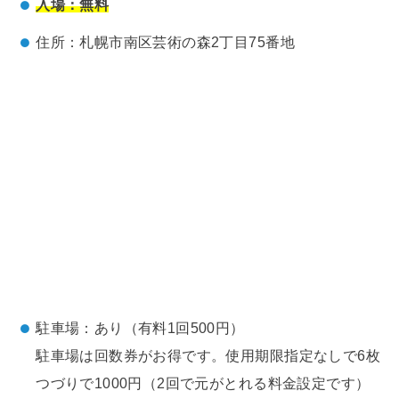
入場：無料
住所：札幌市南区芸術の森2丁目75番地
駐車場：あり（有料1回500円）
駐車場は回数券がお得です。使用期限指定なしで6枚
つづりで1000円（2回で元がとれる料金設定です）