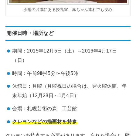
会場の片隅にある授乳室、赤ちゃん連れでも安心
開催日時・場所など
期間：2015年12月5日（土）～2016年4月17日
（日）
時間：午前9時45分〜午後5時
休館日：月曜（月曜祝日の場合は、翌火曜休館、年
末年始（12月28日～1月4日）
会場：札幌芸術の森 工芸館
クレヨンなどの描画材を持参
クレヨンを持参する必要があります。忘れた場合は、隣