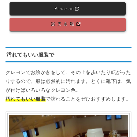
Amazon
楽天市場
汚れてもいい服装で
クレヨンでお絵かきをして、その上を歩いたり転がった
りするので、服は必然的に汚れます。とくに靴下は、気
が付けばいろいろなクレヨン色。
汚れてもいい服装
で訪れることをぜひおすすめします。