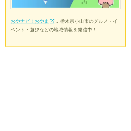
おやナビ！おやま
…栃木県小山市のグルメ・イ
ベント・遊びなどの地域情報を発信中！