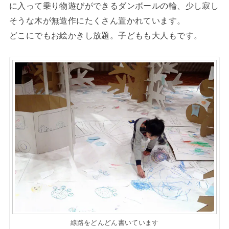
に入って乗り物遊びができるダンボールの輪、少し寂し
そうな木が無造作にたくさん置かれています。
どこにでもお絵かきし放題。子どもも大人もです。
線路をどんどん書いています