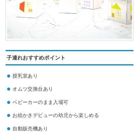
子連れおすすめポイント
授乳室あり
オムツ交換台あり
ベビーカーのまま入場可
お絵かきデビューの幼児から楽しめる
自動販売機あり