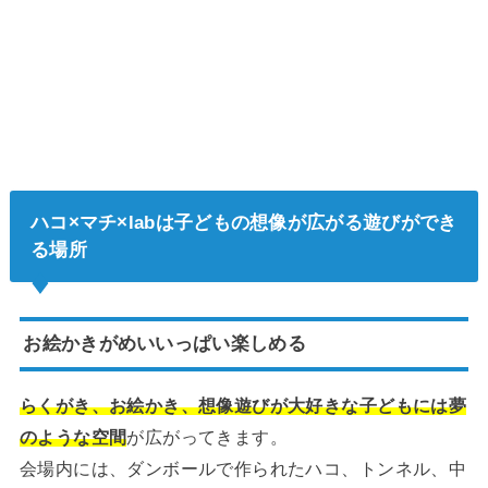
ハコ×マチ×labは子どもの想像が広がる遊びができ
る場所
お絵かきがめいいっぱい楽しめる
らくがき、お絵かき、想像遊びが大好きな子どもには夢
のような空間
が広がってきます。
会場内には、ダンボールで作られたハコ、トンネル、中