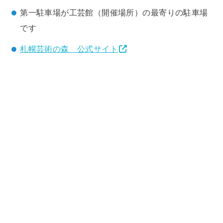
第一駐車場が工芸館（開催場所）の最寄りの駐車場
です
札幌芸術の森 公式サイト