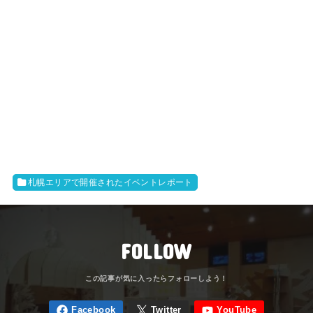
札幌エリアで開催されたイベントレポート
FOLLOW