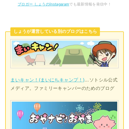
ブロガー しょうのInstagaram
でも最新情報を発信中！
しょうが運営している別のブログはこちら
まいキャン！(まいにちキャンプ！)
…ソトシル公式
メディア。ファミリーキャンパーのためのブログ