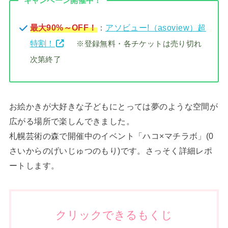
キャンペーン開催中！
最大90%～OFF！
：
アソビュー!（asoview）超
特割！
※登録無料・各チケットは売り切れ
次第終了
お絵かきが大好きな子どもにとっては夢のような空間が
広がる場所で楽しんできました。
札幌芸術の森で開催中のイベント「ハコ×マチラボ」(0
さいからのげいじゅつのもり)です。さっそく詳細レポ
ートします。
クリックできるもくじ