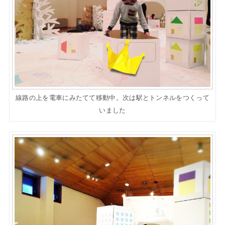
線路の上を電車にみたてて移動中。次は駅とトンネルをつくって
いました