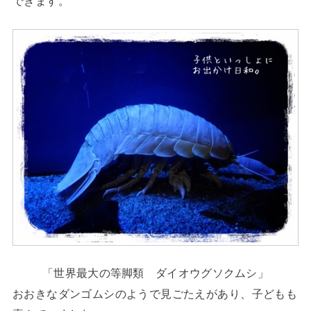
できます。
「世界最大の等脚類 ダイオウグソクムシ」
おおきなダンゴムシのようで見ごたえがあり、子どもも