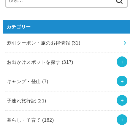
索:
カテゴリー
割引クーポン・旅のお得情報
(31)
お出かけスポットを探す
(317)
キャンプ・登山
(7)
子連れ旅行記
(21)
暮らし・子育て
(162)