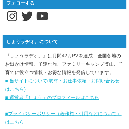
フォローする
Instagram
Twitter
YouTube
しょうラヂオ。について
『しょうラヂオ。』は月間42万PVを達成！全国各地の
お出かけ情報、子連れ旅、ファミリーキャンプ登山、子
育てに役立つ情報・お得な情報を発信しています。
■ 当サイトについて(取材・お仕事依頼・お問い合わせ
はこちら)
■ 運営者「しょう」のプロフィールはこちら
■プライバシーポリシー（著作権・引用などについて）
はこちら