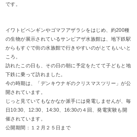
です。
イワトビペンギンやゴマフアザラシをはじめ、約200種
の生物が展示されているサンピアザ水族館は、地下鉄駅
からもすぐで街の水族館で行きやすいのがとてもいいと
ころ。
訪れたこの日も、その日の朝に予定をたてて子どもと地
下鉄に乗って訪れました。
今の時期は、「デンキウナギのクリスマスツリー」が公
開されています。
じっと見ていてもなかなか派手には発電しませんが、毎
日10:30、12:30、14:30、16:30の４回、発電実験も開
催されています。
公開期間：１２月２５日まで