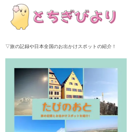
▽旅の記録や日本全国のお出かけスポットの紹介！