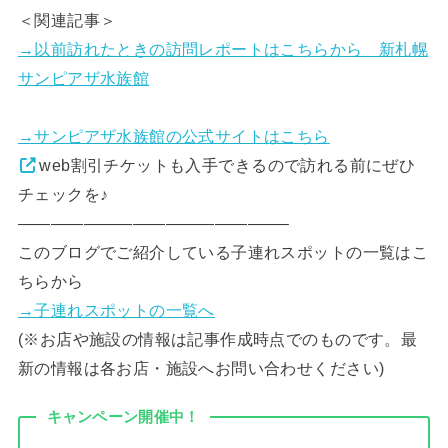
＜関連記事＞
→以前訪れたときの訪問レポートはこちらから 新札幌
サンピアザ水族館
→サンピアザ水族館の公式サイトはこちら
web割引チケットも入手できるので訪れる前にぜひ
チェックを♪
————————————————–
このブログでご紹介している子連れスポットの一覧はこ
ちらから
→子連れスポットの一覧へ
(※お店や施設の情報は記事作成時点でのものです。最
新の情報は各お店・施設へお問い合わせください)
キャンペーン開催中！