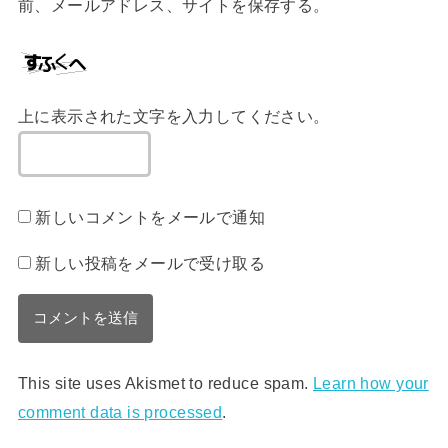
前、メールアドレス、サイトを保存する。
上に表示された文字を入力してください。
新しいコメントをメールで通知
新しい投稿をメールで受け取る
This site uses Akismet to reduce spam.
Learn how your
comment data is processed
.