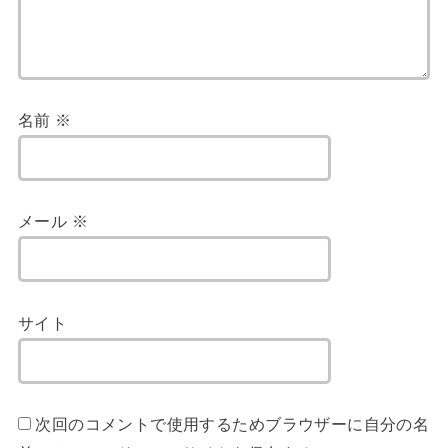
名前
※
メール
※
サイト
次回のコメントで使用するためブラウザーに自分の名