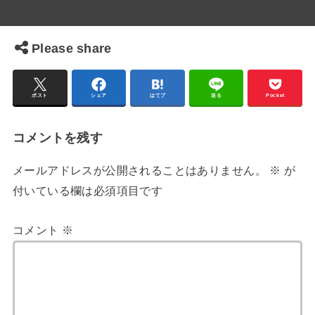
Please share
ポスト
シェア
はてブ
送る
Pocket
コメントを残す
メールアドレスが公開されることはありません。
※
が
付いている欄は必須項目です
コメント
※