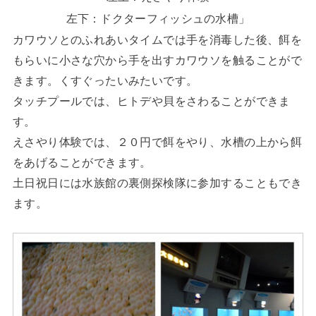
左下：ドクターフィッシュの水槽」
カワウソとのふれあいタイムでは手を消毒した後、餌を
もらいに小さな穴から手を出すカワウソを触ることがで
きます。くすぐったいみたいです。
タッチプールでは、ヒトデや貝をさわることができま
す。
えさやり体験では、２０円で餌をやり、水槽の上から餌
をあげることができます。
土日祝日には水族館の裏側探検隊に参加することもでき
ます。