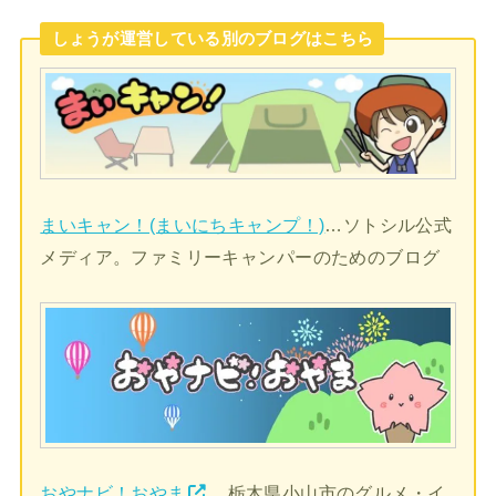
しょうが運営している別のブログはこちら
まいキャン！(まいにちキャンプ！)
…ソトシル公式
メディア。ファミリーキャンパーのためのブログ
おやナビ！おやま
…栃木県小山市のグルメ・イ