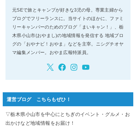
元SEで旅とキャンプが好きな3児の母。専業主婦から
ブログでフリーランスに。当サイトのほかに、ファミ
リーキャンパーのためのブログ「まいキャン！」、栃
木県小山市(おやまし)の地域情報を発信する 地域ブロ
グの「おやナビ！おやま」などを主宰。ニシグチオヤ
マ編集メンバー。おやま広報特派員。
運営ブログ こちらもぜひ！
▽栃木県小山市を中心にとちぎのイベント・グルメ・お
出かけなど地域情報をお届け！