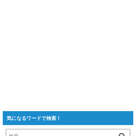
気になるワードで検索！
検