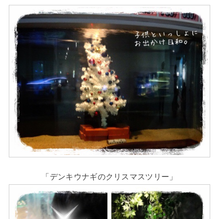
「デンキウナギのクリスマスツリー」