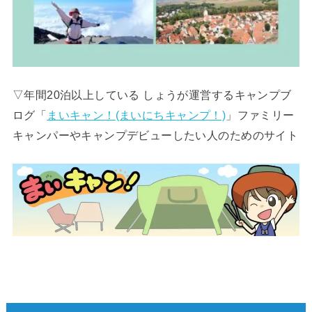
▽年間20泊以上している しょうが運営するキャンプブ
ログ「
まいキャン！(まいにちキャンプ！)
」ファミリー
キャンパーやキャンプデビューしたい人のためのサイト