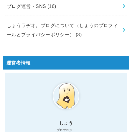
ブログ運営・SNS
(16)
しょうラヂオ。ブログについて（しょうのプロフィ
ールとプライバシーポリシー）
(3)
運営者情報
しょう
プロブロガー