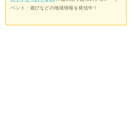
ベント・遊びなどの地域情報を発信中！