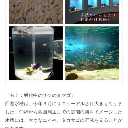
「右上：孵化中のサケのタマゴ」
回遊水槽は、今年３月にリニューアルされ大きくなりま
した。沖縄から四国周辺までの黒潮の海をイメージした
水槽には、大きなエイや、タカサゴの群泳を見ることが