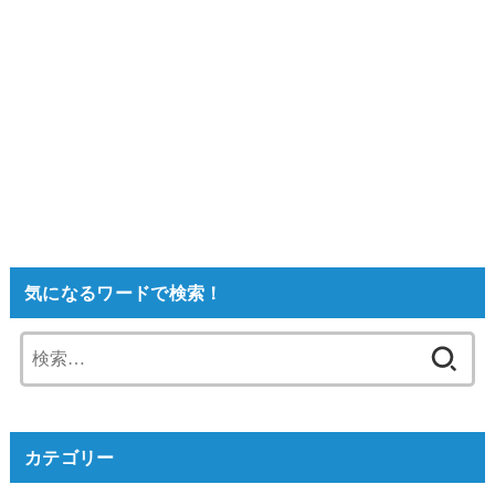
気になるワードで検索！
検
索:
カテゴリー