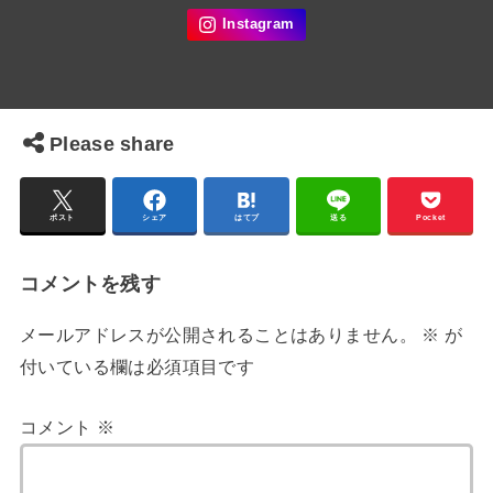
Please share
ポスト
シェア
はてブ
送る
Pocket
コメントを残す
メールアドレスが公開されることはありません。
※
が
付いている欄は必須項目です
コメント
※