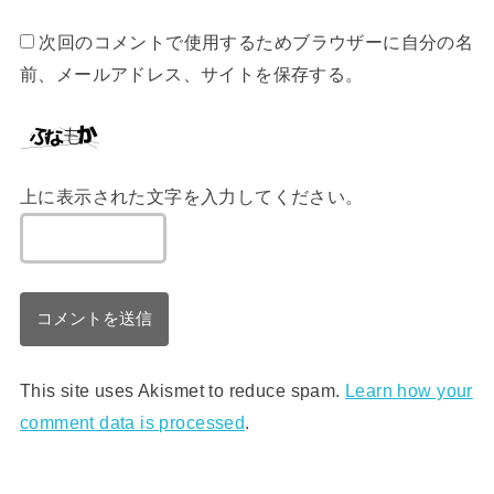
次回のコメントで使用するためブラウザーに自分の名
前、メールアドレス、サイトを保存する。
上に表示された文字を入力してください。
This site uses Akismet to reduce spam.
Learn how your
comment data is processed
.