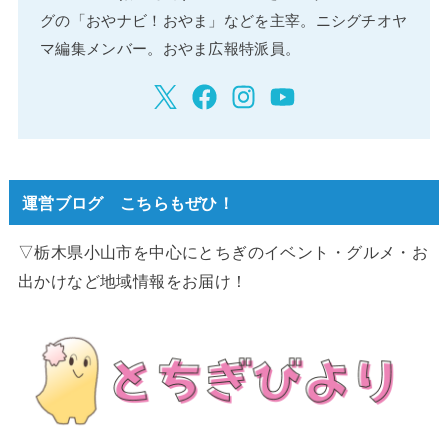
グの「おやナビ！おやま」などを主宰。ニシグチオヤ
マ編集メンバー。おやま広報特派員。
運営ブログ こちらもぜひ！
▽栃木県小山市を中心にとちぎのイベント・グルメ・お
出かけなど地域情報をお届け！