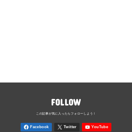
FOLLOW