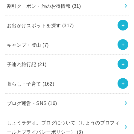
割引クーポン・旅のお得情報
(31)
お出かけスポットを探す
(317)
キャンプ・登山
(7)
子連れ旅行記
(21)
暮らし・子育て
(162)
ブログ運営・SNS
(16)
しょうラヂオ。ブログについて（しょうのプロフィ
ールとプライバシーポリシー）
(3)