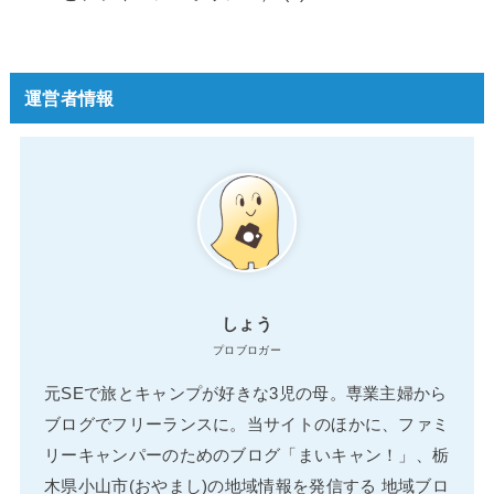
運営者情報
しょう
プロブロガー
元SEで旅とキャンプが好きな3児の母。専業主婦から
ブログでフリーランスに。当サイトのほかに、ファミ
リーキャンパーのためのブログ「まいキャン！」、栃
木県小山市(おやまし)の地域情報を発信する 地域ブロ