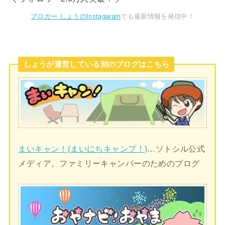
ブロガー しょうのInstagaram
でも最新情報を発信中！
しょうが運営している別のブログはこちら
まいキャン！(まいにちキャンプ！)
…ソトシル公式
メディア。ファミリーキャンパーのためのブログ