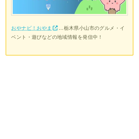
おやナビ！おやま
…栃木県小山市のグルメ・イ
ベント・遊びなどの地域情報を発信中！