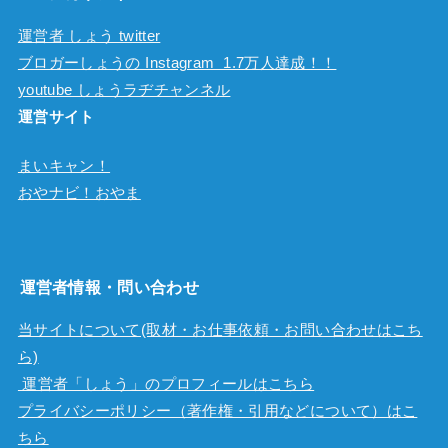
運営者 しょう twitter
ブロガーしょうの Instagram 1.7万人達成！！
youtube しょうラヂチャンネル
運営サイト
まいキャン！
おやナビ！おやま
運営者情報・問い合わせ
当サイトについて(取材・お仕事依頼・お問い合わせはこち
ら)
運営者「しょう」のプロフィールはこちら
プライバシーポリシー（著作権・引用などについて）はこ
ちら