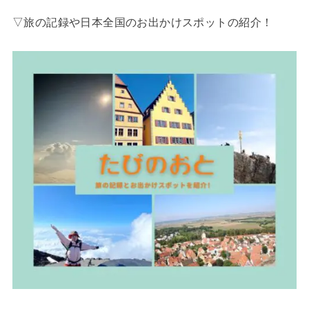
▽旅の記録や日本全国のお出かけスポットの紹介！