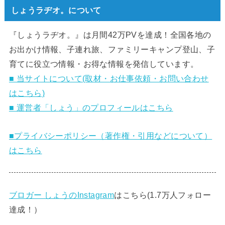
しょうラヂオ。について
『しょうラヂオ。』は月間42万PVを達成！全国各地の
お出かけ情報、子連れ旅、ファミリーキャンプ登山、子
育てに役立つ情報・お得な情報を発信しています。
■ 当サイトについて(取材・お仕事依頼・お問い合わせ
はこちら)
■ 運営者「しょう」のプロフィールはこちら
■プライバシーポリシー（著作権・引用などについて）
はこちら
ブロガー しょうのInstagram
はこちら(1.7万人フォロー
達成！）