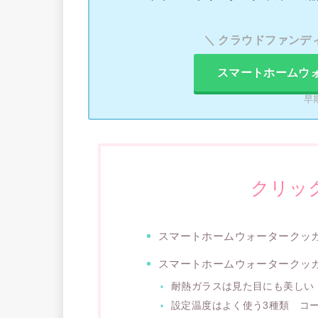
＼ クラウドファンデ
スマートホームウ
早
クリッ
スマートホームウォータークッ
スマートホームウォータークッ
耐熱ガラスは見た目にも美しい
設定温度はよく使う3種類 コー