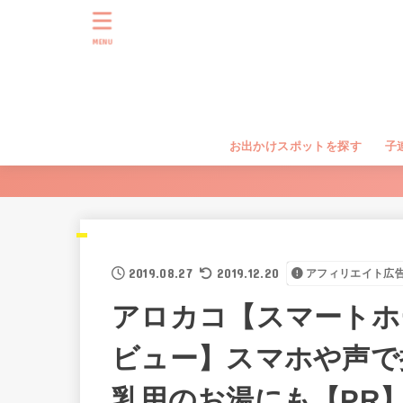
MENU
お出かけスポットを探す
子
2019.08.27
2019.12.20
アフィリエイト広
アロカコ【スマートホ
ビュー】スマホや声で
乳用のお湯にも【PR