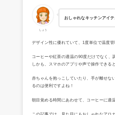
おしゃれなキッチンアイテ
しょう
デザイン性に優れていて、1度単位で温度管
コーヒーや紅茶の適温の90度だけでなく、
しかも、スマホのアプリや声で操作できる
赤ちゃんを抱っこしていたり、手が離せな
るのは便利ですよね！
朝目覚める時間にあわせて、コーヒーに適
この記事では、見た目にもおしゃれなアロ