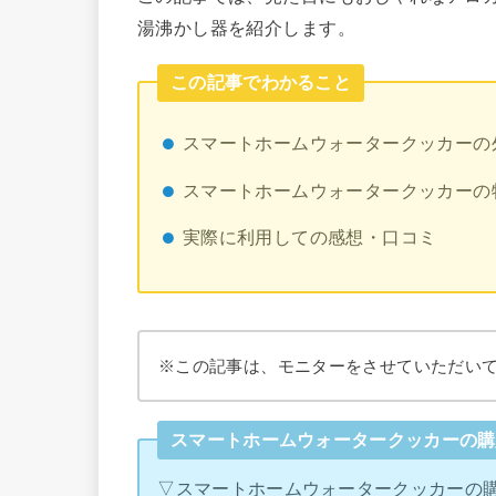
湯沸かし器を紹介します。
この記事でわかること
スマートホームウォータークッカーの
スマートホームウォータークッカーの
実際に利用しての感想・口コミ
※この記事は、モニターをさせていただい
スマートホームウォータークッカーの購
▽スマートホームウォータークッカーの