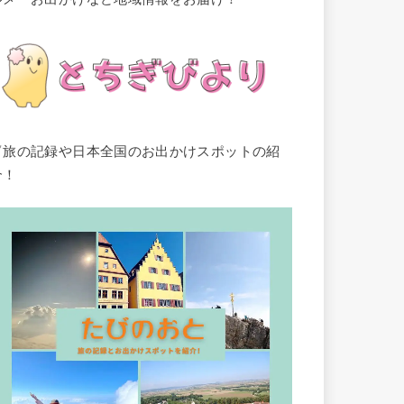
▽旅の記録や日本全国のお出かけスポットの紹
介！