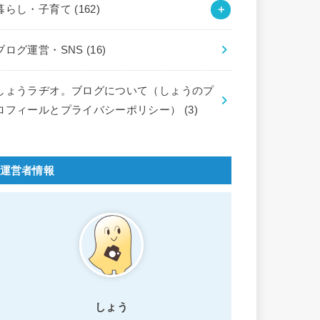
暮らし・子育て
(162)
ブログ運営・SNS
(16)
しょうラヂオ。ブログについて（しょうのプ
ロフィールとプライバシーポリシー）
(3)
運営者情報
しょう