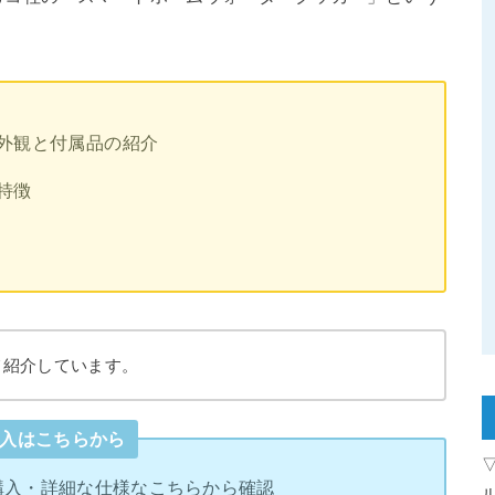
外観と付属品の紹介
特徴
て紹介しています。
入はこちらから
購入・詳細な仕様なこちらから確認