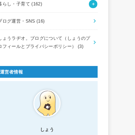
暮らし・子育て
(162)
ブログ運営・SNS
(16)
しょうラヂオ。ブログについて（しょうのプ
ロフィールとプライバシーポリシー）
(3)
運営者情報
しょう