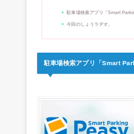
駐車場検索アプリ「Smart Park
今回のしょうラヂオ。
駐車場検索アプリ「Smart Par