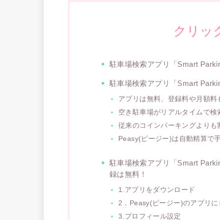
クリッ
駐車場検索アプリ「Smart Park
駐車場検索アプリ「Smart Par
アプリは無料、登録料や月額料
空き駐車場がリアルタイムで検
従来のコインパーキングよりも
Peasy(ピージー)は自動精算
駐車場検索アプリ「Smart Par
録は無料！
1.アプリをダウンロード
2．Peasy(ピージー)のアプリ
3.プロフィール設定