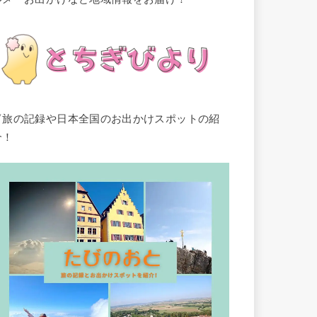
▽旅の記録や日本全国のお出かけスポットの紹
介！