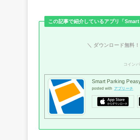
この記事で紹介しているアプリ「Smart Pa
＼ ダウンロード無料
コイン
Smart Parking 
posted with
アプリーチ