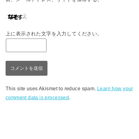
上に表示された文字を入力してください。
This site uses Akismet to reduce spam.
Learn how your
comment data is processed
.