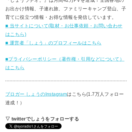
お出かけ情報、子連れ旅、ファミリーキャンプ登山、子
育てに役立つ情報・お得な情報を発信しています。
■ 当サイトについて(取材・お仕事依頼・お問い合わせ
はこちら)
■ 運営者「しょう」のプロフィールはこちら
■プライバシーポリシー（著作権・引用などについて）
はこちら
ブロガー しょうのInstagram
はこちら(1.7万人フォロー
達成！）
▽ twitterでしょうをフォローする