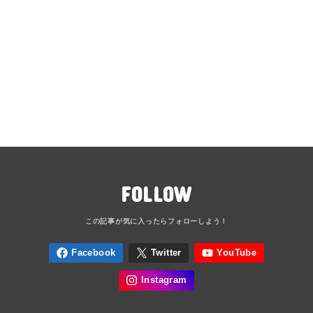
FOLLOW