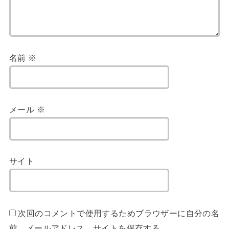
名前
※
メール
※
サイト
次回のコメントで使用するためブラウザーに自分の名
前、メールアドレス、サイトを保存する。