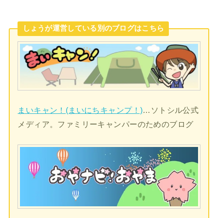
しょうが運営している別のブログはこちら
まいキャン！(まいにちキャンプ！)
…ソトシル公式
メディア。ファミリーキャンパーのためのブログ