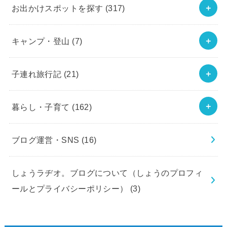
お出かけスポットを探す
(317)
キャンプ・登山
(7)
子連れ旅行記
(21)
暮らし・子育て
(162)
ブログ運営・SNS
(16)
しょうラヂオ。ブログについて（しょうのプロフィ
ールとプライバシーポリシー）
(3)