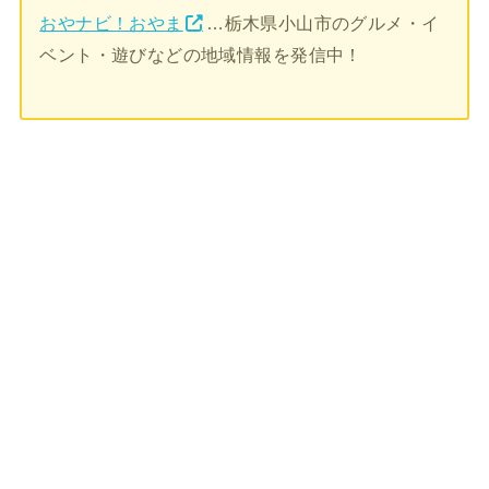
おやナビ！おやま
…栃木県小山市のグルメ・イ
ベント・遊びなどの地域情報を発信中！