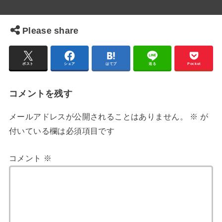
Please share
ポスト
シェア
はてブ
送る
Pocket
コメントを残す
メールアドレスが公開されることはありません。
※
が
付いている欄は必須項目です
コメント
※