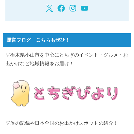
運営ブログ こちらもぜひ！
▽栃木県小山市を中心にとちぎのイベント・グルメ・お
出かけなど地域情報をお届け！
▽旅の記録や日本全国のお出かけスポットの紹介！