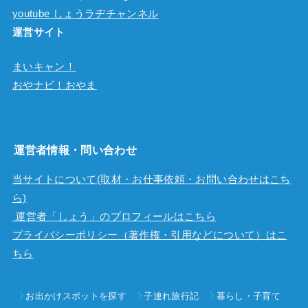
youtube しょうラヂチャンネル
運営サイト
まいキャン！
おやナビ！おやま
運営者情報・問い合わせ
当サイトについて(取材・お仕事依頼・お問い合わせはこち
ら)
運営者「しょう」のプロフィールはこちら
プライバシーポリシー（著作権・引用などについて）はこ
ちら
お出かけスポットを探す
子連れ旅行記
暮らし・子育て