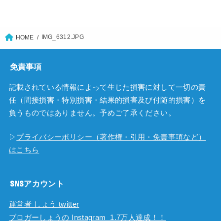
IMG_6312.JPG
HOME
免責事項
記載されている情報によって生じた損害に対して一切の責
任（間接損害・特別損害・結果的損害及び付随的損害）を
負うものではありません。予めご了承ください。
▷
プライバシーポリシー（著作権・引用・免責事項など）
はこちら
SNSアカウント
運営者 しょう twitter
ブロガーしょうの Instagram 1.7万人達成！！