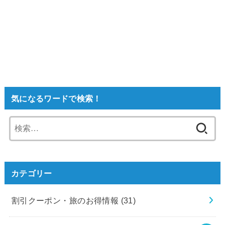
気になるワードで検索！
検
索:
カテゴリー
割引クーポン・旅のお得情報
(31)