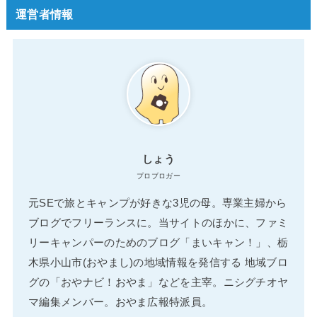
運営者情報
しょう
プロブロガー
元SEで旅とキャンプが好きな3児の母。専業主婦から
ブログでフリーランスに。当サイトのほかに、ファミ
リーキャンパーのためのブログ「まいキャン！」、栃
木県小山市(おやまし)の地域情報を発信する 地域ブロ
グの「おやナビ！おやま」などを主宰。ニシグチオヤ
マ編集メンバー。おやま広報特派員。