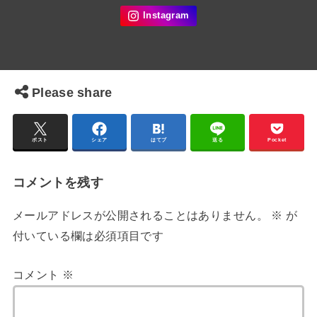
Please share
ポスト
シェア
はてブ
送る
Pocket
コメントを残す
メールアドレスが公開されることはありません。
※
が
付いている欄は必須項目です
コメント
※