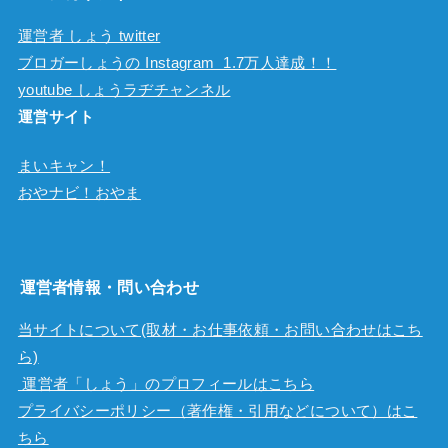
運営者 しょう twitter
ブロガーしょうの Instagram 1.7万人達成！！
youtube しょうラヂチャンネル
運営サイト
まいキャン！
おやナビ！おやま
運営者情報・問い合わせ
当サイトについて(取材・お仕事依頼・お問い合わせはこち
ら)
運営者「しょう」のプロフィールはこちら
プライバシーポリシー（著作権・引用などについて）はこ
ちら