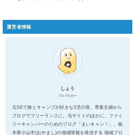
運営者情報
しょう
プロブロガー
元SEで旅とキャンプが好きな3児の母。専業主婦から
ブログでフリーランスに。当サイトのほかに、ファミ
リーキャンパーのためのブログ「まいキャン！」、栃
木県小山市(おやまし)の地域情報を発信する 地域ブロ