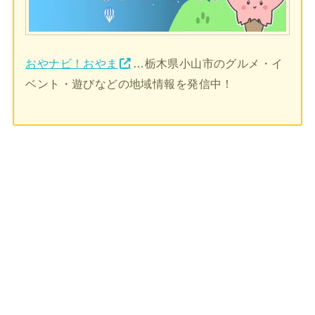
おやナビ！おやま
…栃木県小山市のグルメ・イ
ベント・遊びなどの地域情報を発信中！