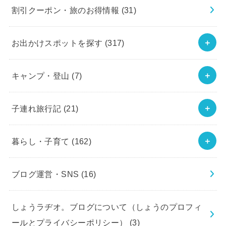
割引クーポン・旅のお得情報
(31)
お出かけスポットを探す
(317)
キャンプ・登山
(7)
子連れ旅行記
(21)
暮らし・子育て
(162)
ブログ運営・SNS
(16)
しょうラヂオ。ブログについて（しょうのプロフィ
ールとプライバシーポリシー）
(3)