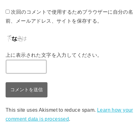
次回のコメントで使用するためブラウザーに自分の名
前、メールアドレス、サイトを保存する。
上に表示された文字を入力してください。
This site uses Akismet to reduce spam.
Learn how your
comment data is processed
.