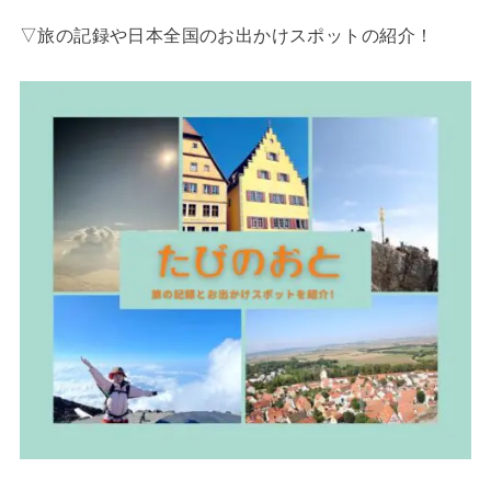
▽旅の記録や日本全国のお出かけスポットの紹介！