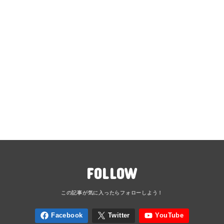
FOLLOW