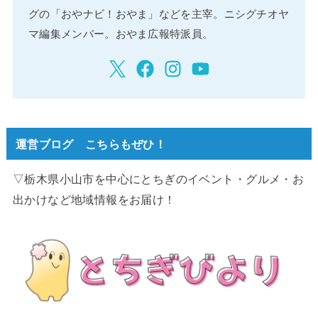
グの「おやナビ！おやま」などを主宰。ニシグチオヤ
マ編集メンバー。おやま広報特派員。
運営ブログ こちらもぜひ！
▽栃木県小山市を中心にとちぎのイベント・グルメ・お
出かけなど地域情報をお届け！