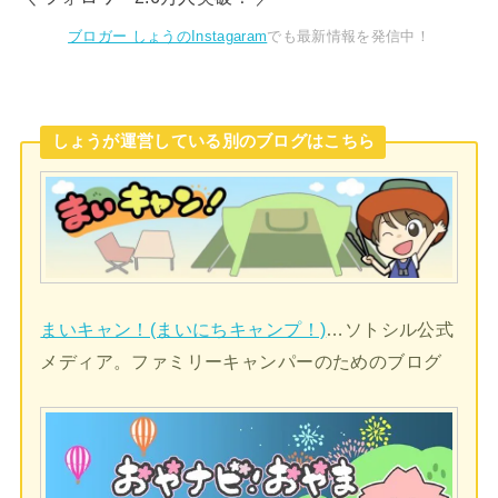
ブロガー しょうのInstagaram
でも最新情報を発信中！
しょうが運営している別のブログはこちら
まいキャン！(まいにちキャンプ！)
…ソトシル公式
メディア。ファミリーキャンパーのためのブログ