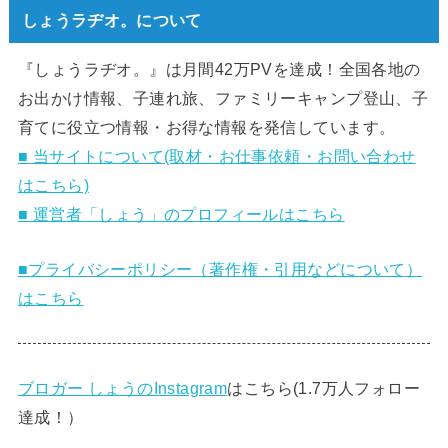
しょうラヂオ。について
『しょうラヂオ。』は月間42万PVを達成！全国各地の
お出かけ情報、子連れ旅、ファミリーキャンプ登山、子
育てに役立つ情報・お得な情報を発信しています。
■ 当サイトについて(取材・お仕事依頼・お問い合わせ
はこちら)
■ 運営者「しょう」のプロフィールはこちら
■プライバシーポリシー（著作権・引用などについて）
はこちら
ブロガー しょうのInstagram
はこちら(1.7万人フォロー
達成！）