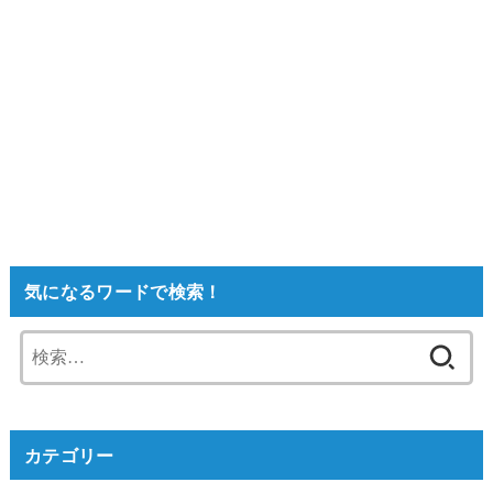
気になるワードで検索！
検
索:
カテゴリー