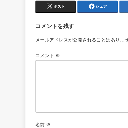
ポスト
シェア
コメントを残す
メールアドレスが公開されることはありま
コメント
※
名前
※