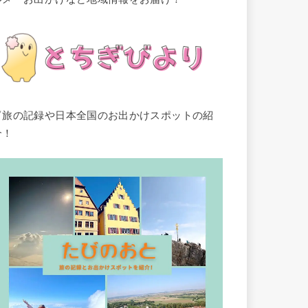
▽旅の記録や日本全国のお出かけスポットの紹
介！