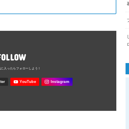
FOLLOW