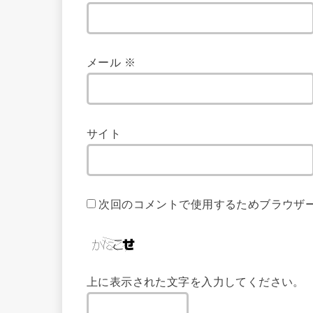
メール
※
サイト
次回のコメントで使用するためブラウザ
上に表示された文字を入力してください。