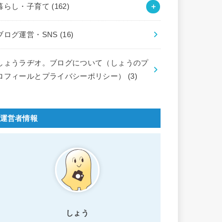
暮らし・子育て
(162)
ブログ運営・SNS
(16)
しょうラヂオ。ブログについて（しょうのプ
ロフィールとプライバシーポリシー）
(3)
運営者情報
しょう