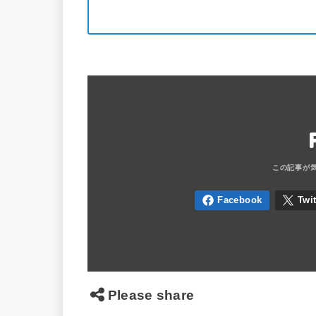
Please share