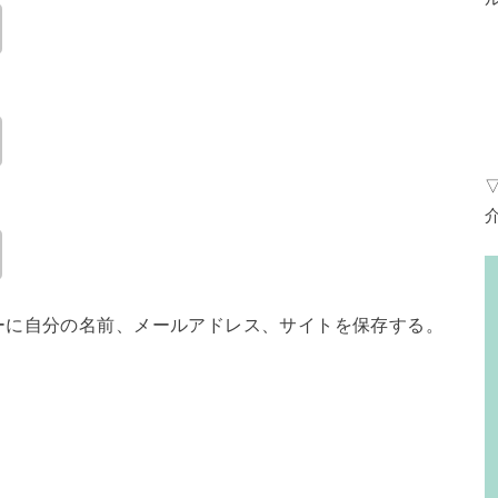
ーに自分の名前、メールアドレス、サイトを保存する。