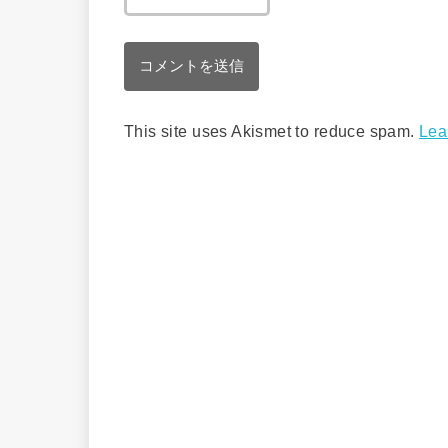
This site uses Akismet to reduce spam.
Lea