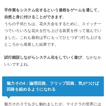
手作業をシステム化するという過程をゲームを通して、
自然と身に付けることができます
。
うちの子供たちは、花火大会をするために、スイッチ一
つでいろいろな花火を打ち上げる装置を作って遊んでい
ました。これも最初は手にもってひとつずつ打ち上げる
ところから発展した結果です。
試行錯誤しながらシステム化をしていく遊び
、なかなか
いいですよね。
魅力その4：論理回路、フリップ回路、気がつけば
回路を組めるようになれる
魅力その３でも少し触れましたが、マイクラの世界には