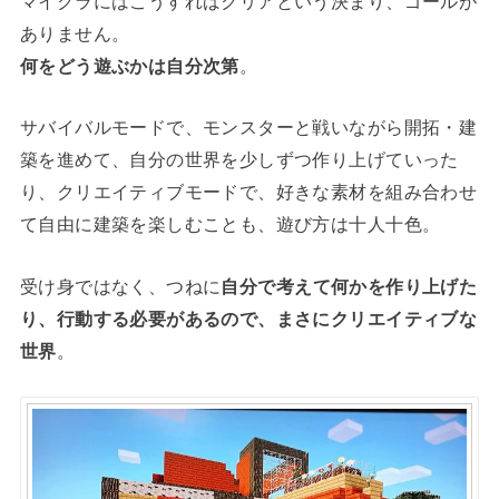
マイクラにはこうすればクリアという決まり、ゴールが
ありません。
何をどう遊ぶかは自分次第
。
サバイバルモードで、モンスターと戦いながら開拓・建
築を進めて、自分の世界を少しずつ作り上げていった
り、クリエイティブモードで、好きな素材を組み合わせ
て自由に建築を楽しむことも、遊び方は十人十色。
受け身ではなく、つねに
自分で考えて何かを作り上げた
り、行動する必要があるので、まさにクリエイティブな
世界
。