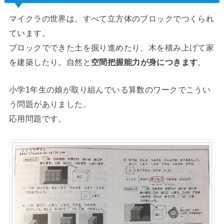
マイクラの世界は、すべて立方体のブロックでつくられ
ています。
ブロックでできた土を掘り進めたり、木を積み上げて家
を建築したり。自然と
空間把握能力が身につきます
。
小学1年生の娘が取り組んでいる算数のワークでこうい
う問題がありました。
応用問題です。