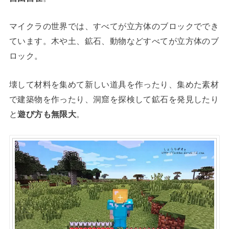
マイクラの世界では、すべてが立方体のブロックででき
ています。木や土、鉱石、動物などすべてが立方体のブ
ロック。
壊して材料を集めて新しい道具を作ったり、集めた素材
で建築物を作ったり、洞窟を探検して鉱石を発見したり
と
遊び方も無限大
。