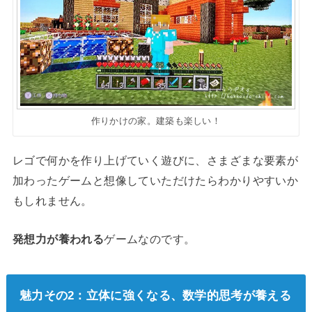
作りかけの家。建築も楽しい！
レゴで何かを作り上げていく遊びに、さまざまな要素が
加わったゲームと想像していただけたらわかりやすいか
もしれません。
発想力が養われる
ゲームなのです。
魅力その2：立体に強くなる、数学的思考が養える