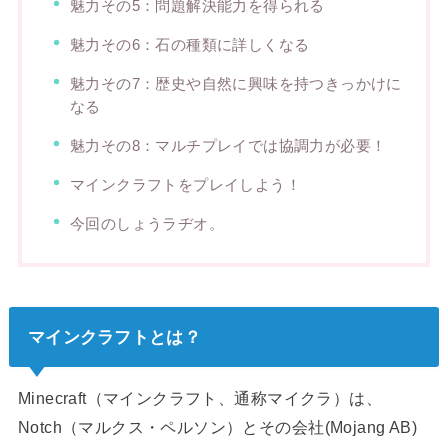
魅力その5：問題解決能力を得られる
魅力その6：石の種類に詳しくなる
魅力その7：歴史や自然に興味を持つきっかけに
なる
魅力その8：マルチプレイでは協調力が必要！
マインクラフトをプレイしよう！
今回のしょうラヂオ。
マインクラフトとは？
Minecraft（マインクラフト、通称マイクラ）は、
Notch（マルクス・ペルソン）とその会社(Mojang AB)