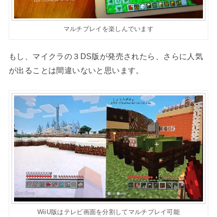
マルチプレイを楽しんでいます
もし、マイクラの３DS版が発売されたら、さらに人気
が出ることは間違いないと思います。
WiiU版はテレビ画面を分割してマルチプレイ可能