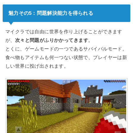
魅力その5：問題解決能力を得られる
マイクラでは自由に世界を作り上げることができます
が、
次々と問題がふりかかってきます
。
とくに、ゲームモードの一つであるサバイバルモード。
食べ物もアイテムも何一つない状態で、プレイヤーは新
しい世界に投げ出されます。