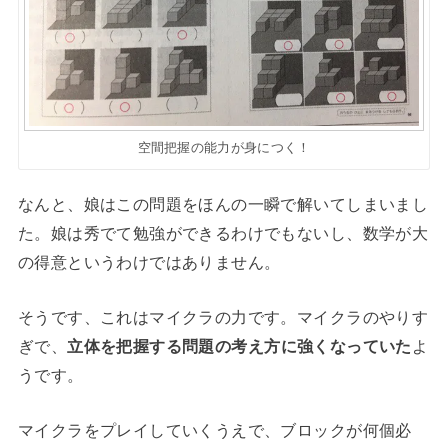
空間把握の能力が身につく！
なんと、娘はこの問題をほんの一瞬で解いてしまいまし
た。娘は秀でて勉強ができるわけでもないし、数学が大
の得意というわけではありません。
そうです、これはマイクラの力です。マイクラのやりす
ぎで、
立体を把握する問題の考え方に強くなっていた
よ
うです。
マイクラをプレイしていくうえで、ブロックが何個必