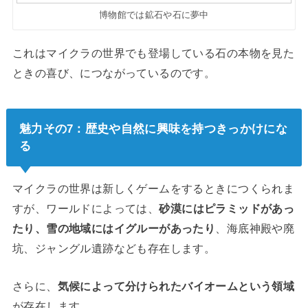
博物館では鉱石や石に夢中
これはマイクラの世界でも登場している石の本物を見た
ときの喜び、につながっているのです。
魅力その7：歴史や自然に興味を持つきっかけにな
る
マイクラの世界は新しくゲームをするときにつくられま
すが、ワールドによっては、
砂漠にはピラミッドがあっ
たり、雪の地域にはイグルーがあったり
、海底神殿や廃
坑、ジャングル遺跡なども存在します。
さらに、
気候によって分けられたバイオームという領域
が存在します。