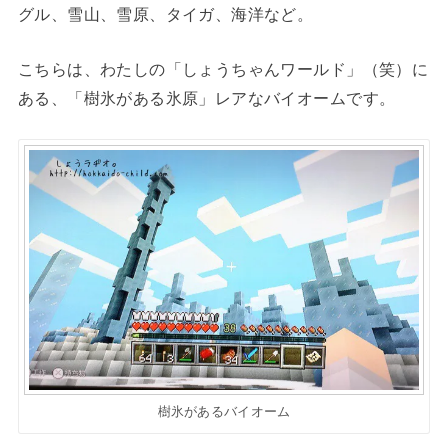
グル、雪山、雪原、タイガ、海洋など。
こちらは、わたしの「しょうちゃんワールド」（笑）に
ある、「樹氷がある氷原」レアなバイオームです。
樹氷があるバイオーム