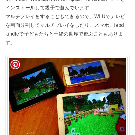
インストールして親子で遊んでいます。
マルチプレイをすることもできるので、WiiUでテレビ
を画面分割してマルチプレイをしたり、スマホ、iapd、
kindleで子どもたちと一緒の世界で遊ぶこともありま
す。