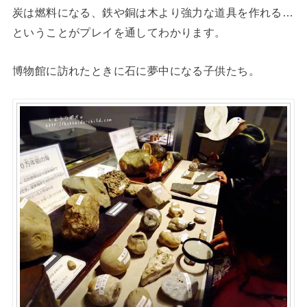
炭は燃料になる、鉄や銅は木より強力な道具を作れる…
ということがプレイを通してわかります。
博物館に訪れたときに石に夢中になる子供たち。