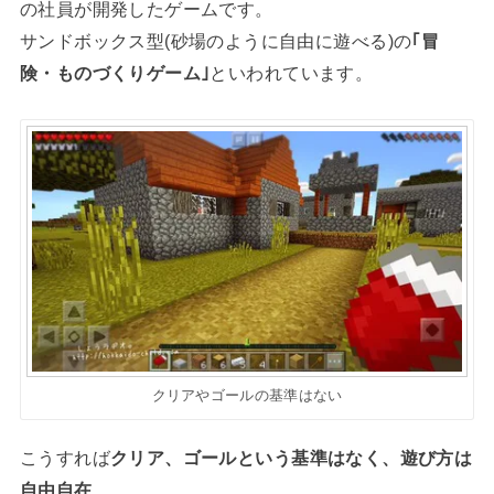
の社員が開発したゲームです。
サンドボックス型(砂場のように自由に遊べる)の
｢冒
険・ものづくりゲーム｣
といわれています。
クリアやゴールの基準はない
こうすれば
クリア、ゴールという基準はなく、遊び方は
自由自在
。