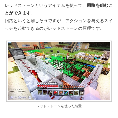
レッドストーンというアイテムを使って、
回路を組むこ
とができます
。
回路というと難しそうですが、アクションを与えるスイ
ッチを起動できるのがレッドストーンの原理です。
レッドストーンを使った装置