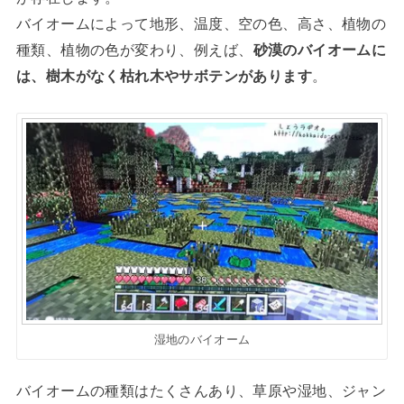
バイオームによって地形、温度、空の色、高さ、植物の
種類、植物の色が変わり、例えば、
砂漠のバイオームに
は、樹木がなく枯れ木やサボテンがあります
。
湿地のバイオーム
バイオームの種類はたくさんあり、草原や湿地、ジャン