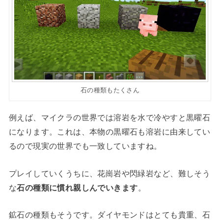
石の種類もたくさん
例えば、マイクラの世界では溶岩を水で冷やすと黒曜石
になります。これは、本物の黒曜石も溶岩に由来してい
るので現実の世界でも一致していますね。
プレイしていくうちに、花崗岩や閃緑岩など、難しそう
な
石の種類に慣れ親しんでいきます
。
鉱石の種類もそうです。ダイヤモンドはとても貴重、石