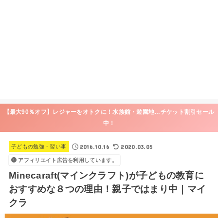
【最大90％オフ】レジャーをオトクに！水族館・遊園地…チケット割引セール
中！
2016.10.16
2020.03.05
子どもの勉強・習い事
アフィリエイト広告を利用しています。
Minecaraft(マインクラフト)が子どもの教育に
おすすめな８つの理由！親子ではまり中｜マイ
クラ