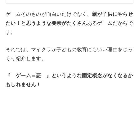
ゲームそのものが面白いだけでなく、
親が子供にやらせ
たい！と思うような要素がたくさん
あるゲームだからで
す。
それでは、マイクラが子どもの教育にもいい理由をじっ
くり紹介します。
『 ゲーム＝悪 』というような固定概念がなくなるか
もしれません！