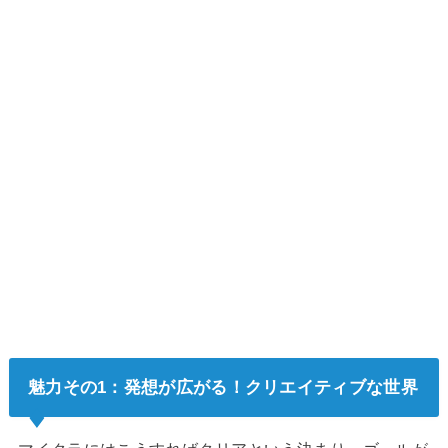
魅力その1：発想が広がる！クリエイティブな世界