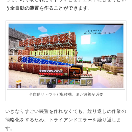
う
全自動の装置を作ることができます
。
全自動サトウキビ収穫機。まだ改善が必要
いきなりすごい装置を作れなくても、繰り返しの作業の
簡略化をするため、トライアンドエラーを繰り返しま
す。