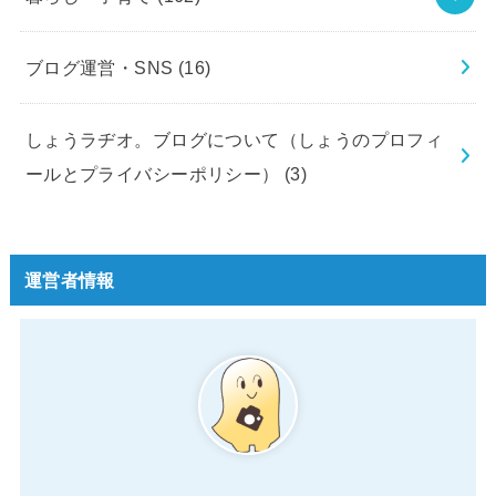
ブログ運営・SNS
(16)
しょうラヂオ。ブログについて（しょうのプロフィ
ールとプライバシーポリシー）
(3)
運営者情報