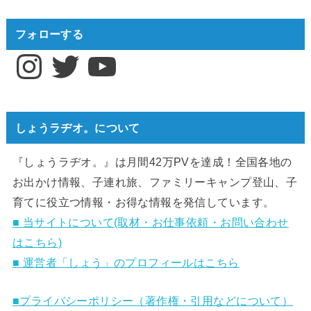
フォローする
Instagram
Twitter
YouTube
しょうラヂオ。について
『しょうラヂオ。』は月間42万PVを達成！全国各地の
お出かけ情報、子連れ旅、ファミリーキャンプ登山、子
育てに役立つ情報・お得な情報を発信しています。
■ 当サイトについて(取材・お仕事依頼・お問い合わせ
はこちら)
■ 運営者「しょう」のプロフィールはこちら
■プライバシーポリシー（著作権・引用などについて）