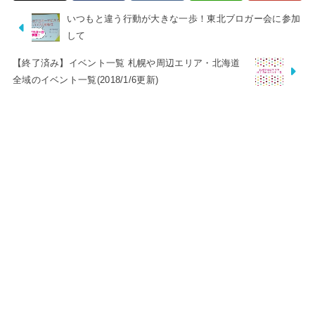
いつもと違う行動が大きな一歩！東北ブロガー会に参加
して
【終了済み】イベント一覧 札幌や周辺エリア・北海道
全域のイベント一覧(2018/1/6更新)