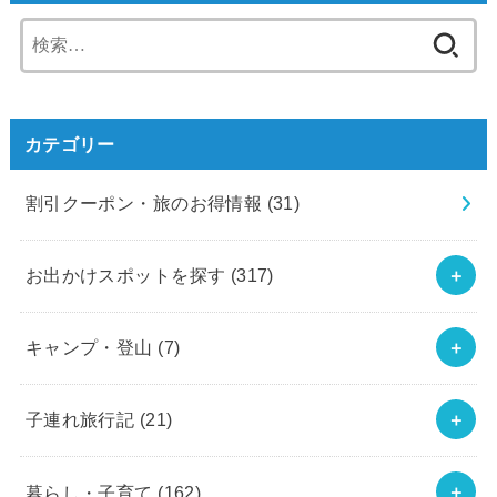
検
索:
カテゴリー
割引クーポン・旅のお得情報
(31)
お出かけスポットを探す
(317)
キャンプ・登山
(7)
子連れ旅行記
(21)
暮らし・子育て
(162)