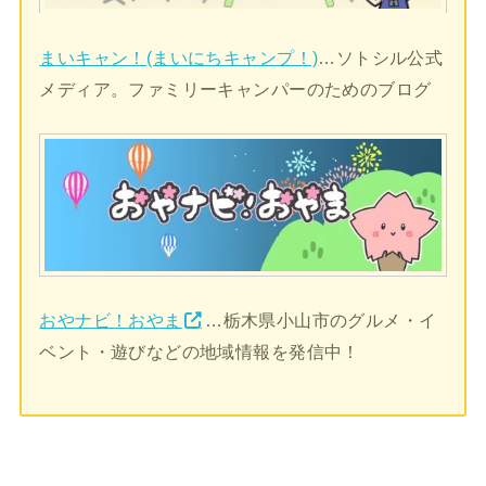
まいキャン！(まいにちキャンプ！)
…ソトシル公式
メディア。ファミリーキャンパーのためのブログ
おやナビ！おやま
…栃木県小山市のグルメ・イ
ベント・遊びなどの地域情報を発信中！