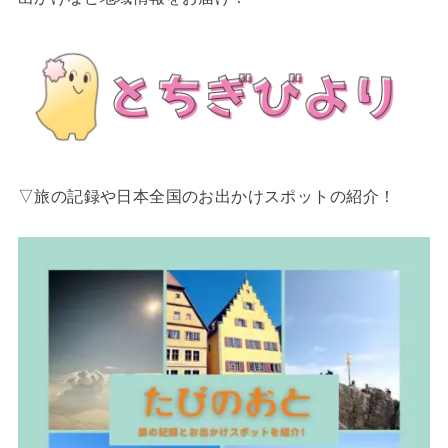
▽旅の記録や日本全国のお出かけスポットの紹介！