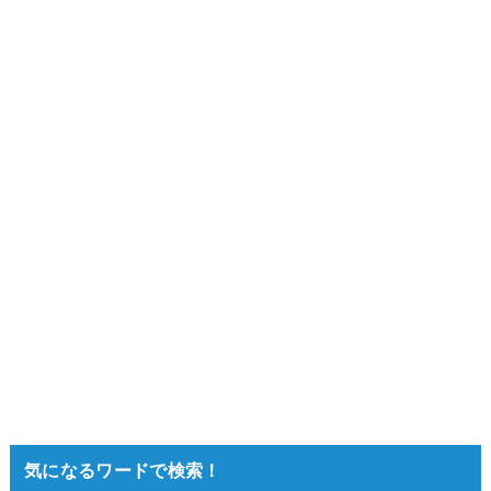
気になるワードで検索！