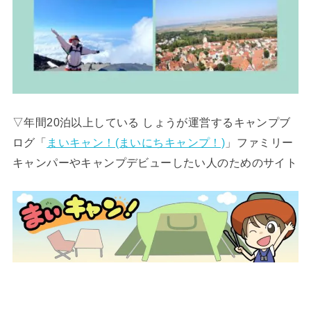
▽年間20泊以上している しょうが運営するキャンプブ
ログ「
まいキャン！(まいにちキャンプ！)
」ファミリー
キャンパーやキャンプデビューしたい人のためのサイト