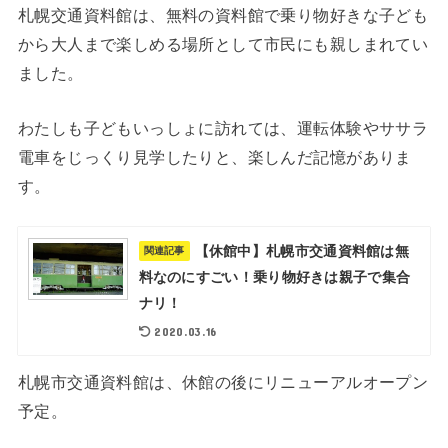
札幌交通資料館は、無料の資料館で乗り物好きな子ども
から大人まで楽しめる場所として市民にも親しまれてい
ました。
わたしも子どもいっしょに訪れては、運転体験やササラ
電車をじっくり見学したりと、楽しんだ記憶がありま
す。
【休館中】札幌市交通資料館は無
関連記事
料なのにすごい！乗り物好きは親子で集合
ナリ！
2020.03.16
札幌市交通資料館は、休館の後にリニューアルオープン
予定。