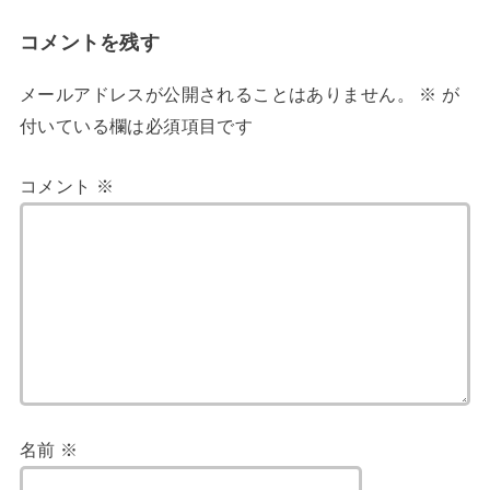
コメントを残す
メールアドレスが公開されることはありません。
※
が
付いている欄は必須項目です
コメント
※
名前
※