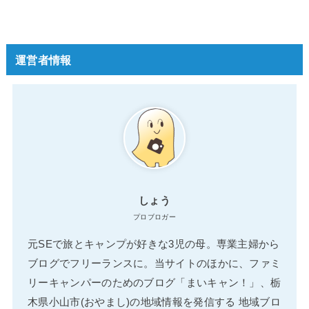
運営者情報
しょう
プロブロガー
元SEで旅とキャンプが好きな3児の母。専業主婦から
ブログでフリーランスに。当サイトのほかに、ファミ
リーキャンパーのためのブログ「まいキャン！」、栃
木県小山市(おやまし)の地域情報を発信する 地域ブロ