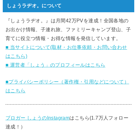
しょうラヂオ。について
『しょうラヂオ。』は月間42万PVを達成！全国各地の
お出かけ情報、子連れ旅、ファミリーキャンプ登山、子
育てに役立つ情報・お得な情報を発信しています。
■ 当サイトについて(取材・お仕事依頼・お問い合わせ
はこちら)
■ 運営者「しょう」のプロフィールはこちら
■プライバシーポリシー（著作権・引用などについて）
はこちら
ブロガー しょうのInstagram
はこちら(1.7万人フォロー
達成！）