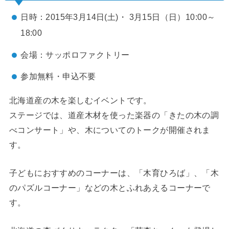
日時：2015年3月14日(土)・ 3月15日（日）10:00～
18:00
会場：サッポロファクトリー
参加無料・申込不要
北海道産の木を楽しむイベントです。
ステージでは、道産木材を使った楽器の「きたの木の調
べコンサート」や、木についてのトークが開催されま
す。
子どもにおすすめのコーナーは、「木育ひろば」、「木
のパズルコーナー」などの木とふれあえるコーナーで
す。