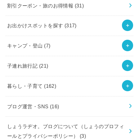
割引クーポン・旅のお得情報
(31)
お出かけスポットを探す
(317)
キャンプ・登山
(7)
子連れ旅行記
(21)
暮らし・子育て
(162)
ブログ運営・SNS
(16)
しょうラヂオ。ブログについて（しょうのプロフィ
ールとプライバシーポリシー）
(3)