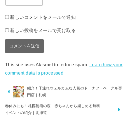
新しいコメントをメールで通知
新しい投稿をメールで受け取る
This site uses Akismet to reduce spam.
Learn how your
comment data is processed
.
紹介！子連れウェルカムな人気のドーナツ・ベーグル専
門店｜札幌
春休みにも！札幌芸術の森 赤ちゃんから楽しめる無料
イベントの紹介｜北海道