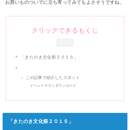
お買いものついでに立ち寄ってみてもよさそうですね。
クリックできるもくじ
CLOSE
「きたのき文化祭２０１５」
この記事で紹介したスポット
イベントチラシダウンロード
「きたのき文化祭２０１５」