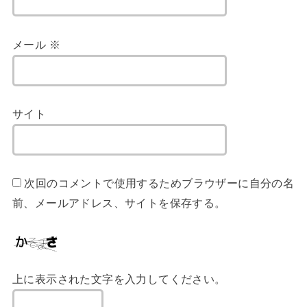
メール
※
サイト
次回のコメントで使用するためブラウザーに自分の名
前、メールアドレス、サイトを保存する。
上に表示された文字を入力してください。