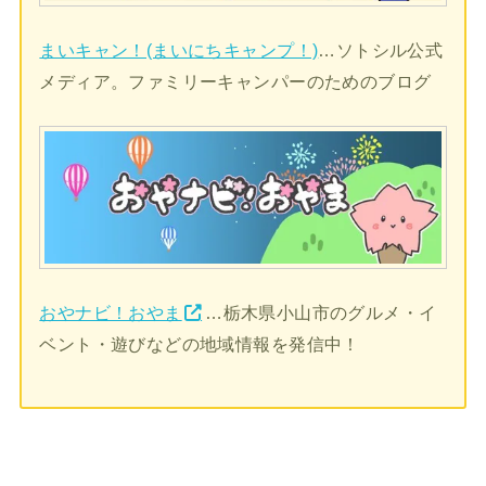
まいキャン！(まいにちキャンプ！)
…ソトシル公式
メディア。ファミリーキャンパーのためのブログ
おやナビ！おやま
…栃木県小山市のグルメ・イ
ベント・遊びなどの地域情報を発信中！