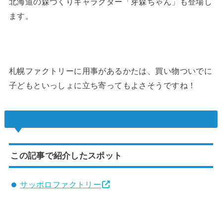
北海道の森づくりキャラクター「芽森ちゃん」も登場し
ます。
札幌ファクトリーに用事があるかたは、買い物ついでに
子どもといっしょに立ち寄ってもよさそうですね！
この記事で紹介したスポット
サッポロファクトリー