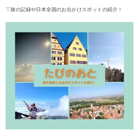
▽旅の記録や日本全国のお出かけスポットの紹介！