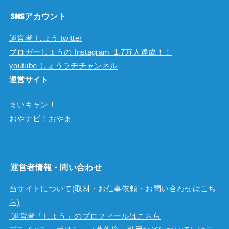
SNSアカウント
運営者 しょう twitter
ブロガーしょうの Instagram 1.7万人達成！！
youtube しょうラヂチャンネル
運営サイト
まいキャン！
おやナビ！おやま
運営者情報・問い合わせ
当サイトについて(取材・お仕事依頼・お問い合わせはこち
ら)
運営者「しょう」のプロフィールはこちら