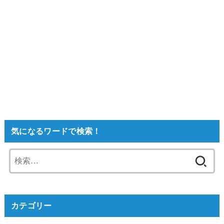
気になるワードで検索！
検
索:
カテゴリー