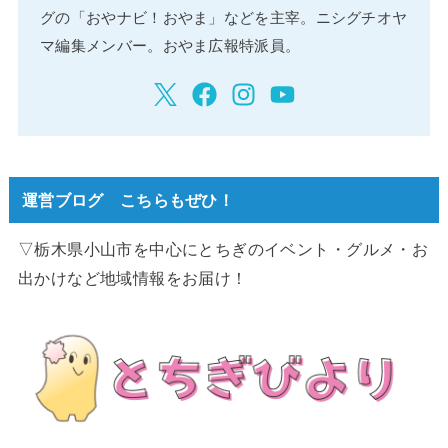
グの「おやナビ！おやま」などを主宰。ニシグチオヤ
マ編集メンバー。おやま広報特派員。
運営ブログ こちらもぜひ！
▽栃木県小山市を中心にとちぎのイベント・グルメ・お
出かけなど地域情報をお届け！