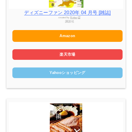
ディズニーファン 2020年 04 月号 [雑誌]
created by
Rinker
講談社
Amazon
楽天市場
Yahooショッピング