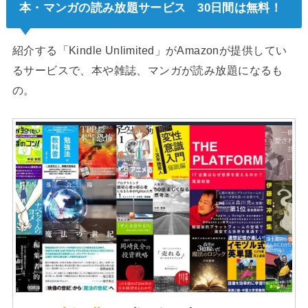
本・マンガの読み放題サービス 30日間は無料！
紹介する「Kindle Unlimited」がAmazonが提供してい
るサービスで、本や雑誌、マンガが読み放題になるも
の。