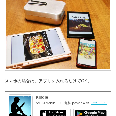
スマホの場合は、アプリを入れるだけでOK。
Kindle
AMZN Mobile LLC
無料
posted with
アプリーチ