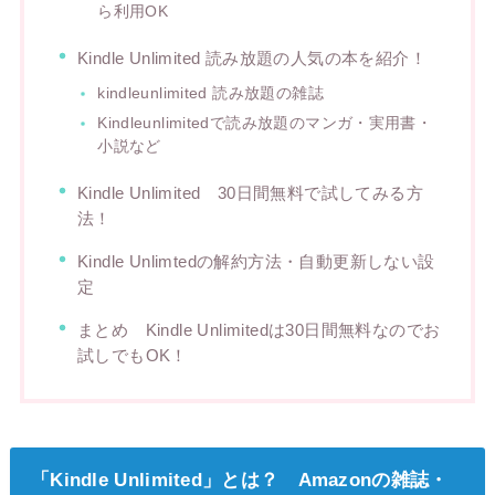
ら利用OK
Kindle Unlimited 読み放題の人気の本を紹介！
kindleunlimited 読み放題の雑誌
Kindleunlimitedで読み放題のマンガ・実用書・
小説など
Kindle Unlimited 30日間無料で試してみる方
法！
Kindle Unlimtedの解約方法・自動更新しない設
定
まとめ Kindle Unlimitedは30日間無料なのでお
試しでもOK！
「Kindle Unlimited」とは？ Amazonの雑誌・