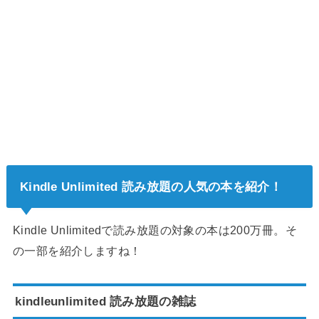
Kindle Unlimited 読み放題の人気の本を紹介！
Kindle Unlimitedで読み放題の対象の本は200万冊。そ
の一部を紹介しますね！
kindleunlimited 読み放題の雑誌