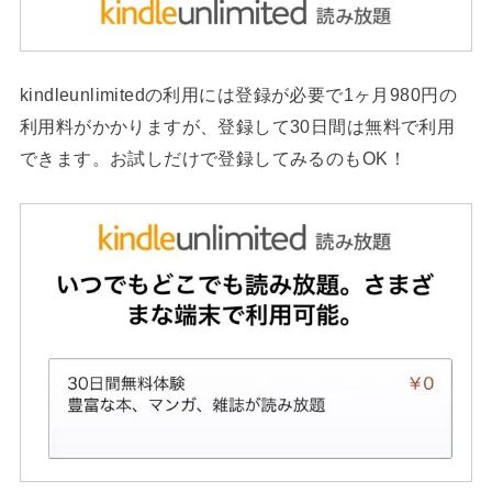
kindleunlimitedの利用には登録が必要で1ヶ月980円の
利用料がかかりますが、登録して30日間は無料で利用
できます。お試しだけで登録してみるのもOK！