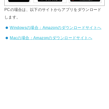
PCの場合は、以下のサイトからアプリをダウンロード
します。
Windowsの場合：Amazonのダウンロードサイトへ
Macの場合：Amazonのダウンロードサイトへ