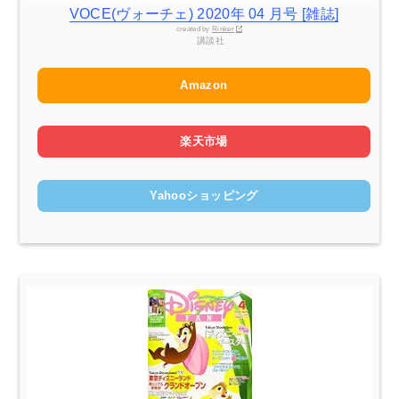
VOCE(ヴォーチェ) 2020年 04 月号 [雑誌]
created by
Rinker
講談社
Amazon
楽天市場
Yahooショッピング