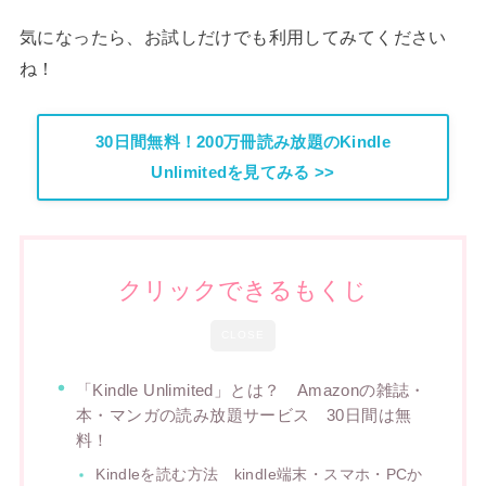
気になったら、お試しだけでも利用してみてください
ね！
30日間無料！200万冊読み放題のKindle
Unlimitedを見てみる >>
クリックできるもくじ
CLOSE
「Kindle Unlimited」とは？ Amazonの雑誌・
本・マンガの読み放題サービス 30日間は無
料！
Kindleを読む方法 kindle端末・スマホ・PCか