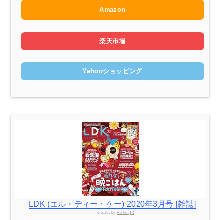
Amazon
楽天市場
Yahooショッピング
LDK (エル・ディー・ケー) 2020年3月号 [雑誌]
created by
Rinker