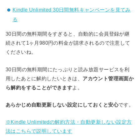
Kindle Unlimited 30日間無料キャンペーンを見てみ
る
30日間の無料期間をすぎると、自動的に会員登録が継
続されて1ヶ月980円の料金が請求されるので注意して
くださいね。
30日間の無料期間にたっぷりと読み放題サービスを利
用したあとに解約したいときは、
アカウント管理画面か
ら解約をすることができます
よ。
あらかじめ自動更新しない設定にしておくと安心
です。
※Kindle Unlimitedの解約方法・自動更新しない設定方
法はこちらで説明しています