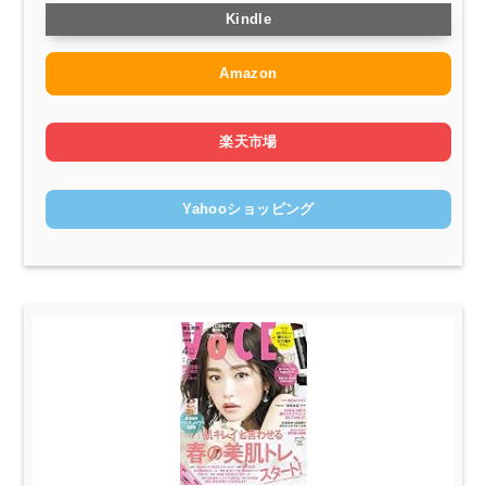
Kindle
Amazon
楽天市場
Yahooショッピング