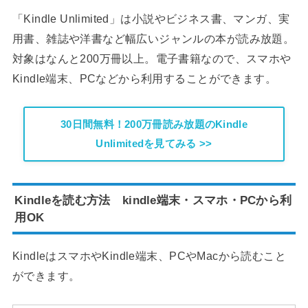
「Kindle Unlimited」は小説やビジネス書、マンガ、実
用書、雑誌や洋書など幅広いジャンルの本が読み放題。
対象はなんと200万冊以上。電子書籍なので、スマホや
Kindle端末、PCなどから利用することができます。
30日間無料！200万冊読み放題のKindle
Unlimitedを見てみる >>
Kindleを読む方法 kindle端末・スマホ・PCから利
用OK
KindleはスマホやKindle端末、PCやMacから読むこと
ができます。