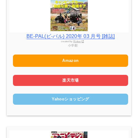
BE-PAL(ビ-パル) 2020年 03 月号 [雑誌]
created by
Rinker
小学館
Amazon
楽天市場
Yahooショッピング