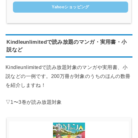
Yahooショッピング
Kindleunlimitedで読み放題のマンガ・実用書・小
説など
Kindleunlimitedで読み放題対象のマンガや実用書、小
説などの一例です。200万冊が対象のうちのほんの数冊
を紹介しますね！
▽1〜3巻が読み放題対象