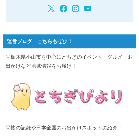
運営ブログ こちらもぜひ！
▽栃木県小山市を中心にとちぎのイベント・グルメ・お
出かけなど地域情報をお届け！
▽旅の記録や日本全国のお出かけスポットの紹介！