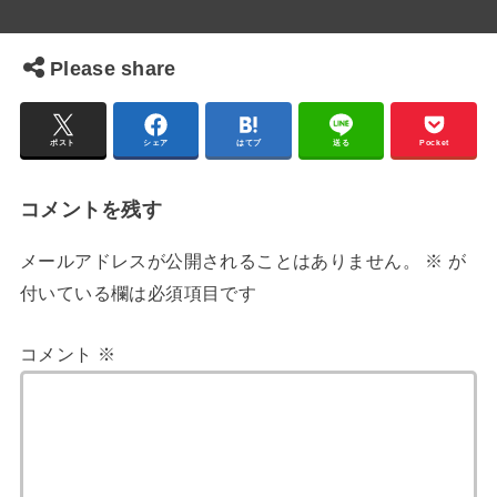
Please share
ポスト
シェア
はてブ
送る
Pocket
コメントを残す
メールアドレスが公開されることはありません。
※
が
付いている欄は必須項目です
コメント
※