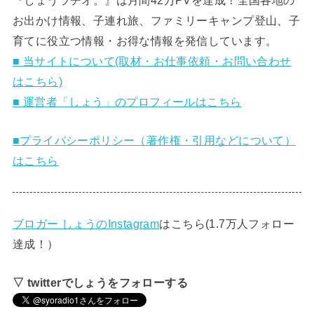
お出かけ情報、子連れ旅、ファミリーキャンプ登山、子
育てに役立つ情報・お得な情報を発信しています。
■ 当サイトについて(取材・お仕事依頼・お問い合わせ
はこちら)
■ 運営者「しょう」のプロフィールはこちら
■プライバシーポリシー（著作権・引用などについて）
はこちら
ブロガー しょうのInstagram
はこちら(1.7万人フォロー
達成！）
▽ twitterでしょうをフォローする