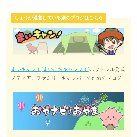
しょうが運営している別のブログはこちら
まいキャン！(まいにちキャンプ！)
…ソトシル公式
メディア。ファミリーキャンパーのためのブログ