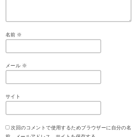
名前
※
メール
※
サイト
次回のコメントで使用するためブラウザーに自分の名
前、メールアドレス、サイトを保存する。