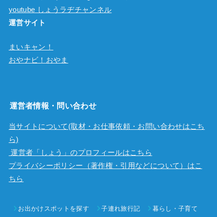
youtube しょうラヂチャンネル
運営サイト
まいキャン！
おやナビ！おやま
運営者情報・問い合わせ
当サイトについて(取材・お仕事依頼・お問い合わせはこち
ら)
運営者「しょう」のプロフィールはこちら
プライバシーポリシー（著作権・引用などについて）はこ
ちら
お出かけスポットを探す
子連れ旅行記
暮らし・子育て