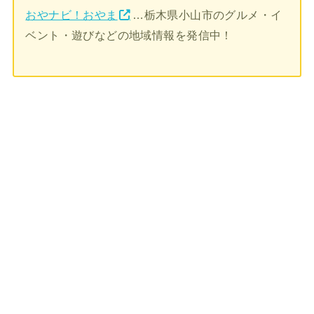
おやナビ！おやま
…栃木県小山市のグルメ・イ
ベント・遊びなどの地域情報を発信中！