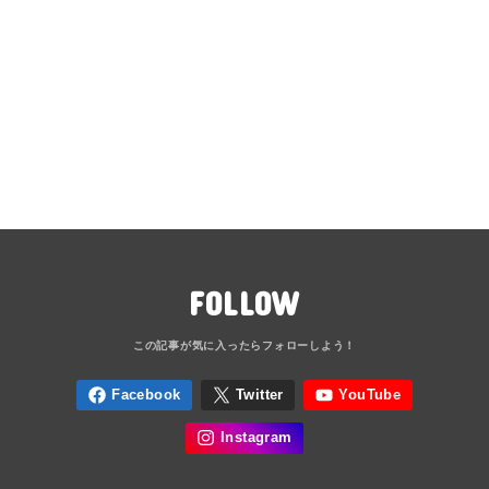
FOLLOW