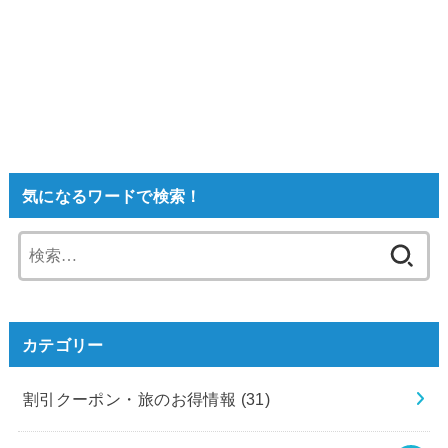
気になるワードで検索！
検
索:
カテゴリー
割引クーポン・旅のお得情報
(31)