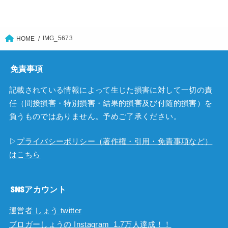
IMG_5673
HOME
免責事項
記載されている情報によって生じた損害に対して一切の責
任（間接損害・特別損害・結果的損害及び付随的損害）を
負うものではありません。予めご了承ください。
▷
プライバシーポリシー（著作権・引用・免責事項など）
はこちら
SNSアカウント
運営者 しょう twitter
ブロガーしょうの Instagram 1.7万人達成！！