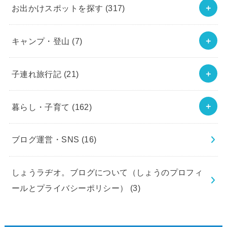
お出かけスポットを探す
(317)
キャンプ・登山
(7)
子連れ旅行記
(21)
暮らし・子育て
(162)
ブログ運営・SNS
(16)
しょうラヂオ。ブログについて（しょうのプロフィ
ールとプライバシーポリシー）
(3)