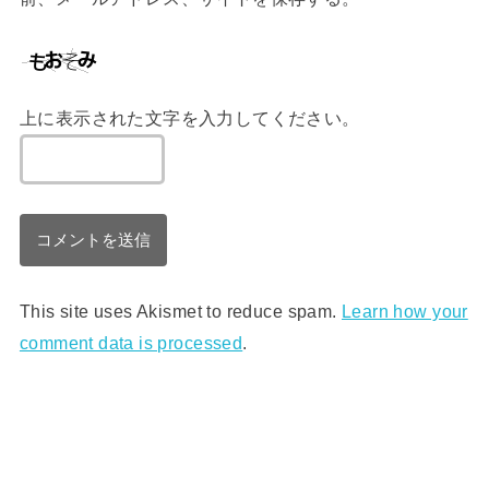
上に表示された文字を入力してください。
This site uses Akismet to reduce spam.
Learn how your
comment data is processed
.