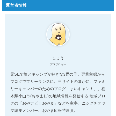
運営者情報
しょう
プロブロガー
元SEで旅とキャンプが好きな3児の母。専業主婦から
ブログでフリーランスに。当サイトのほかに、ファミ
リーキャンパーのためのブログ「まいキャン！」、栃
木県小山市(おやまし)の地域情報を発信する 地域ブロ
グの「おやナビ！おやま」などを主宰。ニシグチオヤ
マ編集メンバー。おやま広報特派員。