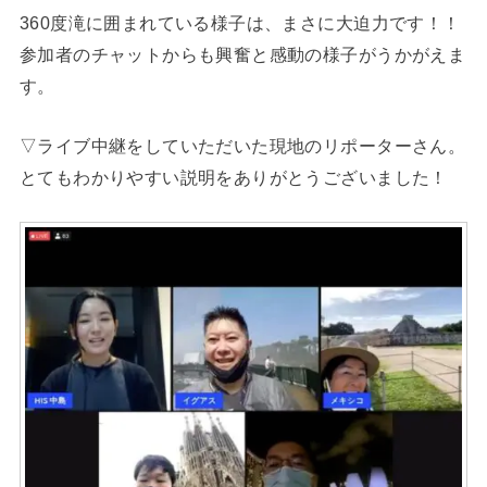
360度滝に囲まれている様子は、まさに大迫力です！！
参加者のチャットからも興奮と感動の様子がうかがえま
す。
▽ライブ中継をしていただいた現地のリポーターさん。
とてもわかりやすい説明をありがとうございました！