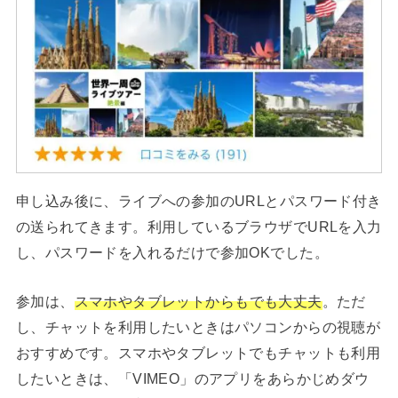
申し込み後に、ライブへの参加のURLとパスワード付き
の送られてきます。利用しているブラウザでURLを入力
し、パスワードを入れるだけで参加OKでした。
参加は、
スマホやタブレットからもでも大丈夫
。ただ
し、チャットを利用したいときはパソコンからの視聴が
おすすめです。スマホやタブレットでもチャットも利用
したいときは、「VIMEO」のアプリをあらかじめダウ