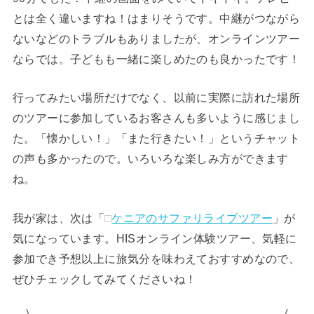
とは全く違いますね！はまりそうです。中継がつながら
ないなどのトラブルもありましたが、オンラインツアー
ならでは。子どもも一緒に楽しめたのも良かったです！
行ってみたい場所だけでなく、以前に実際に訪れた場所
のツアーに参加しているお客さんも多いように感じまし
た。「懐かしい！」「また行きたい！」というチャット
の声も多かったので。いろいろな楽しみ方ができます
ね。
我が家は、次は「
ケニアのサファリライブツアー
」が
気になっています。HISオンライン体験ツアー、気軽に
参加でき予想以上に旅気分を味わえておすすめなので、
ぜひチェックしてみてくださいね！