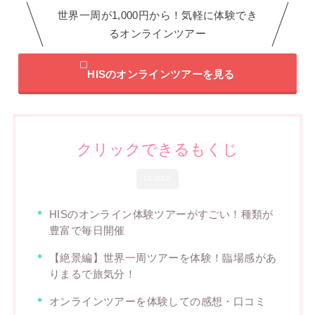
世界一周が1,000円から！気軽に体験でき
るオンラインツアー
HISのオンラインツアーを見る
クリックできるもくじ
CLOSE
HISのオンライン体験ツアーがすごい！種類が
豊富で毎日開催
【絶景編】世界一周ツアーを体験！臨場感があ
りまるで旅気分！
オンラインツアーを体験しての感想・口コミ