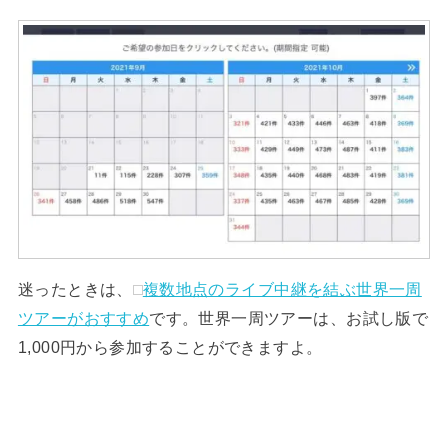
迷ったときは、
複数地点のライブ中継を結ぶ世界一周
ツアーがおすすめ
です。世界一周ツアーは、お試し版で
1,000円から参加することができますよ。