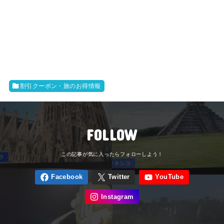
割引クーポン・旅のお得情報
FOLLOW