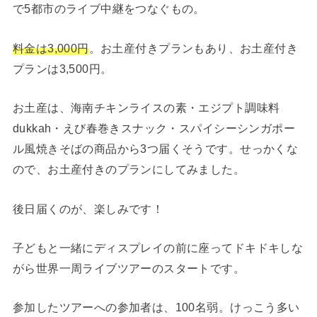
で5都市のライブ中継をつなぐもの。
料金は3,000円
。お土産付きプランもあり、お土産付き
プランは3,500円。
お土産は、海南チキンライスの素・エジプト調味料
dukkah・えび春巻きスナック・スパイシーシンガポー
ル風焼きそばの商品から3つ届くそうです。せっかくな
ので、お土産付きのプランにしてみました。
後日届くのが、楽しみです！
子どもと一緒にディスプレイの前に座ってドキドキしな
がら世界一周ライブツアーのスタートです。
参加したツアーへの参加者は、100名弱。けっこう多い