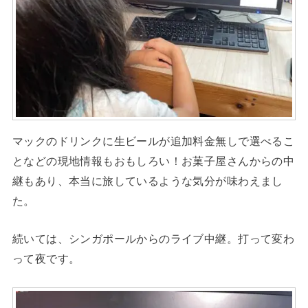
マックのドリンクに生ビールが追加料金無しで選べるこ
となどの現地情報もおもしろい！お菓子屋さんからの中
継もあり、本当に旅しているような気分が味わえまし
た。
続いては、シンガポールからのライブ中継。打って変わ
って夜です。