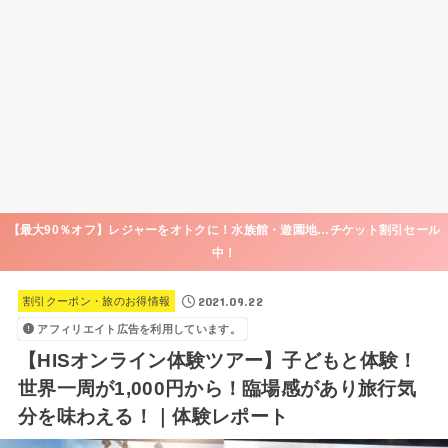
【最大90％オフ】レジャーをオトクに！水族館・遊園地…チケット割引セール
中！
2021.09.22
割引クーポン・旅のお得情報
アフィリエイト広告を利用しています。
【HISオンライン体験ツアー】子どもと体験！
世界一周が1,000円から！臨場感があり旅行気
分を味わえる！｜体験レポート