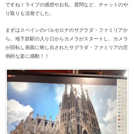
ですね！ライブの感想やお礼、質問など、チャットのや
り取りも活発でした。
まずはスペインのバルセロナのサグラダ・ファミリアか
ら。地下鉄駅の入り口からカメラがスタートし、カメラ
が回転し画面に映し出されたサグラダ・ファミリアの圧
倒的な姿に感動！！