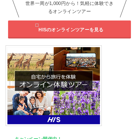
世界一周が1,000円から！気軽に体験でき
るオンラインツアー
HISのオンラインツアーを見る