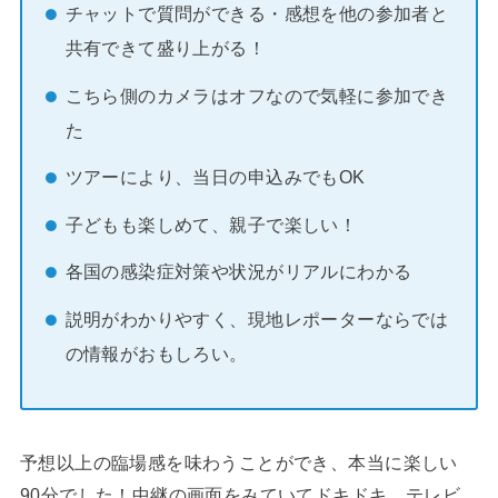
チャットで質問ができる・感想を他の参加者と
共有できて盛り上がる！
こちら側のカメラはオフなので気軽に参加でき
た
ツアーにより、当日の申込みでもOK
子どもも楽しめて、親子で楽しい！
各国の感染症対策や状況がリアルにわかる
説明がわかりやすく、現地レポーターならでは
の情報がおもしろい。
予想以上の臨場感を味わうことができ、本当に楽しい
90分でした！中継の画面をみていてドキドキ。テレビ