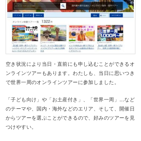
空き状況により当日・直前にも申し込むことができるオ
ンラインツアーもあります。わたしも、当日に思いつき
で世界一周のオンラインツアーに参加しました。
「子ども向け」や「お土産付き」、「世界一周」…など
のテーマや、国内・海外などのエリア、そして、開催日
からツアーを選ぶことができるので、好みのツアーを見
つけやすい。