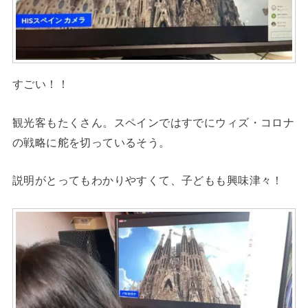
すごい！！
観光客もたくさん。スペインではすでにウィズ・コロナ
の戦略に舵を切っているそう。
説明がとってもわかりやすくて、子どもも興味津々！