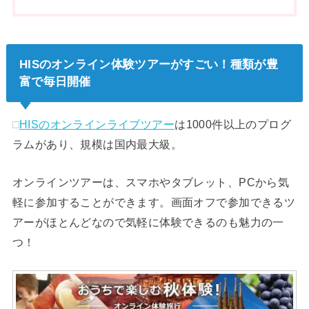
HISのオンライン体験ツアーがすごい！種類が豊
富で毎日開催
HISのオンラインライブツアー
は1000件以上のプログ
ラムがあり、規模は国内最大級。
オンラインツアーは、スマホやタブレット、PCから気
軽に参加することができます。画面オフで参加できるツ
アーがほとんどなので気軽に体験できるのも魅力の一
つ！