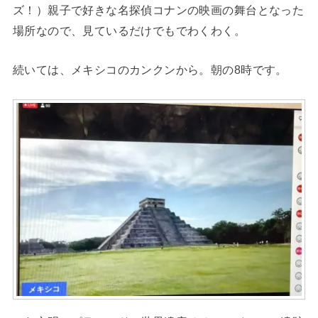
ズ！）親子で好きな名探偵コナンの映画の舞台となった
場所なので、見ているだけでもでわくわく。
続いては、メキシコのカンクンから。朝の8時です。