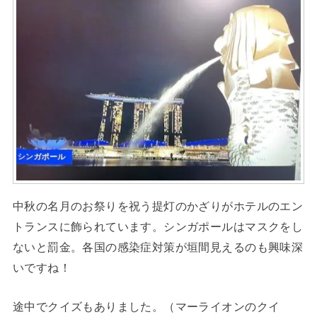
中秋の名月のお祭りを祝う提灯のかざりがホテルのエン
トランスに飾られています。シンガポールはマスクをし
ないと罰金。各国の感染症対策が垣間見えるのも興味深
いですね！
途中でクイズもありました。（マーライオンのクイ