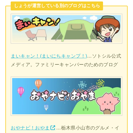
しょうが運営している別のブログはこちら
まいキャン！(まいにちキャンプ！)
…ソトシル公式
メディア。ファミリーキャンパーのためのブログ
おやナビ！おやま
…栃木県小山市のグルメ・イ