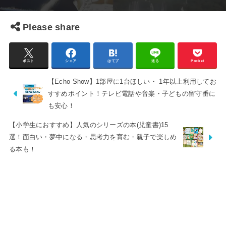
Please share
ポスト
シェア
はてブ
送る
Pocket
【Echo Show】1部屋に1台ほしい・ 1年以上利用してお
すすめポイント！テレビ電話や音楽・子どもの留守番に
も安心！
【小学生におすすめ】人気のシリーズの本(児童書)15
選！面白い・夢中になる・思考力を育む・親子で楽しめ
る本も！