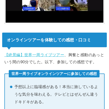
オンラインツアーを体験しての感想・口コミ
【絶景編】世界一周ライブツアー
、興奮と感動のあっと
いう間の90分でした。以下、参加しての感想です。
世界一周ライブオンラインツアーに参加しての感想
予想以上に臨場感がある！本当に旅しているよ
うな気分を味わえる。テレビとはぜんぜん違う
ドキドキがある。