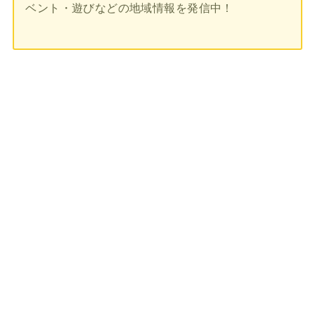
ベント・遊びなどの地域情報を発信中！