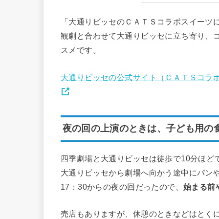
「大通りビッセのＣＡＴＳコラボスイーツ
観劇と合わせて大通りビッセに立ち寄り、
スメです。
大通りビッセの公式サイト（ＣＡＴＳコラ
夜の回の上演のときは、子ども用の
四季劇場と大通りビッセは徒歩で10分ほど
大通りビッセから劇場へ向かう途中にパン
17：30からの夜の回だったので、
始まる前
売店もありますが、休憩のときなどはとく