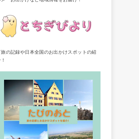
▽旅の記録や日本全国のお出かけスポットの紹
介！