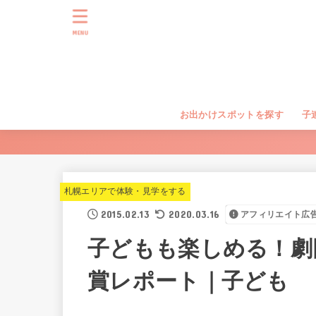
MENU
お出かけスポットを探す
子
札幌エリアで体験・見学をする
2015.02.13
2020.03.16
アフィリエイト広
子どもも楽しめる！劇
賞レポート｜子ども