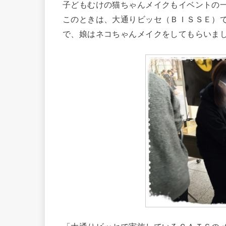
子どもむけの猫ちゃんメイクもイベントの
このときは、大通りビッセ（ＢＩＳＳＥ）
で、娘はネコちゃんメイクをしてもらいま