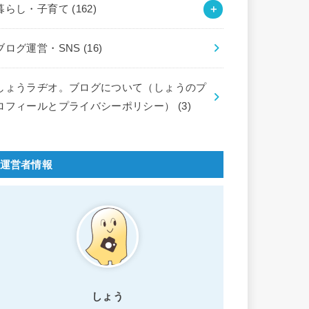
暮らし・子育て
(162)
ブログ運営・SNS
(16)
しょうラヂオ。ブログについて（しょうのプ
ロフィールとプライバシーポリシー）
(3)
運営者情報
しょう