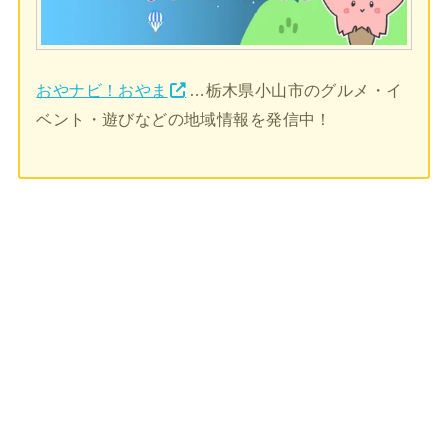
おやナビ！おやま
…栃木県小山市のグルメ・イ
ベント・遊びなどの地域情報を発信中！