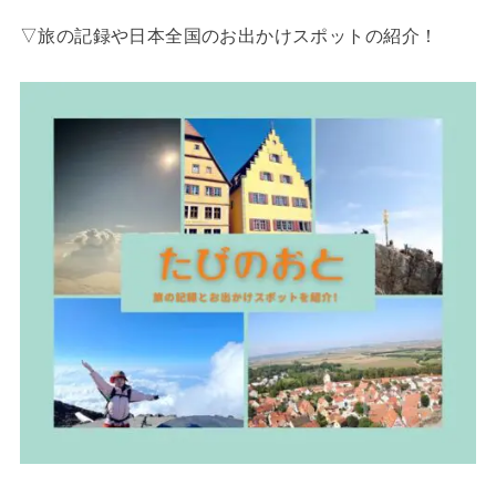
▽旅の記録や日本全国のお出かけスポットの紹介！