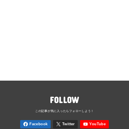
FOLLOW