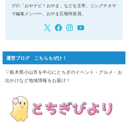
グの「おやナビ！おやま」などを主宰。ニシグチオヤ
マ編集メンバー。おやま広報特派員。
運営ブログ こちらもぜひ！
▽栃木県小山市を中心にとちぎのイベント・グルメ・お
出かけなど地域情報をお届け！