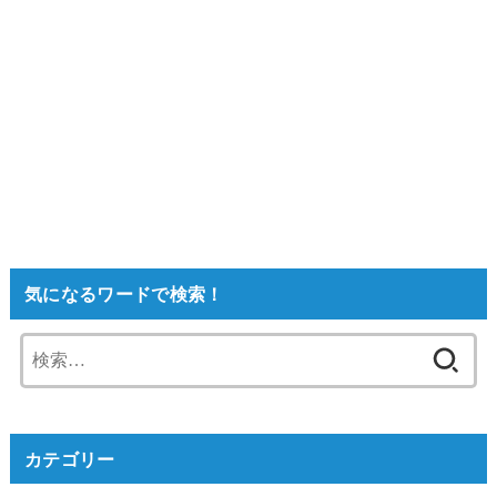
気になるワードで検索！
検
索:
カテゴリー