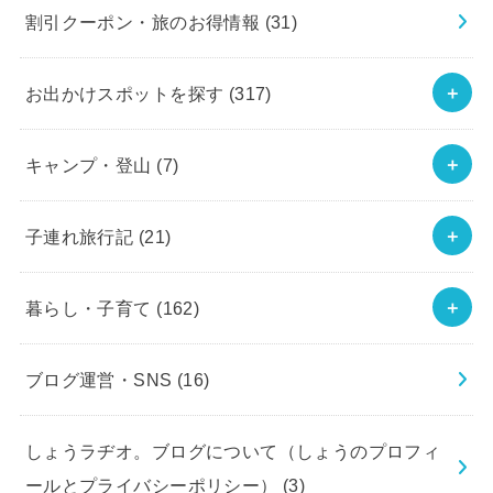
割引クーポン・旅のお得情報
(31)
お出かけスポットを探す
(317)
キャンプ・登山
(7)
子連れ旅行記
(21)
暮らし・子育て
(162)
ブログ運営・SNS
(16)
しょうラヂオ。ブログについて（しょうのプロフィ
ールとプライバシーポリシー）
(3)