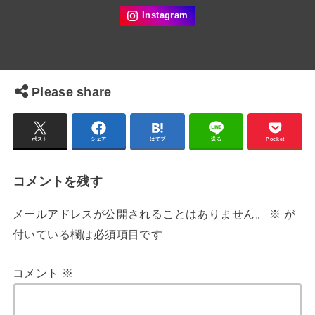
Please share
ポスト
シェア
はてブ
送る
Pocket
コメントを残す
メールアドレスが公開されることはありません。
※
が
付いている欄は必須項目です
コメント
※