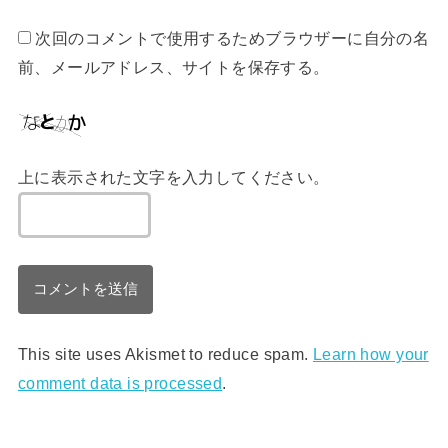
次回のコメントで使用するためブラウザーに自分の名
前、メールアドレス、サイトを保存する。
上に表示された文字を入力してください。
This site uses Akismet to reduce spam.
Learn how your
comment data is processed
.