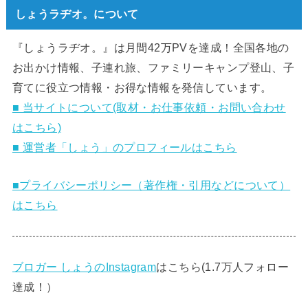
しょうラヂオ。について
『しょうラヂオ。』は月間42万PVを達成！全国各地の
お出かけ情報、子連れ旅、ファミリーキャンプ登山、子
育てに役立つ情報・お得な情報を発信しています。
■ 当サイトについて(取材・お仕事依頼・お問い合わせ
はこちら)
■ 運営者「しょう」のプロフィールはこちら
■プライバシーポリシー（著作権・引用などについて）
はこちら
ブロガー しょうのInstagram
はこちら(1.7万人フォロー
達成！）