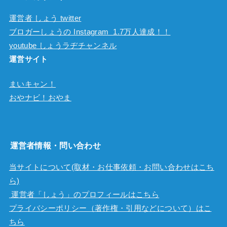
運営者 しょう twitter
ブロガーしょうの Instagram 1.7万人達成！！
youtube しょうラヂチャンネル
運営サイト
まいキャン！
おやナビ！おやま
運営者情報・問い合わせ
当サイトについて(取材・お仕事依頼・お問い合わせはこち
ら)
運営者「しょう」のプロフィールはこちら
プライバシーポリシー（著作権・引用などについて）はこ
ちら