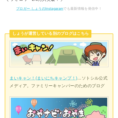
ブロガー しょうのInstagaram
でも最新情報を発信中！
しょうが運営している別のブログはこちら
まいキャン！(まいにちキャンプ！)
…ソトシル公式
メディア。ファミリーキャンパーのためのブログ