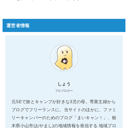
運営者情報
しょう
プロブロガー
元SEで旅とキャンプが好きな3児の母。専業主婦から
ブログでフリーランスに。当サイトのほかに、ファミ
リーキャンパーのためのブログ「まいキャン！」、栃
木県小山市(おやまし)の地域情報を発信する 地域ブロ