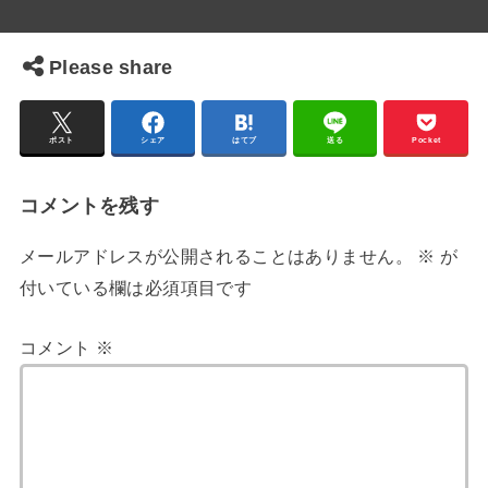
Please share
ポスト
シェア
はてブ
送る
Pocket
コメントを残す
メールアドレスが公開されることはありません。
※
が
付いている欄は必須項目です
コメント
※