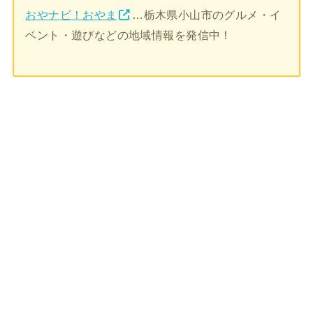
おやナビ！おやま
…栃木県小山市のグルメ・イ
ベント・遊びなどの地域情報を発信中！