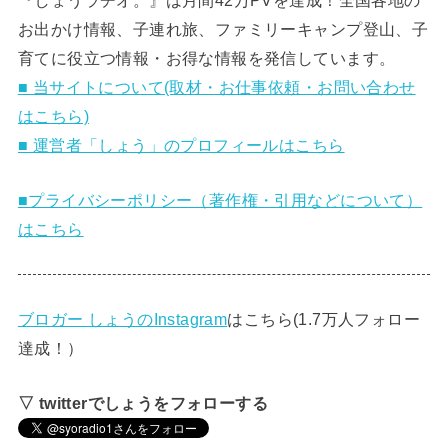
お出かけ情報、子連れ旅、ファミリーキャンプ登山、子
育てに役立つ情報・お得な情報を発信しています。
■ 当サイトについて(取材・お仕事依頼・お問い合わせ
はこちら)
■ 運営者「しょう」のプロフィールはこちら
■プライバシーポリシー（著作権・引用などについて）
はこちら
ブロガー しょうのInstagram
はこちら(1.7万人フォロー
達成！）
▽ twitterでしょうをフォローする