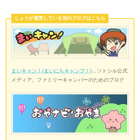
しょうが運営している別のブログはこちら
まいキャン！(まいにちキャンプ！)
…ソトシル公式
メディア。ファミリーキャンパーのためのブログ