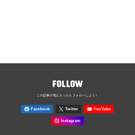
FOLLOW