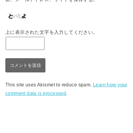
上に表示された文字を入力してください。
This site uses Akismet to reduce spam.
Learn how your
comment data is processed
.