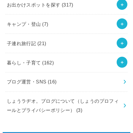
お出かけスポットを探す
(317)
キャンプ・登山
(7)
子連れ旅行記
(21)
暮らし・子育て
(162)
ブログ運営・SNS
(16)
しょうラヂオ。ブログについて（しょうのプロフィ
ールとプライバシーポリシー）
(3)