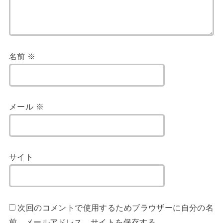
名前
※
メール
※
サイト
次回のコメントで使用するためブラウザーに自分の名
前、メールアドレス、サイトを保存する。