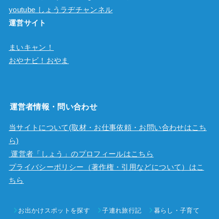
youtube しょうラヂチャンネル
運営サイト
まいキャン！
おやナビ！おやま
運営者情報・問い合わせ
当サイトについて(取材・お仕事依頼・お問い合わせはこち
ら)
運営者「しょう」のプロフィールはこちら
プライバシーポリシー（著作権・引用などについて）はこ
ちら
お出かけスポットを探す
子連れ旅行記
暮らし・子育て