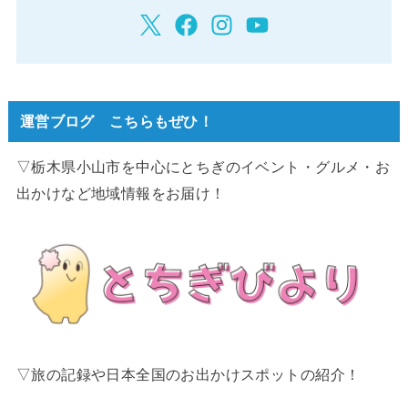
運営ブログ こちらもぜひ！
▽栃木県小山市を中心にとちぎのイベント・グルメ・お
出かけなど地域情報をお届け！
▽旅の記録や日本全国のお出かけスポットの紹介！