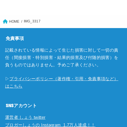
IMG_3317
HOME
免責事項
記載されている情報によって生じた損害に対して一切の責
任（間接損害・特別損害・結果的損害及び付随的損害）を
負うものではありません。予めご了承ください。
▷
プライバシーポリシー（著作権・引用・免責事項など）
はこちら
SNSアカウント
運営者 しょう twitter
ブロガーしょうの Instagram 1.7万人達成！！