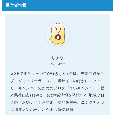
運営者情報
しょう
プロブロガー
元SEで旅とキャンプが好きな3児の母。専業主婦から
ブログでフリーランスに。当サイトのほかに、ファミ
リーキャンパーのためのブログ「まいキャン！」、栃
木県小山市(おやまし)の地域情報を発信する 地域ブロ
グの「おやナビ！おやま」などを主宰。ニシグチオヤ
マ編集メンバー。おやま広報特派員。