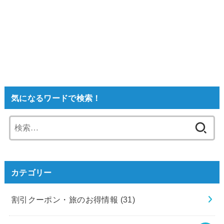
気になるワードで検索！
検
索:
カテゴリー
割引クーポン・旅のお得情報
(31)