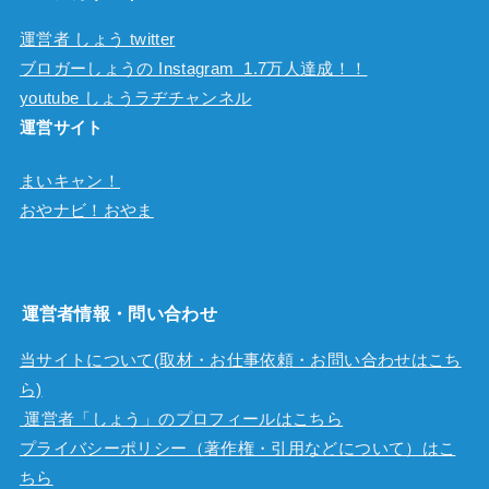
運営者 しょう twitter
ブロガーしょうの Instagram 1.7万人達成！！
youtube しょうラヂチャンネル
運営サイト
まいキャン！
おやナビ！おやま
運営者情報・問い合わせ
当サイトについて(取材・お仕事依頼・お問い合わせはこち
ら)
運営者「しょう」のプロフィールはこちら
プライバシーポリシー（著作権・引用などについて）はこ
ちら