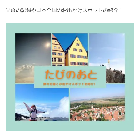
▽旅の記録や日本全国のお出かけスポットの紹介！