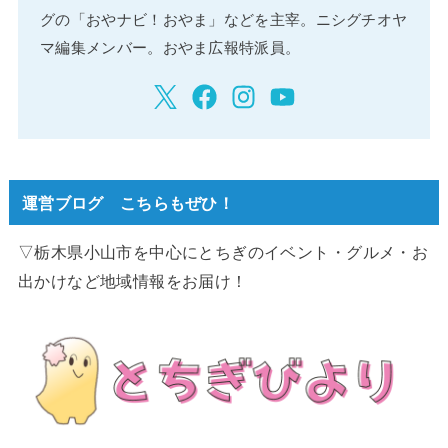
グの「おやナビ！おやま」などを主宰。ニシグチオヤ
マ編集メンバー。おやま広報特派員。
運営ブログ こちらもぜひ！
▽栃木県小山市を中心にとちぎのイベント・グルメ・お
出かけなど地域情報をお届け！