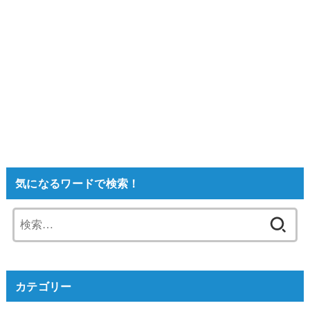
気になるワードで検索！
検
索:
カテゴリー