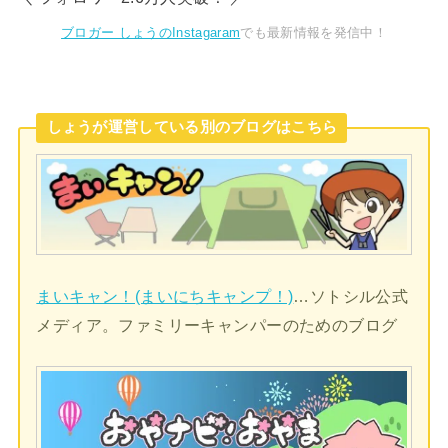
ブロガー しょうのInstagaram
でも最新情報を発信中！
しょうが運営している別のブログはこちら
まいキャン！(まいにちキャンプ！)
…ソトシル公式
メディア。ファミリーキャンパーのためのブログ