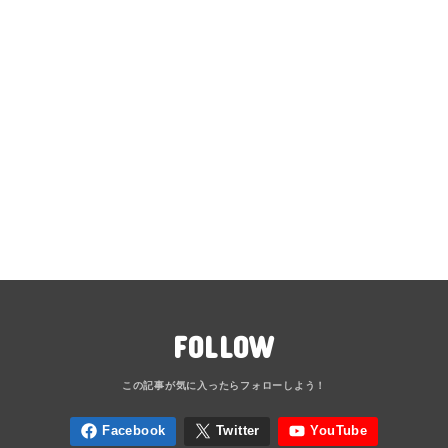
FOLLOW