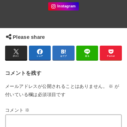
Please share
ポスト
シェア
はてブ
送る
Pocket
コメントを残す
メールアドレスが公開されることはありません。
※
が
付いている欄は必須項目です
コメント
※