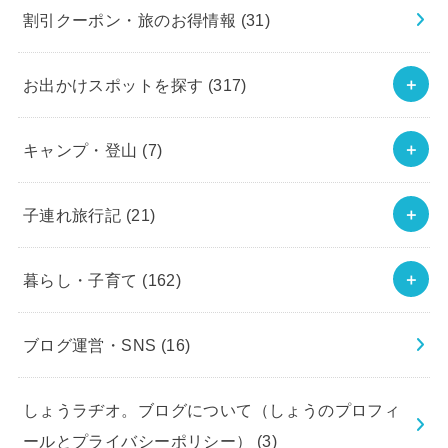
割引クーポン・旅のお得情報
(31)
お出かけスポットを探す
(317)
キャンプ・登山
(7)
子連れ旅行記
(21)
暮らし・子育て
(162)
ブログ運営・SNS
(16)
しょうラヂオ。ブログについて（しょうのプロフィ
ールとプライバシーポリシー）
(3)