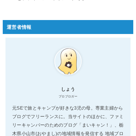
運営者情報
しょう
プロブロガー
元SEで旅とキャンプが好きな3児の母。専業主婦から
ブログでフリーランスに。当サイトのほかに、ファミ
リーキャンパーのためのブログ「まいキャン！」、栃
木県小山市(おやまし)の地域情報を発信する 地域ブロ