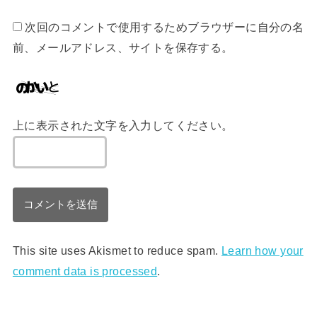
次回のコメントで使用するためブラウザーに自分の名
前、メールアドレス、サイトを保存する。
上に表示された文字を入力してください。
This site uses Akismet to reduce spam.
Learn how your
comment data is processed
.