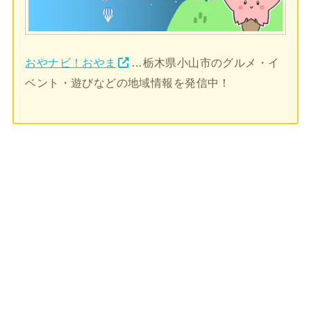
おやナビ！おやま
…栃木県小山市のグルメ・イ
ベント・遊びなどの地域情報を発信中！