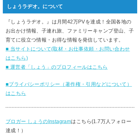
しょうラヂオ。について
『しょうラヂオ。』は月間42万PVを達成！全国各地の
お出かけ情報、子連れ旅、ファミリーキャンプ登山、子
育てに役立つ情報・お得な情報を発信しています。
■ 当サイトについて(取材・お仕事依頼・お問い合わせ
はこちら)
■ 運営者「しょう」のプロフィールはこちら
■プライバシーポリシー（著作権・引用などについて）
はこちら
ブロガー しょうのInstagram
はこちら(1.7万人フォロー
達成！）