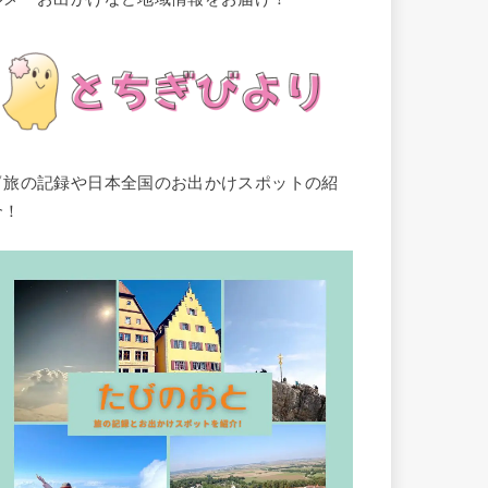
▽旅の記録や日本全国のお出かけスポットの紹
介！