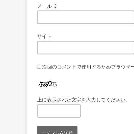
メール
※
サイト
次回のコメントで使用するためブラウザ
上に表示された文字を入力してください。