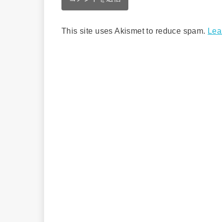
This site uses Akismet to reduce spam.
Lea