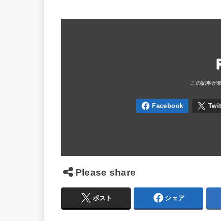
Please share
ポスト
シェア