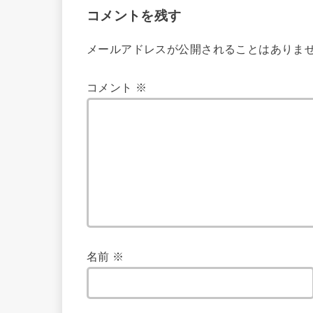
コメントを残す
メールアドレスが公開されることはありま
コメント
※
名前
※