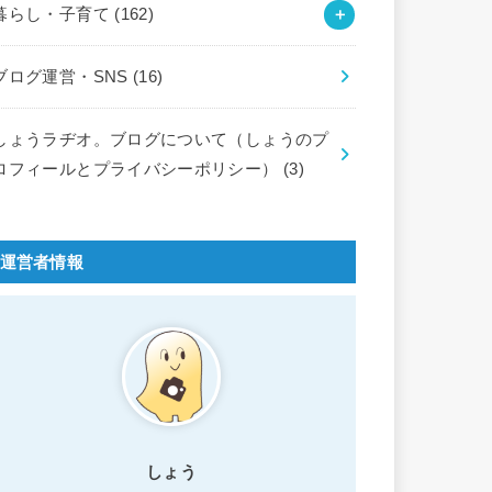
暮らし・子育て
(162)
ブログ運営・SNS
(16)
しょうラヂオ。ブログについて（しょうのプ
ロフィールとプライバシーポリシー）
(3)
運営者情報
しょう