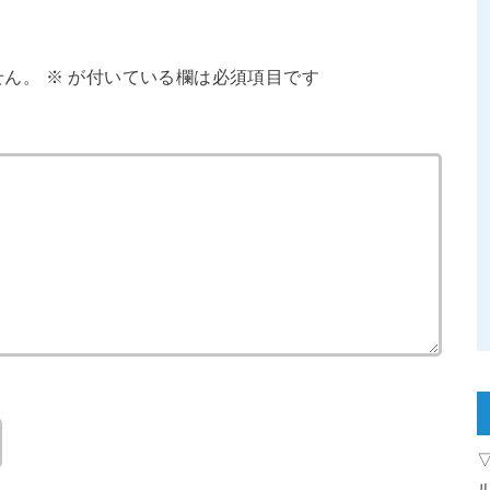
せん。
※
が付いている欄は必須項目です