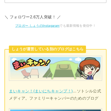
＼ フォロワー2.6万人突破！ ／
ブロガー しょうのInstagaram
でも最新情報を発信中！
しょうが運営している別のブログはこちら
まいキャン！(まいにちキャンプ！)
…ソトシル公式
メディア。ファミリーキャンパーのためのブログ