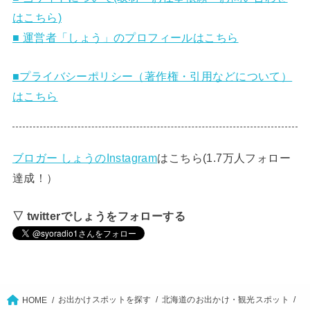
はこちら)
■ 運営者「しょう」のプロフィールはこちら
■プライバシーポリシー（著作権・引用などについて）
はこちら
ブロガー しょうのInstagram
はこちら(1.7万人フォロー
達成！）
▽ twitterでしょうをフォローする
お出かけスポットを探す
北海道のお出かけ・観光スポット
HOME