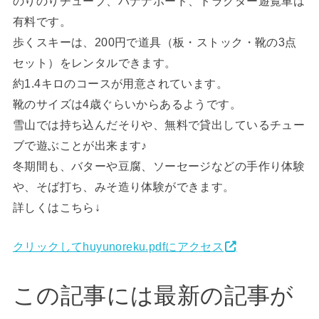
のりのりチューブ、バナナボード、トラクター遊覧車は
有料です。
歩くスキーは、200円で道具（板・ストック・靴の3点
セット）をレンタルできます。
約1.4キロのコースが用意されています。
靴のサイズは4歳ぐらいからあるようです。
雪山では持ち込んだそりや、無料で貸出しているチュー
ブで遊ぶことが出来ます♪
冬期間も、バターや豆腐、ソーセージなどの手作り体験
や、そば打ち、みそ造り体験ができます。
詳しくはこちら↓
クリックしてhuyunoreku.pdfにアクセス
この記事には最新の記事が