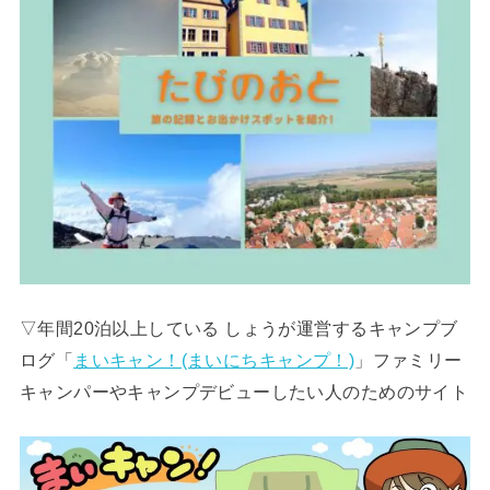
▽年間20泊以上している しょうが運営するキャンプブ
ログ「
まいキャン！(まいにちキャンプ！)
」ファミリー
キャンパーやキャンプデビューしたい人のためのサイト