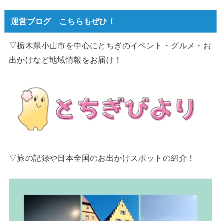
運営ブログ こちらもぜひ！
▽栃木県小山市を中心にとちぎのイベント・グルメ・お
出かけなど地域情報をお届け！
▽旅の記録や日本全国のお出かけスポットの紹介！