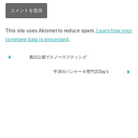
This site uses Akismet to reduce spam.
Learn how your
comment data is processed
.
農試公園でスノーラフティング
平岸のパンケーキ専門店Day's