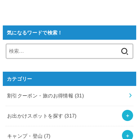
気になるワードで検索！
検
索:
カテゴリー
割引クーポン・旅のお得情報
(31)
お出かけスポットを探す
(317)
キャンプ・登山
(7)