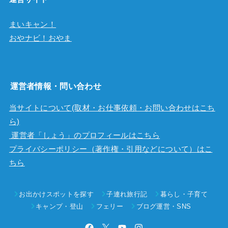
まいキャン！
おやナビ！おやま
運営者情報・問い合わせ
当サイトについて(取材・お仕事依頼・お問い合わせはこち
ら)
運営者「しょう」のプロフィールはこちら
プライバシーポリシー（著作権・引用などについて）はこ
ちら
お出かけスポットを探す
子連れ旅行記
暮らし・子育て
キャンプ・登山
フェリー
ブログ運営・SNS