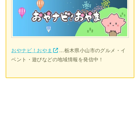
おやナビ！おやま
…栃木県小山市のグルメ・イ
ベント・遊びなどの地域情報を発信中！