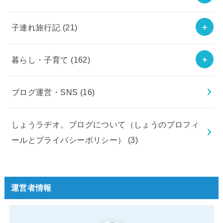
子連れ旅行記
(21)
暮らし・子育て
(162)
ブログ運営・SNS
(16)
しょうラヂオ。ブログについて（しょうのプロフィ
ールとプライバシーポリシー）
(3)
運営者情報