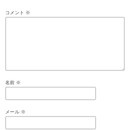
コメント
※
名前
※
メール
※