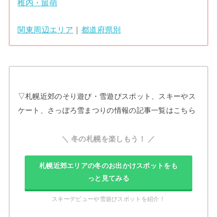
稚内・留萌
関東周辺エリア
｜
都道府県別
▽札幌近郊のそり遊び・雪遊びスポット、スキーやス
ケート、さっぽろ雪まつりの情報の記事一覧はこちら
＼ 冬の札幌を楽しもう！ ／
札幌近郊エリアの冬のお出かけスポットをも
っと見てみる
スキーデビューや雪遊びスポットを紹介！