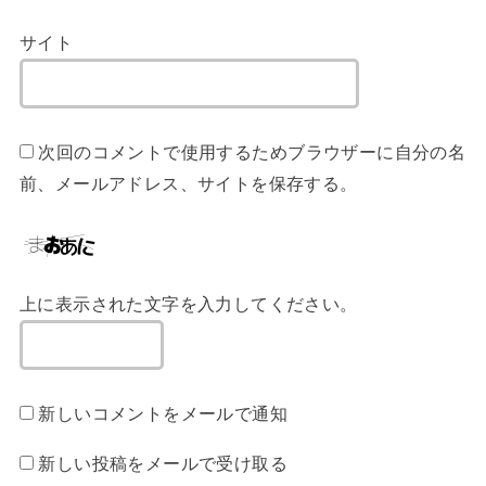
サイト
次回のコメントで使用するためブラウザーに自分の名
前、メールアドレス、サイトを保存する。
上に表示された文字を入力してください。
新しいコメントをメールで通知
新しい投稿をメールで受け取る