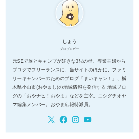
しょう
プロブロガー
元SEで旅とキャンプが好きな3児の母。専業主婦から
ブログでフリーランスに。当サイトのほかに、ファミ
リーキャンパーのためのブログ「まいキャン！」、栃
木県小山市(おやまし)の地域情報を発信する 地域ブロ
グの「おやナビ！おやま」などを主宰。ニシグチオヤ
マ編集メンバー。おやま広報特派員。