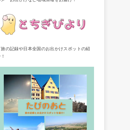
▽旅の記録や日本全国のお出かけスポットの紹
介！