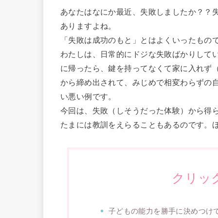
あなたはなにか最近、失敗しましたか？？
ありますよね。
「失敗は成功のもと」とはよくいったもの
わたしは、日常的にドジな失敗ばかりして
に帰ったら、鍵を持ってなくて家に入れず
から締め出されて、みじめで相変わらずの
い悪い例です。
今回は、失敗（しそうだった体験）から得
たまには教訓をえらることもあるのです。
クリッ
子どもの能力を勝手に決めつけ