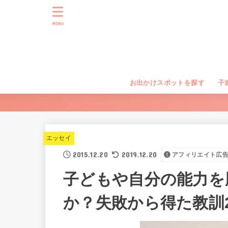
MENU
お出かけスポットを探す
子
エッセイ
2015.12.20
2019.12.20
アフィリエイト広
子どもや自分の能力を
か？失敗から得た教訓2015年