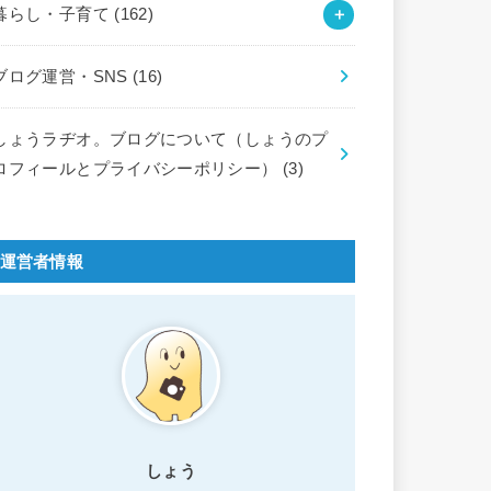
暮らし・子育て
(162)
ブログ運営・SNS
(16)
しょうラヂオ。ブログについて（しょうのプ
ロフィールとプライバシーポリシー）
(3)
運営者情報
しょう