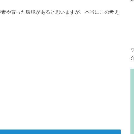
要素や育った環境があると思いますが、本当にこの考え