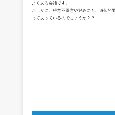
よくある会話です。
たしかに、得意不得意や好みにも、遺伝的
ってあっているのでしょうか？？