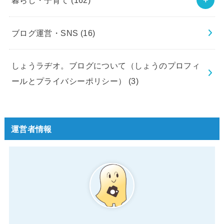
暮らし・子育て
(162)
ブログ運営・SNS
(16)
しょうラヂオ。ブログについて（しょうのプロフィ
ールとプライバシーポリシー）
(3)
運営者情報