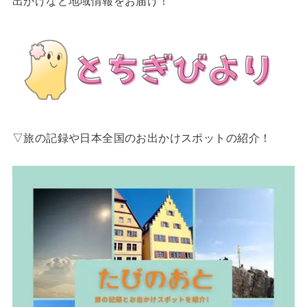
出かけなど地域情報をお届け！
▽旅の記録や日本全国のお出かけスポットの紹介！