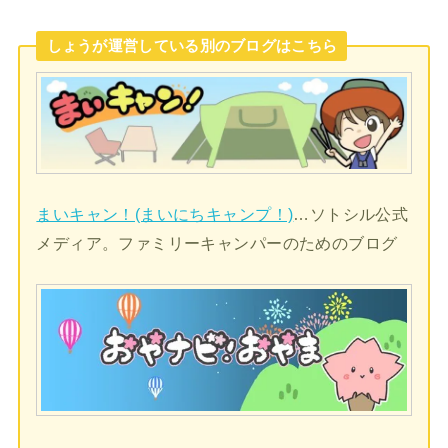
しょうが運営している別のブログはこちら
まいキャン！(まいにちキャンプ！)
…ソトシル公式
メディア。ファミリーキャンパーのためのブログ