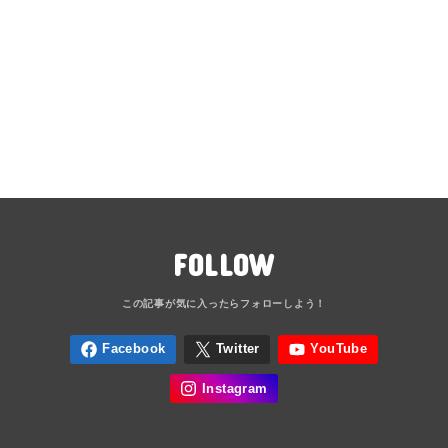
FOLLOW