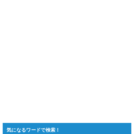
気になるワードで検索！