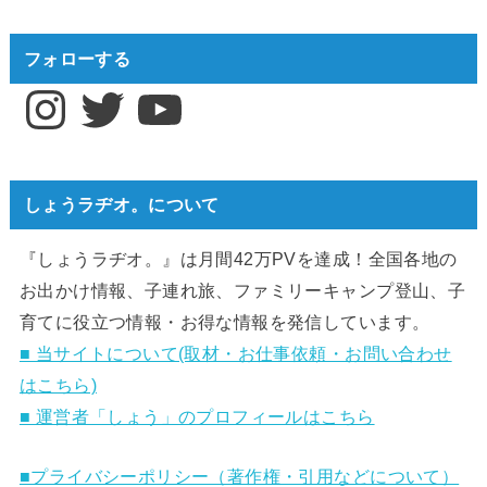
フォローする
Instagram
Twitter
YouTube
しょうラヂオ。について
『しょうラヂオ。』は月間42万PVを達成！全国各地の
お出かけ情報、子連れ旅、ファミリーキャンプ登山、子
育てに役立つ情報・お得な情報を発信しています。
■ 当サイトについて(取材・お仕事依頼・お問い合わせ
はこちら)
■ 運営者「しょう」のプロフィールはこちら
■プライバシーポリシー（著作権・引用などについて）