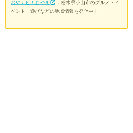
おやナビ！おやま
…栃木県小山市のグルメ・イ
ベント・遊びなどの地域情報を発信中！