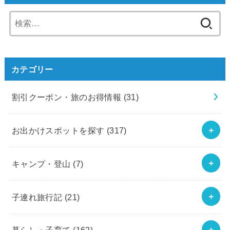
検
索:
カテゴリー
割引クーポン・旅のお得情報
(31)
お出かけスポットを探す
(317)
キャンプ・登山
(7)
子連れ旅行記
(21)