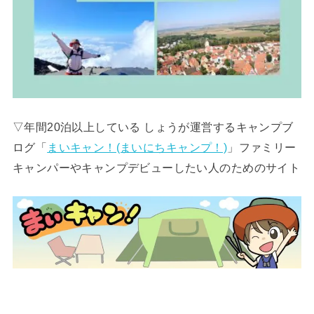
▽年間20泊以上している しょうが運営するキャンプブ
ログ「
まいキャン！(まいにちキャンプ！)
」ファミリー
キャンパーやキャンプデビューしたい人のためのサイト