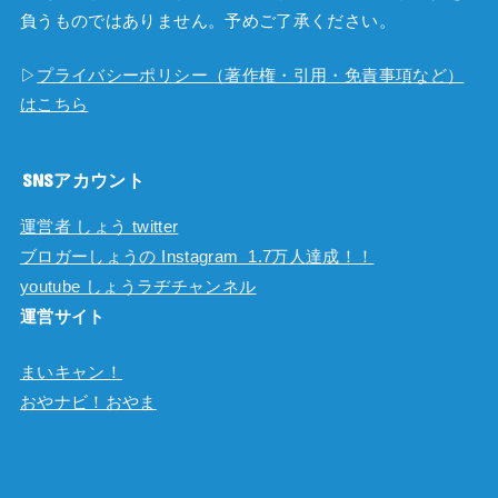
負うものではありません。予めご了承ください。
▷
プライバシーポリシー（著作権・引用・免責事項など）
はこちら
SNSアカウント
運営者 しょう twitter
ブロガーしょうの Instagram 1.7万人達成！！
youtube しょうラヂチャンネル
運営サイト
まいキャン！
おやナビ！おやま