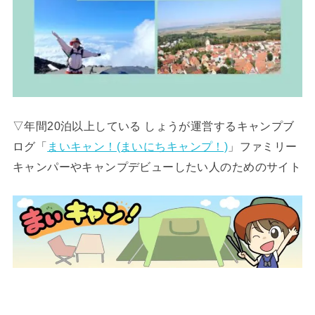
▽年間20泊以上している しょうが運営するキャンプブ
ログ「
まいキャン！(まいにちキャンプ！)
」ファミリー
キャンパーやキャンプデビューしたい人のためのサイト