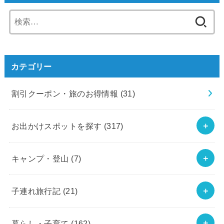
検
索:
カテゴリー
割引クーポン・旅のお得情報
(31)
お出かけスポットを探す
(317)
キャンプ・登山
(7)
子連れ旅行記
(21)
暮らし・子育て
(162)