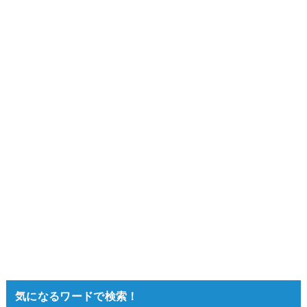
気になるワードで検索！