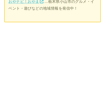
おやナビ！おやま
…栃木県小山市のグルメ・イ
ベント・遊びなどの地域情報を発信中！