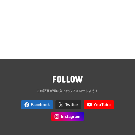
FOLLOW