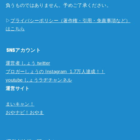
負うものではありません。予めご了承ください。
▷
プライバシーポリシー（著作権・引用・免責事項など）
はこちら
SNSアカウント
運営者 しょう twitter
ブロガーしょうの Instagram 1.7万人達成！！
youtube しょうラヂチャンネル
運営サイト
まいキャン！
おやナビ！おやま