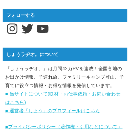
フォローする
Instagram
Twitter
YouTube
しょうラヂオ。について
『しょうラヂオ。』は月間42万PVを達成！全国各地の
お出かけ情報、子連れ旅、ファミリーキャンプ登山、子
育てに役立つ情報・お得な情報を発信しています。
■ 当サイトについて(取材・お仕事依頼・お問い合わせ
はこちら)
■ 運営者「しょう」のプロフィールはこちら
■プライバシーポリシー（著作権・引用などについて）