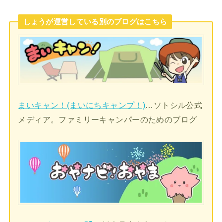
しょうが運営している別のブログはこちら
まいキャン！(まいにちキャンプ！)
…ソトシル公式
メディア。ファミリーキャンパーのためのブログ