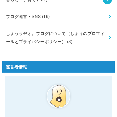
ブログ運営・SNS
(16)
しょうラヂオ。ブログについて（しょうのプロフィ
ールとプライバシーポリシー）
(3)
運営者情報