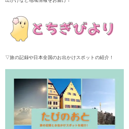
▽旅の記録や日本全国のお出かけスポットの紹介！