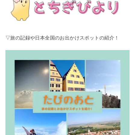
▽旅の記録や日本全国のお出かけスポットの紹介！