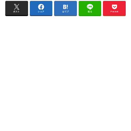
ポスト
シェア
はてブ
送る
Pocket