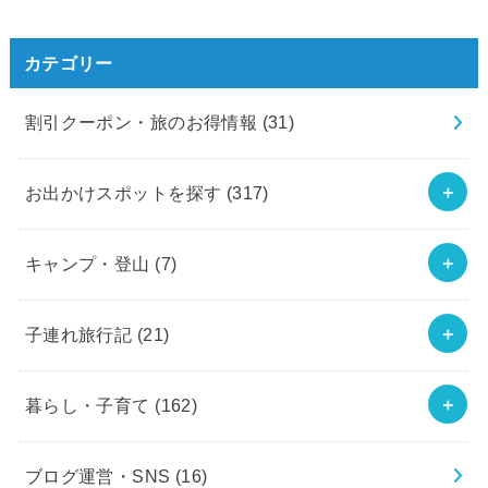
カテゴリー
割引クーポン・旅のお得情報
(31)
お出かけスポットを探す
(317)
キャンプ・登山
(7)
子連れ旅行記
(21)
暮らし・子育て
(162)
ブログ運営・SNS
(16)