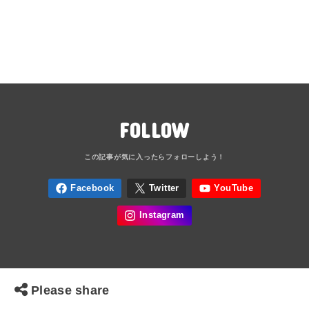
FOLLOW
Please share