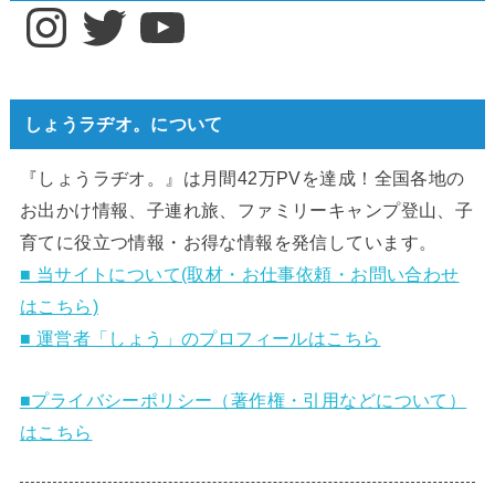
Instagram
Twitter
YouTube
しょうラヂオ。について
『しょうラヂオ。』は月間42万PVを達成！全国各地の
お出かけ情報、子連れ旅、ファミリーキャンプ登山、子
育てに役立つ情報・お得な情報を発信しています。
■ 当サイトについて(取材・お仕事依頼・お問い合わせ
はこちら)
■ 運営者「しょう」のプロフィールはこちら
■プライバシーポリシー（著作権・引用などについて）
はこちら