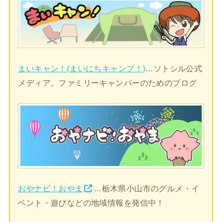
まいキャン！(まいにちキャンプ！)
…ソトシル公式
メディア。ファミリーキャンパーのためのブログ
おやナビ！おやま
…栃木県小山市のグルメ・イ
ベント・遊びなどの地域情報を発信中！