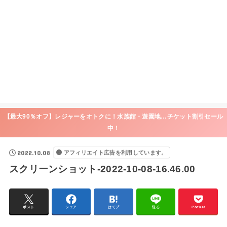
【最大90％オフ】レジャーをオトクに！水族館・遊園地…チケット割引セール
中！
2022.10.08
アフィリエイト広告を利用しています。
スクリーンショット-2022-10-08-16.46.00
ポスト
シェア
はてブ
送る
Pocket