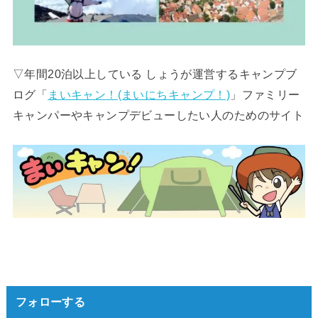
▽年間20泊以上している しょうが運営するキャンプブ
ログ「
まいキャン！(まいにちキャンプ！)
」ファミリー
キャンパーやキャンプデビューしたい人のためのサイト
フォローする