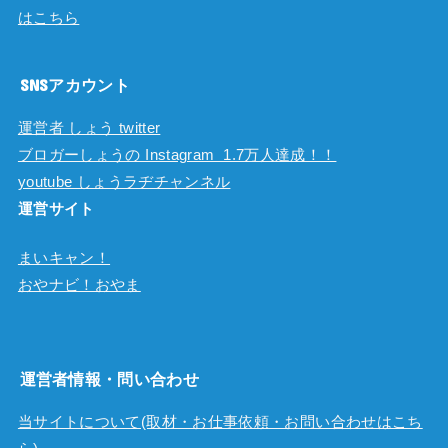
はこちら
SNSアカウント
運営者 しょう twitter
ブロガーしょうの Instagram 1.7万人達成！！
youtube しょうラヂチャンネル
運営サイト
まいキャン！
おやナビ！おやま
運営者情報・問い合わせ
当サイトについて(取材・お仕事依頼・お問い合わせはこち