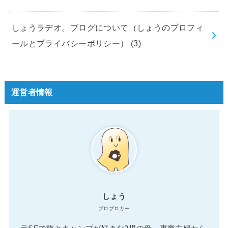
しょうラヂオ。ブログについて（しょうのプロフィ
ールとプライバシーポリシー）
(3)
運営者情報
しょう
プロブロガー