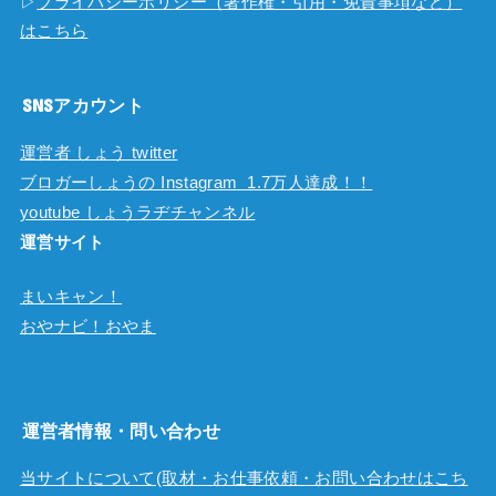
▷
プライバシーポリシー（著作権・引用・免責事項など）
はこちら
SNSアカウント
運営者 しょう twitter
ブロガーしょうの Instagram 1.7万人達成！！
youtube しょうラヂチャンネル
運営サイト
まいキャン！
おやナビ！おやま
運営者情報・問い合わせ
当サイトについて(取材・お仕事依頼・お問い合わせはこち