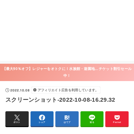
【最大90％オフ】レジャーをオトクに！水族館・遊園地…チケット割引セール
中！
2022.10.08
アフィリエイト広告を利用しています。
スクリーンショット-2022-10-08-16.29.32
ポスト
シェア
はてブ
送る
Pocket