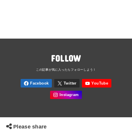
FOLLOW
Please share