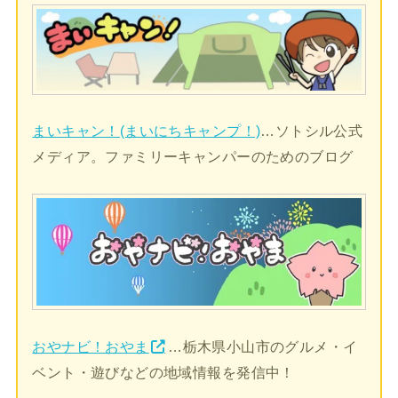
まいキャン！(まいにちキャンプ！)
…ソトシル公式
メディア。ファミリーキャンパーのためのブログ
おやナビ！おやま
…栃木県小山市のグルメ・イ
ベント・遊びなどの地域情報を発信中！