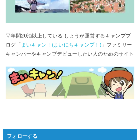
▽年間20泊以上している しょうが運営するキャンプブ
ログ「
まいキャン！(まいにちキャンプ！)
」ファミリー
キャンパーやキャンプデビューしたい人のためのサイト
フォローする