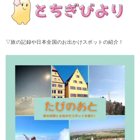
▽旅の記録や日本全国のお出かけスポットの紹介！