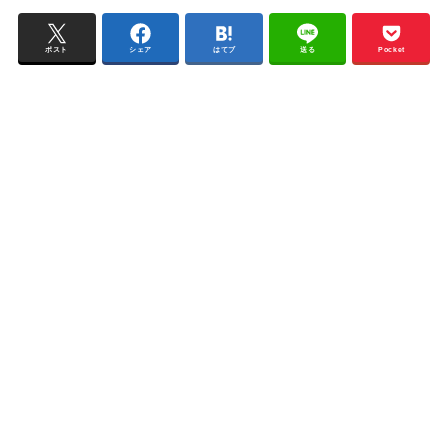
ポスト
シェア
はてブ
送る
Pocket