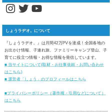
Instagram
Twitter
YouTube
しょうラヂオ。について
『しょうラヂオ。』は月間42万PVを達成！全国各地の
お出かけ情報、子連れ旅、ファミリーキャンプ登山、子
育てに役立つ情報・お得な情報を発信しています。
■ 当サイトについて(取材・お仕事依頼・お問い合わせ
はこちら)
■ 運営者「しょう」のプロフィールはこちら
■プライバシーポリシー（著作権・引用などについて）
はこちら