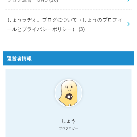
しょうラヂオ。ブログについて（しょうのプロフィ
ールとプライバシーポリシー）
(3)
運営者情報
しょう
プロブロガー