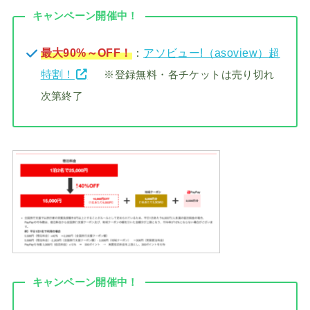
キャンペーン開催中！
最大90%～OFF！
：
アソビュー!（asoview）超
特割！
※登録無料・各チケットは売り切れ
次第終了
キャンペーン開催中！