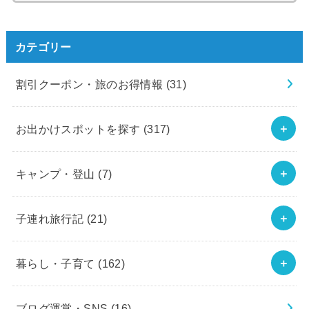
カテゴリー
割引クーポン・旅のお得情報
(31)
お出かけスポットを探す
(317)
キャンプ・登山
(7)
子連れ旅行記
(21)
暮らし・子育て
(162)
ブログ運営・SNS
(16)