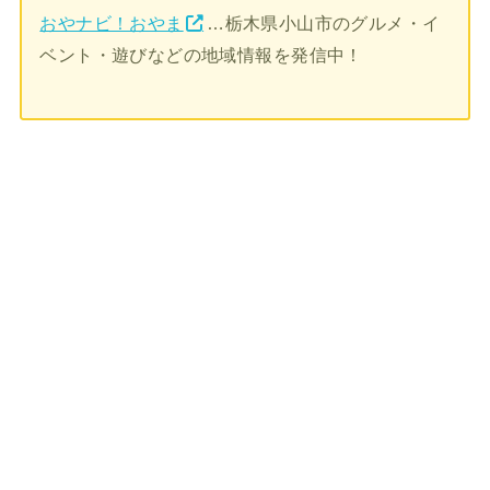
おやナビ！おやま
…栃木県小山市のグルメ・イ
ベント・遊びなどの地域情報を発信中！