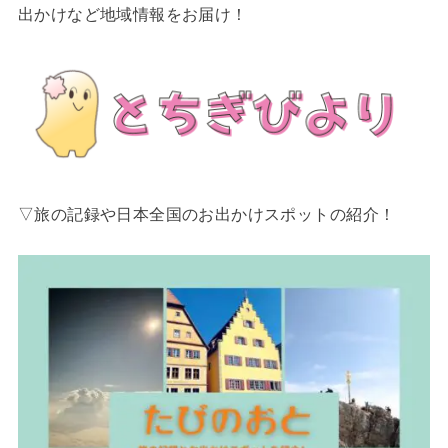
出かけなど地域情報をお届け！
▽旅の記録や日本全国のお出かけスポットの紹介！