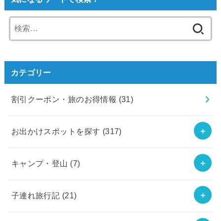
検
索:
カテゴリー
割引クーポン・旅のお得情報
(31)
お出かけスポットを探す
(317)
キャンプ・登山
(7)
子連れ旅行記
(21)