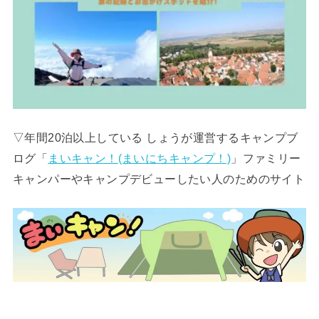
▽年間20泊以上している しょうが運営するキャンプブ
ログ「
まいキャン！(まいにちキャンプ！)
」ファミリー
キャンパーやキャンプデビューしたい人のためのサイト