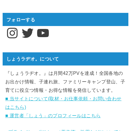
フォローする
Instagram
Twitter
YouTube
しょうラヂオ。について
『しょうラヂオ。』は月間42万PVを達成！全国各地の
お出かけ情報、子連れ旅、ファミリーキャンプ登山、子
育てに役立つ情報・お得な情報を発信しています。
■ 当サイトについて(取材・お仕事依頼・お問い合わせ
はこちら)
■ 運営者「しょう」のプロフィールはこちら