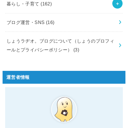
暮らし・子育て
(162)
ブログ運営・SNS
(16)
しょうラヂオ。ブログについて（しょうのプロフィ
ールとプライバシーポリシー）
(3)
運営者情報