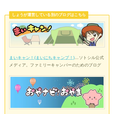
しょうが運営している別のブログはこちら
まいキャン！(まいにちキャンプ！)
…ソトシル公式
メディア。ファミリーキャンパーのためのブログ