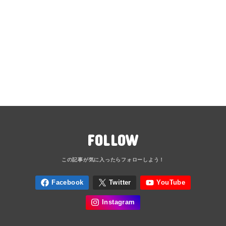
FOLLOW