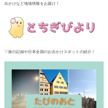
出かけなど地域情報をお届け！
▽旅の記録や日本全国のお出かけスポットの紹介！