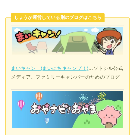
しょうが運営している別のブログはこちら
まいキャン！(まいにちキャンプ！)
…ソトシル公式
メディア。ファミリーキャンパーのためのブログ