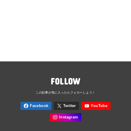
FOLLOW