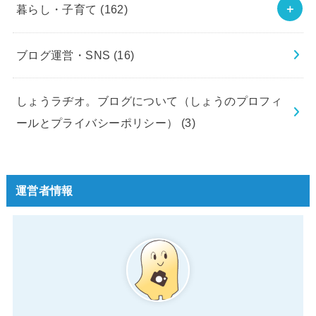
暮らし・子育て
(162)
ブログ運営・SNS
(16)
しょうラヂオ。ブログについて（しょうのプロフィ
ールとプライバシーポリシー）
(3)
運営者情報