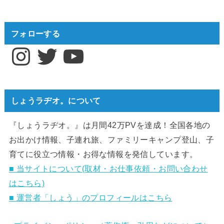
フォローする
Instagram
Twitter
YouTube
しょうラヂオ。について
『しょうラヂオ。』は月間42万PVを達成！全国各地の
お出かけ情報、子連れ旅、ファミリーキャンプ登山、子
育てに役立つ情報・お得な情報を発信しています。
■ 当サイトについて(取材・お仕事依頼・お問い合わせ
はこちら)
■ 運営者「しょう」のプロフィールはこちら