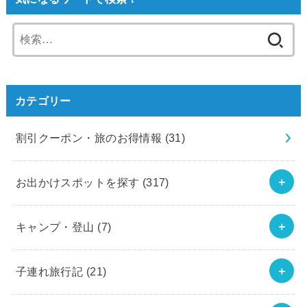
検
索:
カテゴリー
割引クーポン・旅のお得情報
(31)
お出かけスポットを探す
(317)
キャンプ・登山
(7)
子連れ旅行記
(21)