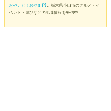
おやナビ！おやま
…栃木県小山市のグルメ・イ
ベント・遊びなどの地域情報を発信中！