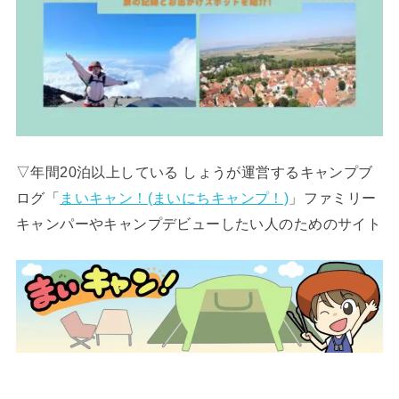
▽年間20泊以上している しょうが運営するキャンプブ
ログ「
まいキャン！(まいにちキャンプ！)
」ファミリー
キャンパーやキャンプデビューしたい人のためのサイト