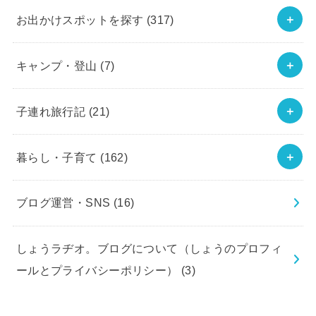
お出かけスポットを探す
(317)
キャンプ・登山
(7)
子連れ旅行記
(21)
暮らし・子育て
(162)
ブログ運営・SNS
(16)
しょうラヂオ。ブログについて（しょうのプロフィ
ールとプライバシーポリシー）
(3)