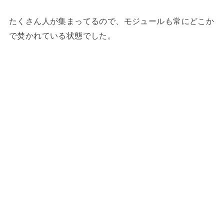
たくさん人が集まってるので、モジュールも常にどこか
で焚かれている状態でした。