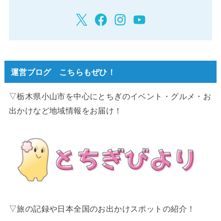
運営ブログ こちらもぜひ！
▽栃木県小山市を中心にとちぎのイベント・グルメ・お
出かけなど地域情報をお届け！
▽旅の記録や日本全国のお出かけスポットの紹介！