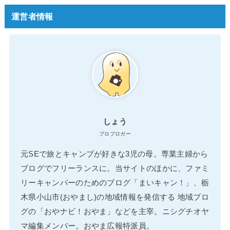
運営者情報
しょう
プロブロガー
元SEで旅とキャンプが好きな3児の母。専業主婦から
ブログでフリーランスに。当サイトのほかに、ファミ
リーキャンパーのためのブログ「まいキャン！」、栃
木県小山市(おやまし)の地域情報を発信する 地域ブロ
グの「おやナビ！おやま」などを主宰。ニシグチオヤ
マ編集メンバー。おやま広報特派員。