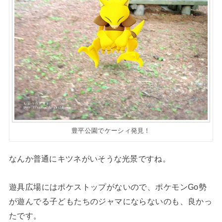
豊平公園でケーシィ発見！
なんか普通にキツネがいそうな光景ですね。
遊具広場にはポケストップがないので、ポケモンGo勢
が遊んでる子どもたちのジャマにならないのも、良かっ
たです。