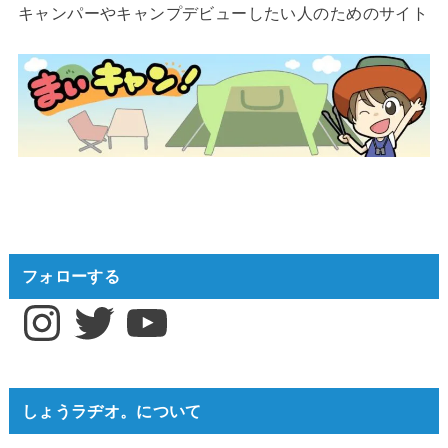
キャンパーやキャンプデビューしたい人のためのサイト
フォローする
Instagram
Twitter
YouTube
しょうラヂオ。について