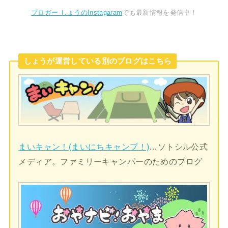
ブロガー しょうのInstagaram
でも最新情報を発信中！
しょうが運営している別のブログはこちら
まいキャン！(まいにちキャンプ！)
…ソトシル公式
メディア。ファミリーキャンパーのためのブログ