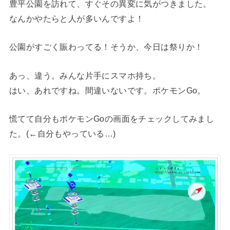
豊平公園を訪れて、すぐその異変に気がつきました。
なんかやたらと人が多いんですよ！
公園がすごく賑わってる！そうか、今日は祭りか！
あっ、違う。みんな片手にスマホ持ち。
はい、あれですね。間違いないです。ポケモンGo。
慌てて自分もポケモンGoの画面をチェックしてみまし
た。(←自分もやっている…)