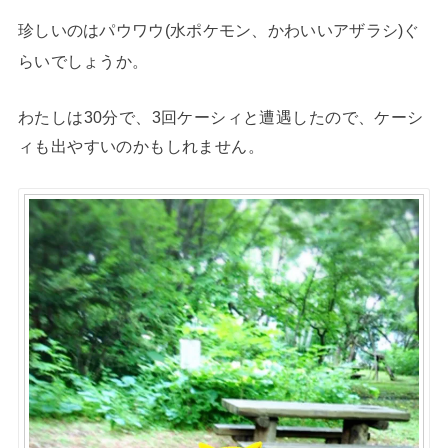
珍しいのはパウワウ(水ポケモン、かわいいアザラシ)ぐ
らいでしょうか。
わたしは30分で、3回ケーシィと遭遇したので、ケーシ
ィも出やすいのかもしれません。