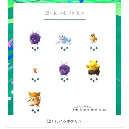
近くにいるポケモン