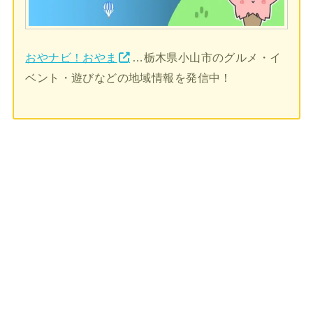
おやナビ！おやま
…栃木県小山市のグルメ・イ
ベント・遊びなどの地域情報を発信中！