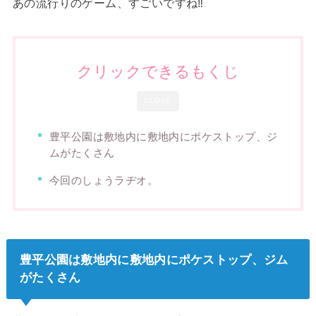
あの流行りのゲーム、すごいですね‼︎
クリックできるもくじ
CLOSE
豊平公園は敷地内に敷地内にポケストップ、ジ
ムがたくさん
今回のしょうラヂオ。
豊平公園は敷地内に敷地内にポケストップ、ジム
がたくさん