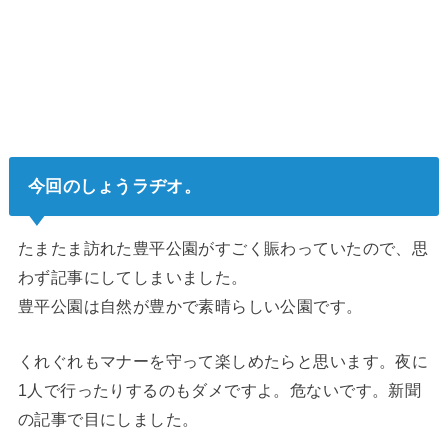
今回のしょうラヂオ。
たまたま訪れた豊平公園がすごく賑わっていたので、思
わず記事にしてしまいました。
豊平公園は自然が豊かで素晴らしい公園です。
くれぐれもマナーを守って楽しめたらと思います。夜に
1人で行ったりするのもダメですよ。危ないです。新聞
の記事で目にしました。