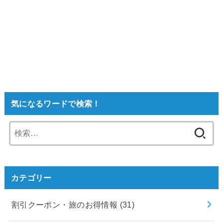
気になるワードで検索！
検
索:
カテゴリー
割引クーポン・旅のお得情報
(31)