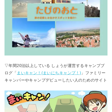
▽年間20泊以上している しょうが運営するキャンプブ
ログ「
まいキャン！(まいにちキャンプ！)
」ファミリー
キャンパーやキャンプデビューしたい人のためのサイト