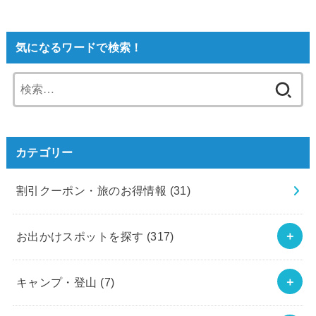
気になるワードで検索！
検
索:
カテゴリー
割引クーポン・旅のお得情報
(31)
お出かけスポットを探す
(317)
キャンプ・登山
(7)