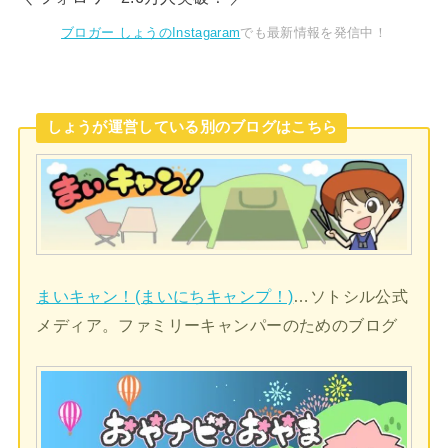
ブロガー しょうのInstagaram
でも最新情報を発信中！
しょうが運営している別のブログはこちら
まいキャン！(まいにちキャンプ！)
…ソトシル公式
メディア。ファミリーキャンパーのためのブログ