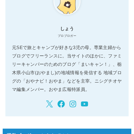
しょう
プロブロガー
元SEで旅とキャンプが好きな3児の母。専業主婦から
ブログでフリーランスに。当サイトのほかに、ファミ
リーキャンパーのためのブログ「まいキャン！」、栃
木県小山市(おやまし)の地域情報を発信する 地域ブロ
グの「おやナビ！おやま」などを主宰。ニシグチオヤ
マ編集メンバー。おやま広報特派員。