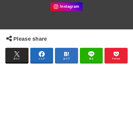
Please share
ポスト
シェア
はてブ
送る
Pocket