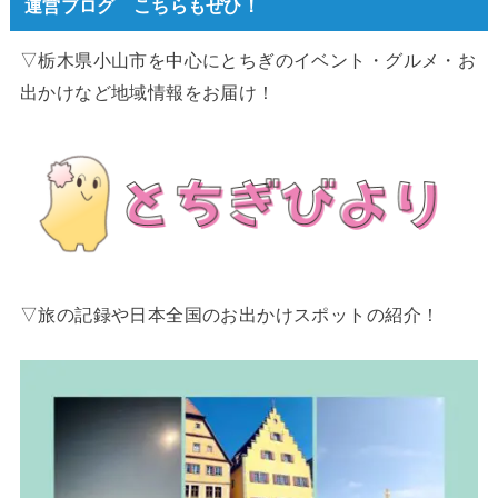
運営ブログ こちらもぜひ！
▽栃木県小山市を中心にとちぎのイベント・グルメ・お
出かけなど地域情報をお届け！
▽旅の記録や日本全国のお出かけスポットの紹介！