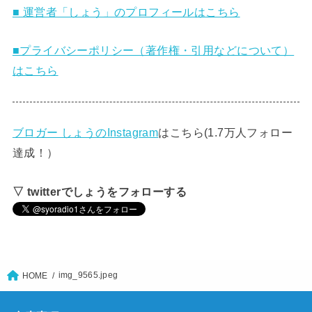
■ 運営者「しょう」のプロフィールはこちら
■プライバシーポリシー（著作権・引用などについて）
はこちら
ブロガー しょうのInstagram
はこちら(1.7万人フォロー
達成！）
▽ twitterでしょうをフォローする
img_9565.jpeg
HOME