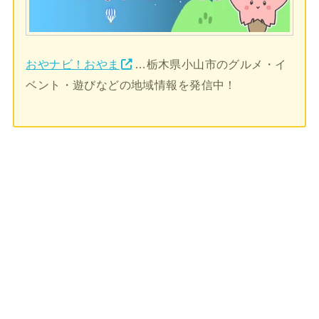
おやナビ！おやま
…栃木県小山市のグルメ・イ
ベント・遊びなどの地域情報を発信中！