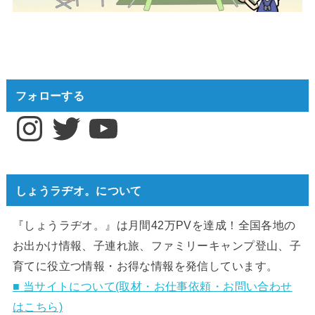
フォローする
Instagram
Twitter
YouTube
しょうラヂオ。について
『しょうラヂオ。』は月間42万PVを達成！全国各地の
お出かけ情報、子連れ旅、ファミリーキャンプ登山、子
育てに役立つ情報・お得な情報を発信しています。
■ 当サイトについて(取材・お仕事依頼・お問い合わせ
はこちら)