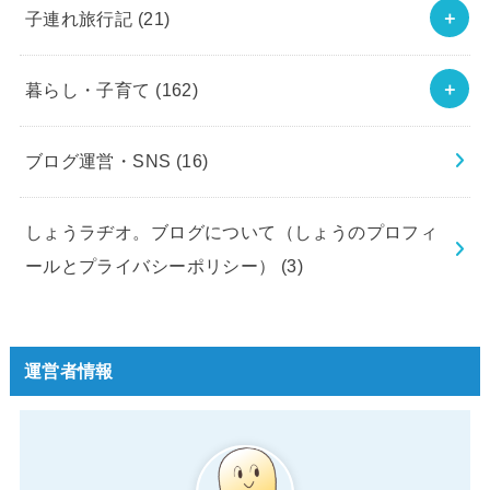
子連れ旅行記
(21)
暮らし・子育て
(162)
ブログ運営・SNS
(16)
しょうラヂオ。ブログについて（しょうのプロフィ
ールとプライバシーポリシー）
(3)
運営者情報