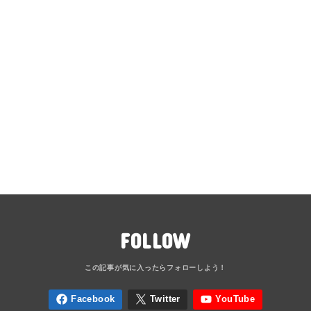
FOLLOW