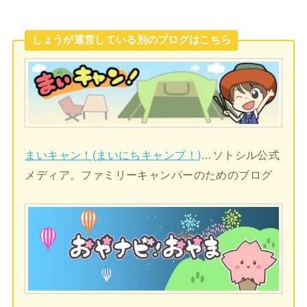
しょうが運営している別のブログはこちら
まいキャン！(まいにちキャンプ！)
…ソトシル公式
メディア。ファミリーキャンパーのためのブログ