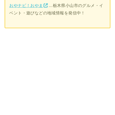
おやナビ！おやま
…栃木県小山市のグルメ・イ
ベント・遊びなどの地域情報を発信中！