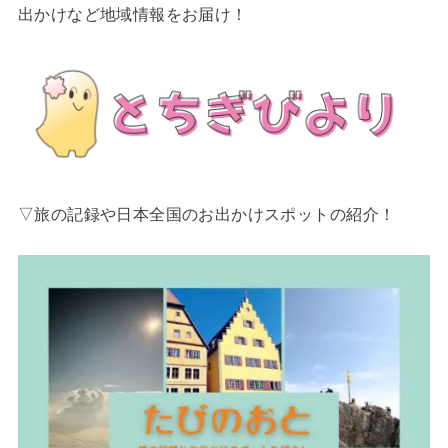
出かけなど地域情報をお届け！
▽旅の記録や日本全国のお出かけスポットの紹介！