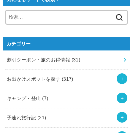
検
索:
カテゴリー
割引クーポン・旅のお得情報
(31)
お出かけスポットを探す
(317)
キャンプ・登山
(7)
子連れ旅行記
(21)