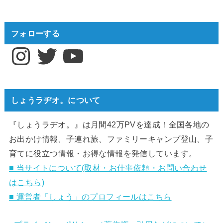
フォローする
Instagram
Twitter
YouTube
しょうラヂオ。について
『しょうラヂオ。』は月間42万PVを達成！全国各地の
お出かけ情報、子連れ旅、ファミリーキャンプ登山、子
育てに役立つ情報・お得な情報を発信しています。
■ 当サイトについて(取材・お仕事依頼・お問い合わせ
はこちら)
■ 運営者「しょう」のプロフィールはこちら