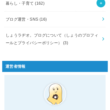
暮らし・子育て
(162)
ブログ運営・SNS
(16)
しょうラヂオ。ブログについて（しょうのプロフィ
ールとプライバシーポリシー）
(3)
運営者情報