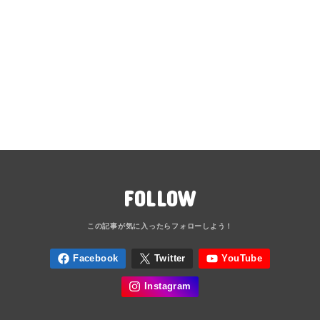
FOLLOW