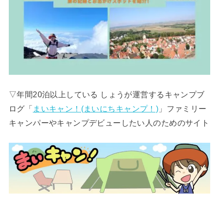
▽年間20泊以上している しょうが運営するキャンプブ
ログ「
まいキャン！(まいにちキャンプ！)
」ファミリー
キャンパーやキャンプデビューしたい人のためのサイト