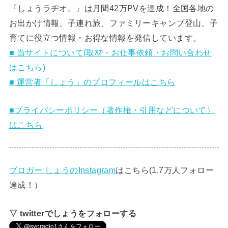
『しょうラヂオ。』は月間42万PVを達成！全国各地の
お出かけ情報、子連れ旅、ファミリーキャンプ登山、子
育てに役立つ情報・お得な情報を発信しています。
■ 当サイトについて(取材・お仕事依頼・お問い合わせ
はこちら)
■ 運営者「しょう」のプロフィールはこちら
■プライバシーポリシー（著作権・引用などについて）
はこちら
ブロガー しょうのInstagram
はこちら(1.7万人フォロー
達成！）
▽ twitterでしょうをフォローする