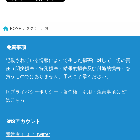
タグ : 一升餅
HOME
免責事項
記載されている情報によって生じた損害に対して一切の責
任（間接損害・特別損害・結果的損害及び付随的損害）を
負うものではありません。予めご了承ください。
▷
プライバシーポリシー（著作権・引用・免責事項など）
はこちら
SNSアカウント
運営者 しょう twitter