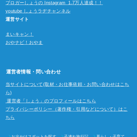
ブロガーしょうの Instagram 1.7万人達成！！
youtube しょうラヂチャンネル
運営サイト
まいキャン！
おやナビ！おやま
運営者情報・問い合わせ
当サイトについて(取材・お仕事依頼・お問い合わせはこち
ら)
運営者「しょう」のプロフィールはこちら
プライバシーポリシー（著作権・引用などについて）はこ
ちら
お出かけスポットを探す
子連れ旅行記
暮らし・子育て