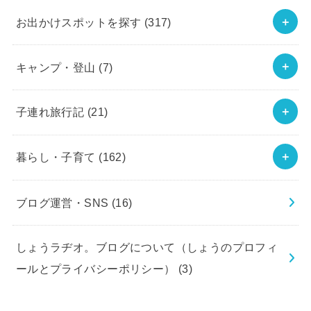
お出かけスポットを探す
(317)
キャンプ・登山
(7)
子連れ旅行記
(21)
暮らし・子育て
(162)
ブログ運営・SNS
(16)
しょうラヂオ。ブログについて（しょうのプロフィ
ールとプライバシーポリシー）
(3)