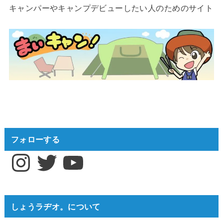
キャンパーやキャンプデビューしたい人のためのサイト
フォローする
Instagram
Twitter
YouTube
しょうラヂオ。について