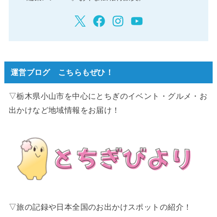
運営ブログ こちらもぜひ！
▽栃木県小山市を中心にとちぎのイベント・グルメ・お
出かけなど地域情報をお届け！
▽旅の記録や日本全国のお出かけスポットの紹介！