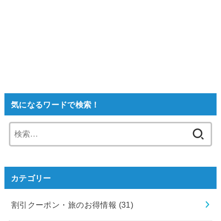
気になるワードで検索！
検
索:
カテゴリー
割引クーポン・旅のお得情報
(31)