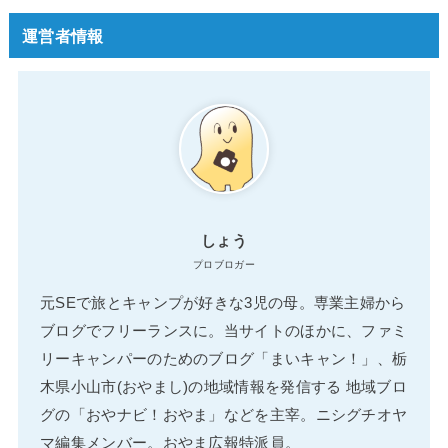
運営者情報
しょう
プロブロガー
元SEで旅とキャンプが好きな3児の母。専業主婦から
ブログでフリーランスに。当サイトのほかに、ファミ
リーキャンパーのためのブログ「まいキャン！」、栃
木県小山市(おやまし)の地域情報を発信する 地域ブロ
グの「おやナビ！おやま」などを主宰。ニシグチオヤ
マ編集メンバー。おやま広報特派員。