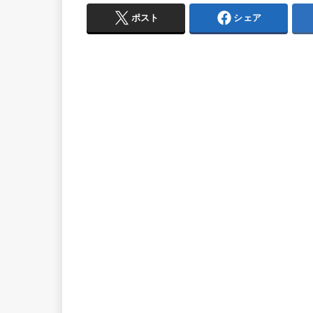
ポスト
シェア