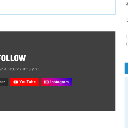
FOLLOW