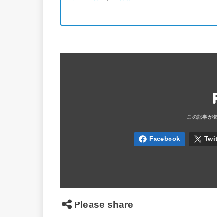
Please share