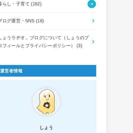
暮らし・子育て
(162)
ブログ運営・SNS
(16)
しょうラヂオ。ブログについて（しょうのプ
ロフィールとプライバシーポリシー）
(3)
運営者情報
しょう