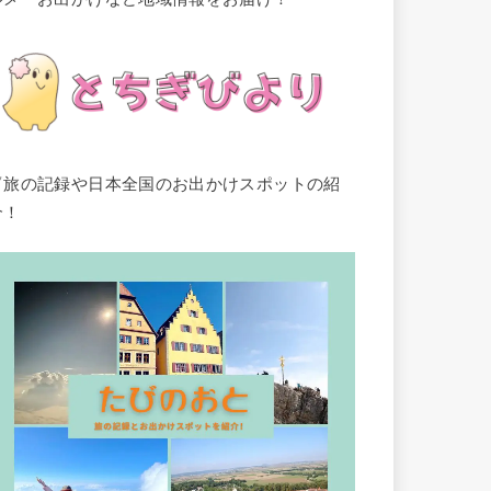
▽旅の記録や日本全国のお出かけスポットの紹
介！