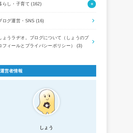
暮らし・子育て
(162)
ブログ運営・SNS
(16)
しょうラヂオ。ブログについて（しょうのプ
ロフィールとプライバシーポリシー）
(3)
運営者情報
しょう