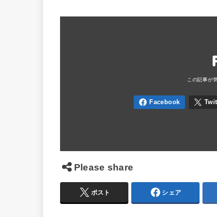
Please share
ポスト
シェア