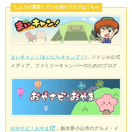
しょうが運営している別のブログはこちら
まいキャン！(まいにちキャンプ！)
…ソトシル公式
メディア。ファミリーキャンパーのためのブログ
おやナビ！おやま
…栃木県小山市のグルメ・イ