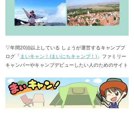
▽年間20泊以上している しょうが運営するキャンプブ
ログ「
まいキャン！(まいにちキャンプ！)
」ファミリー
キャンパーやキャンプデビューしたい人のためのサイト