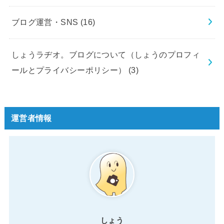
ブログ運営・SNS
(16)
しょうラヂオ。ブログについて（しょうのプロフィ
ールとプライバシーポリシー）
(3)
運営者情報
しょう