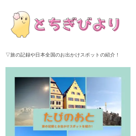
▽旅の記録や日本全国のお出かけスポットの紹介！