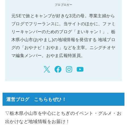
プロブロガー
元SEで旅とキャンプが好きな3児の母。専業主婦から
ブログでフリーランスに。当サイトのほかに、ファミ
リーキャンパーのためのブログ「まいキャン！」、栃
木県小山市(おやまし)の地域情報を発信する 地域ブロ
グの「おやナビ！おやま」などを主宰。ニシグチオヤ
マ編集メンバー。おやま広報特派員。
運営ブログ こちらもぜひ！
▽栃木県小山市を中心にとちぎのイベント・グルメ・お
出かけなど地域情報をお届け！