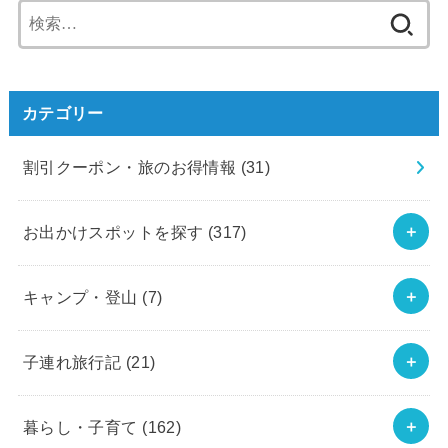
検
索:
カテゴリー
割引クーポン・旅のお得情報
(31)
お出かけスポットを探す
(317)
キャンプ・登山
(7)
子連れ旅行記
(21)
暮らし・子育て
(162)