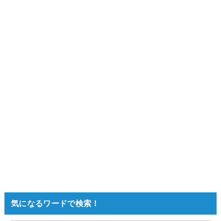
気になるワードで検索！