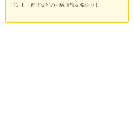
ベント・遊びなどの地域情報を発信中！