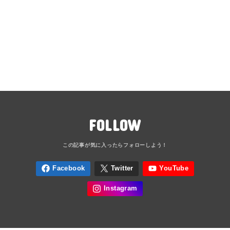
FOLLOW