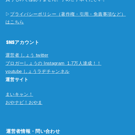
▷
プライバシーポリシー（著作権・引用・免責事項など）
はこちら
SNSアカウント
運営者 しょう twitter
ブロガーしょうの Instagram 1.7万人達成！！
youtube しょうラヂチャンネル
運営サイト
まいキャン！
おやナビ！おやま
運営者情報・問い合わせ