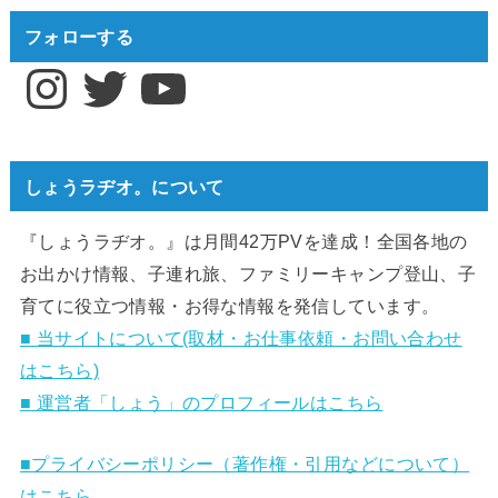
フォローする
Instagram
Twitter
YouTube
しょうラヂオ。について
『しょうラヂオ。』は月間42万PVを達成！全国各地の
お出かけ情報、子連れ旅、ファミリーキャンプ登山、子
育てに役立つ情報・お得な情報を発信しています。
■ 当サイトについて(取材・お仕事依頼・お問い合わせ
はこちら)
■ 運営者「しょう」のプロフィールはこちら
■プライバシーポリシー（著作権・引用などについて）
はこちら