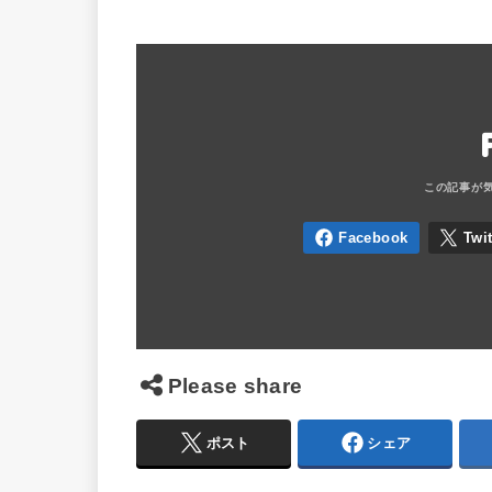
Please share
ポスト
シェア