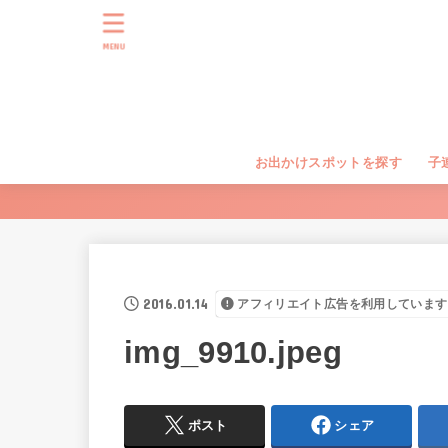
MENU
お出かけスポットを探す
子
2016.01.14
アフィリエイト広告を利用しています
img_9910.jpeg
ポスト
シェア