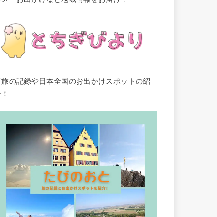
▽旅の記録や日本全国のお出かけスポットの紹
介！