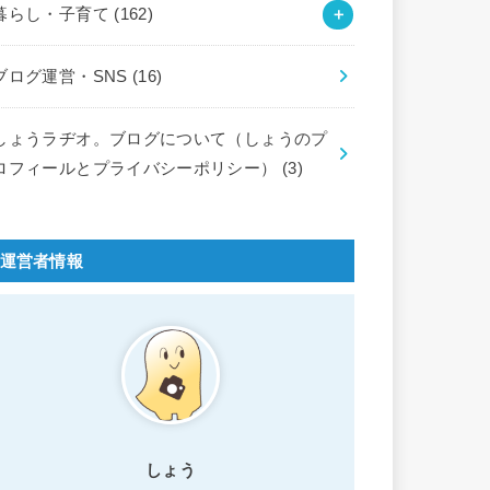
暮らし・子育て
(162)
ブログ運営・SNS
(16)
しょうラヂオ。ブログについて（しょうのプ
ロフィールとプライバシーポリシー）
(3)
運営者情報
しょう