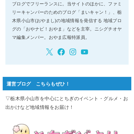
ブログでフリーランスに。当サイトのほかに、ファミ
リーキャンパーのためのブログ「まいキャン！」、栃
木県小山市(おやまし)の地域情報を発信する 地域ブロ
グの「おやナビ！おやま」などを主宰。ニシグチオヤ
マ編集メンバー。おやま広報特派員。
運営ブログ こちらもぜひ！
▽栃木県小山市を中心にとちぎのイベント・グルメ・お
出かけなど地域情報をお届け！