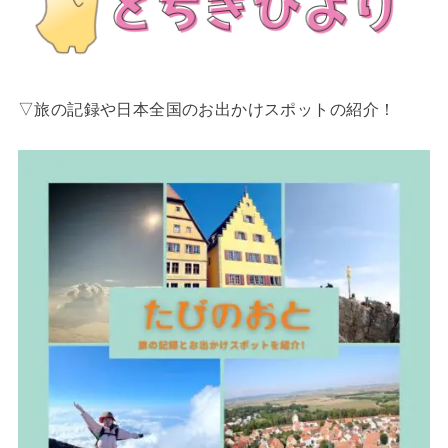
▽旅の記録や日本全国のお出かけスポットの紹介！