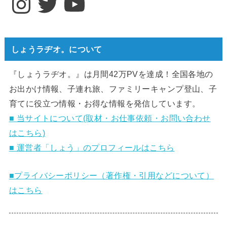
しょうラヂオ。について
『しょうラヂオ。』は月間42万PVを達成！全国各地の
お出かけ情報、子連れ旅、ファミリーキャンプ登山、子
育てに役立つ情報・お得な情報を発信しています。
■ 当サイトについて(取材・お仕事依頼・お問い合わせ
はこちら)
■ 運営者「しょう」のプロフィールはこちら
■プライバシーポリシー（著作権・引用などについて）
はこちら