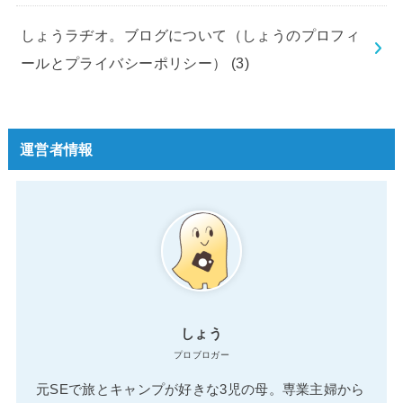
しょうラヂオ。ブログについて（しょうのプロフィ
ールとプライバシーポリシー）
(3)
運営者情報
しょう
プロブロガー
元SEで旅とキャンプが好きな3児の母。専業主婦から