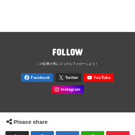
FOLLOW
Please share