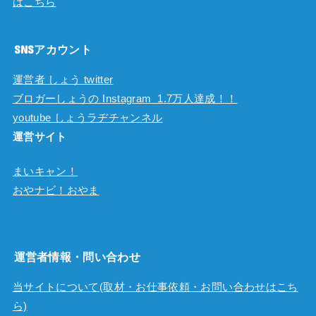
はこちら
SNSアカウント
運営者 しょう twitter
ブロガーしょうの Instagram 1.7万人達成！！
youtube しょうラヂチャンネル
運営サイト
まいキャン！
おやナビ！おやま
運営者情報・問い合わせ
当サイトについて(取材・お仕事依頼・お問い合わせはこち
ら)