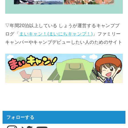
▽年間20泊以上している しょうが運営するキャンプブ
ログ「
まいキャン！(まいにちキャンプ！)
」ファミリー
キャンパーやキャンプデビューしたい人のためのサイト
フォローする
Instagram
Twitter
YouTube