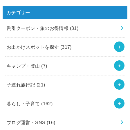
カテゴリー
割引クーポン・旅のお得情報
(31)
お出かけスポットを探す
(317)
キャンプ・登山
(7)
子連れ旅行記
(21)
暮らし・子育て
(162)
ブログ運営・SNS
(16)