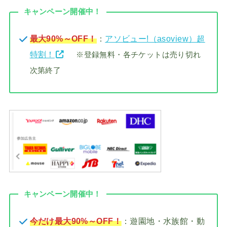
キャンペーン開催中！
最大90%～OFF！
：
アソビュー!（asoview）超
特割！
※登録無料・各チケットは売り切れ
次第終了
キャンペーン開催中！
今だけ最大90%～OFF！
：遊園地・水族館・動