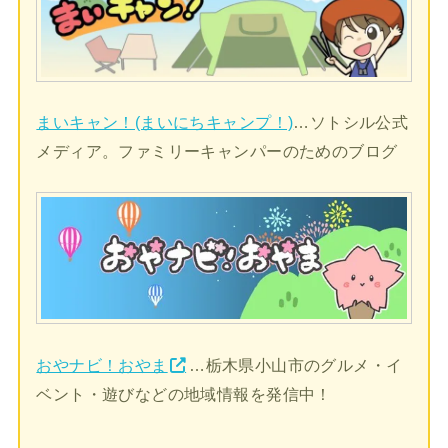
まいキャン！(まいにちキャンプ！)
…ソトシル公式
メディア。ファミリーキャンパーのためのブログ
おやナビ！おやま
…栃木県小山市のグルメ・イ
ベント・遊びなどの地域情報を発信中！