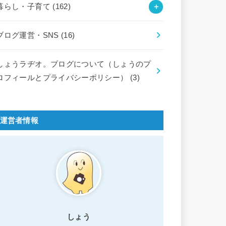
暮らし・子育て
(162)
ブログ運営・SNS
(16)
しょうラヂオ。ブログについて（しょうのプ
ロフィールとプライバシーポリシー）
(3)
運営者情報
しょう