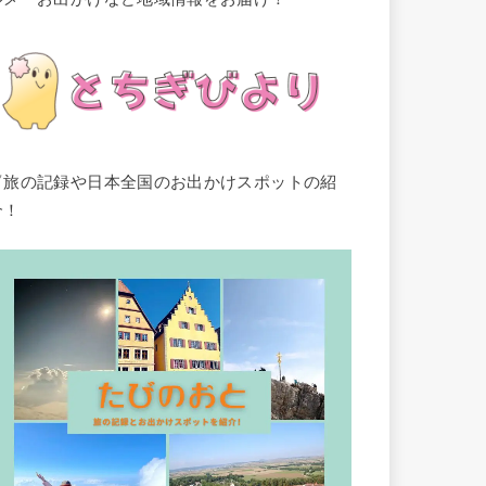
▽旅の記録や日本全国のお出かけスポットの紹
介！