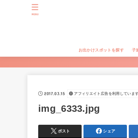
MENU
お出かけスポットを探す
子
2017.03.15
アフィリエイト広告を利用していま
img_6333.jpg
ポスト
シェア