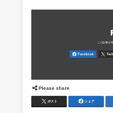
Please share
ポスト
シェア