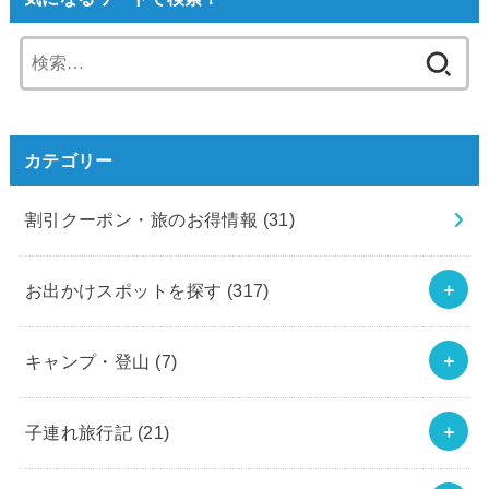
検
索:
カテゴリー
割引クーポン・旅のお得情報
(31)
お出かけスポットを探す
(317)
キャンプ・登山
(7)
子連れ旅行記
(21)