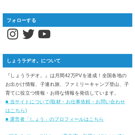
フォローする
Instagram
Twitter
YouTube
しょうラヂオ。について
『しょうラヂオ。』は月間42万PVを達成！全国各地の
お出かけ情報、子連れ旅、ファミリーキャンプ登山、子
育てに役立つ情報・お得な情報を発信しています。
■ 当サイトについて(取材・お仕事依頼・お問い合わせ
はこちら)
■ 運営者「しょう」のプロフィールはこちら