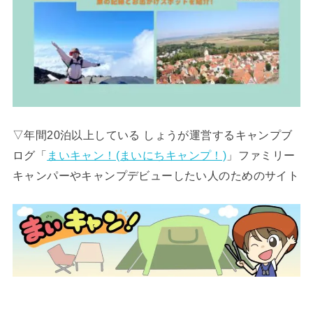
▽年間20泊以上している しょうが運営するキャンプブ
ログ「
まいキャン！(まいにちキャンプ！)
」ファミリー
キャンパーやキャンプデビューしたい人のためのサイト