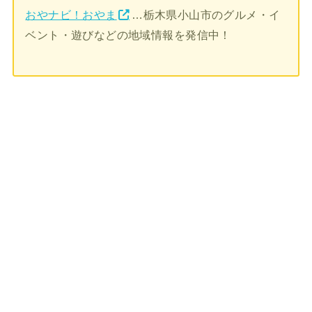
おやナビ！おやま
…栃木県小山市のグルメ・イ
ベント・遊びなどの地域情報を発信中！