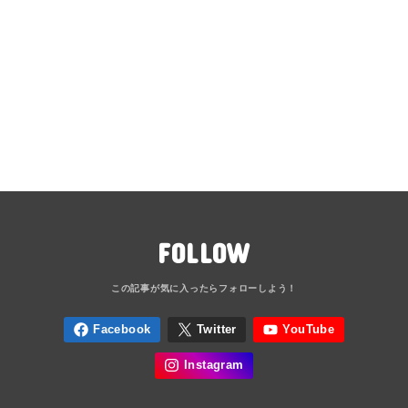
FOLLOW