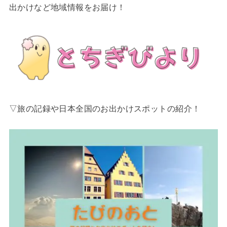
出かけなど地域情報をお届け！
▽旅の記録や日本全国のお出かけスポットの紹介！