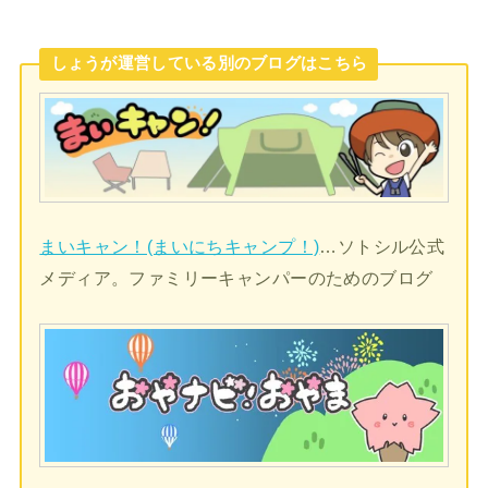
しょうが運営している別のブログはこちら
まいキャン！(まいにちキャンプ！)
…ソトシル公式
メディア。ファミリーキャンパーのためのブログ