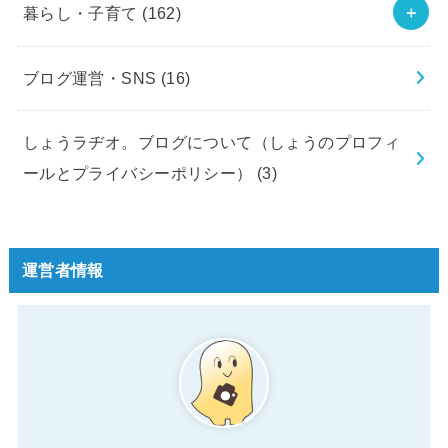
暮らし・子育て
(162)
ブログ運営・SNS
(16)
しょうラヂオ。ブログについて（しょうのプロフィ
ールとプライバシーポリシー）
(3)
運営者情報