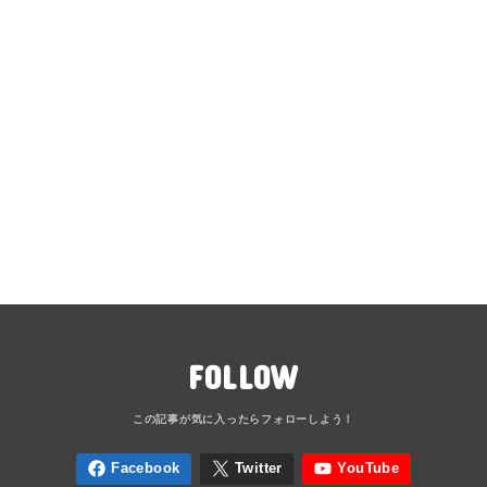
FOLLOW