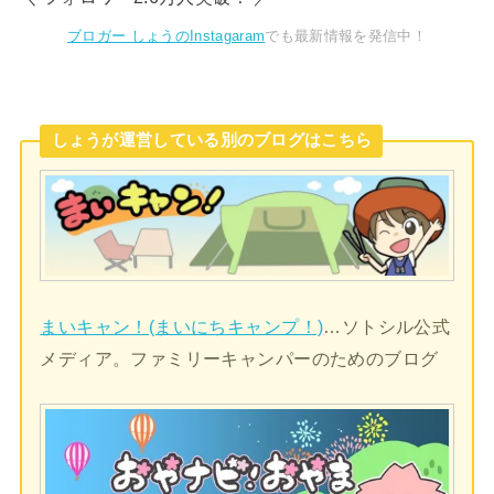
ブロガー しょうのInstagaram
でも最新情報を発信中！
しょうが運営している別のブログはこちら
まいキャン！(まいにちキャンプ！)
…ソトシル公式
メディア。ファミリーキャンパーのためのブログ