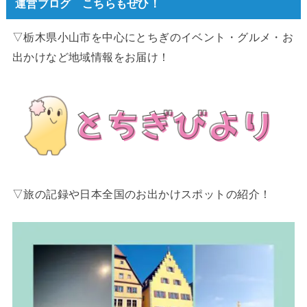
運営ブログ こちらもぜひ！
▽栃木県小山市を中心にとちぎのイベント・グルメ・お
出かけなど地域情報をお届け！
▽旅の記録や日本全国のお出かけスポットの紹介！