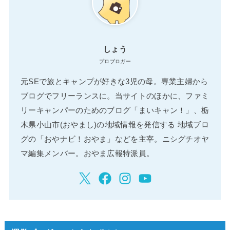
しょう
プロブロガー
元SEで旅とキャンプが好きな3児の母。専業主婦から
ブログでフリーランスに。当サイトのほかに、ファミ
リーキャンパーのためのブログ「まいキャン！」、栃
木県小山市(おやまし)の地域情報を発信する 地域ブロ
グの「おやナビ！おやま」などを主宰。ニシグチオヤ
マ編集メンバー。おやま広報特派員。