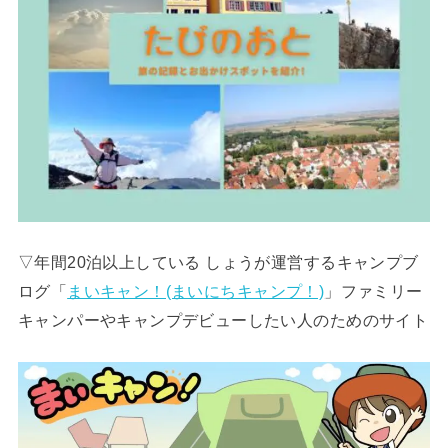
▽年間20泊以上している しょうが運営するキャンプブ
ログ「
まいキャン！(まいにちキャンプ！)
」ファミリー
キャンパーやキャンプデビューしたい人のためのサイト