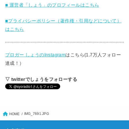
■ 運営者「しょう」のプロフィールはこちら
■プライバシーポリシー（著作権・引用などについて）
はこちら
ブロガー しょうのInstagram
はこちら(1.7万人フォロー
達成！）
▽ twitterでしょうをフォローする
IMG_7691.JPG
HOME