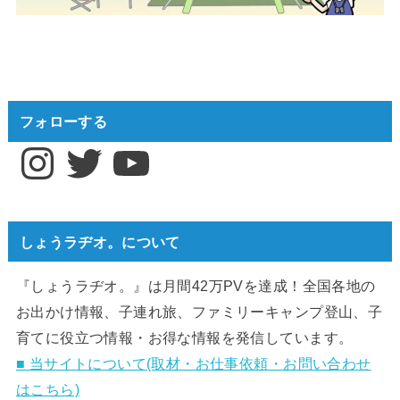
フォローする
Instagram
Twitter
YouTube
しょうラヂオ。について
『しょうラヂオ。』は月間42万PVを達成！全国各地の
お出かけ情報、子連れ旅、ファミリーキャンプ登山、子
育てに役立つ情報・お得な情報を発信しています。
■ 当サイトについて(取材・お仕事依頼・お問い合わせ
はこちら)