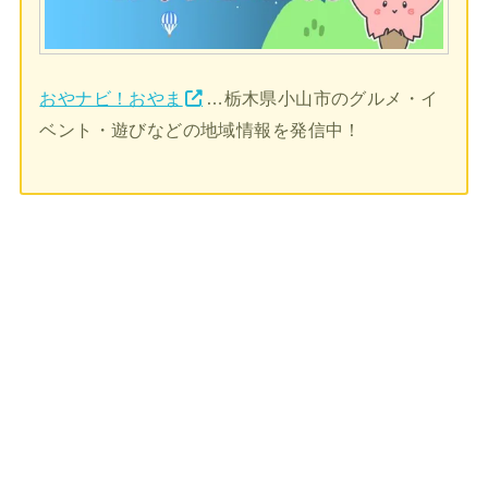
おやナビ！おやま
…栃木県小山市のグルメ・イ
ベント・遊びなどの地域情報を発信中！