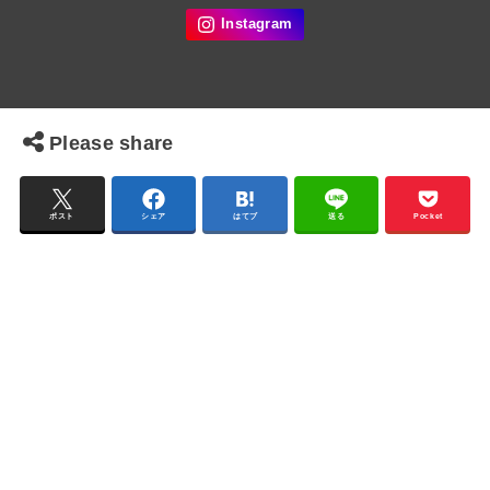
Please share
ポスト
シェア
はてブ
送る
Pocket