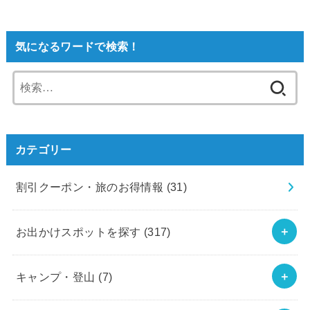
気になるワードで検索！
検
索:
カテゴリー
割引クーポン・旅のお得情報
(31)
お出かけスポットを探す
(317)
キャンプ・登山
(7)