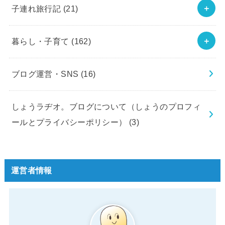
子連れ旅行記
(21)
暮らし・子育て
(162)
ブログ運営・SNS
(16)
しょうラヂオ。ブログについて（しょうのプロフィ
ールとプライバシーポリシー）
(3)
運営者情報