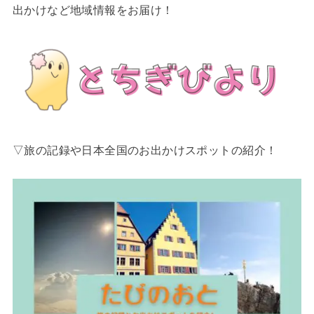
出かけなど地域情報をお届け！
▽旅の記録や日本全国のお出かけスポットの紹介！