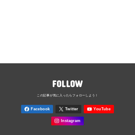
FOLLOW