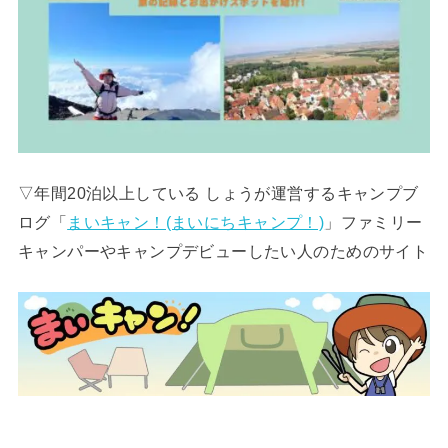
▽年間20泊以上している しょうが運営するキャンプブ
ログ「
まいキャン！(まいにちキャンプ！)
」ファミリー
キャンパーやキャンプデビューしたい人のためのサイト