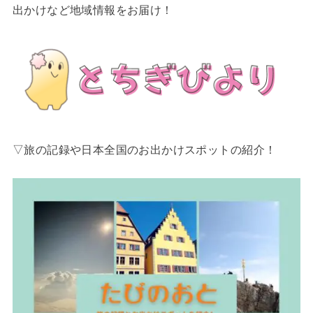
出かけなど地域情報をお届け！
▽旅の記録や日本全国のお出かけスポットの紹介！