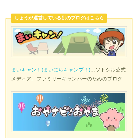
しょうが運営している別のブログはこちら
まいキャン！(まいにちキャンプ！)
…ソトシル公式
メディア。ファミリーキャンパーのためのブログ