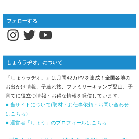
フォローする
Instagram
Twitter
YouTube
しょうラヂオ。について
『しょうラヂオ。』は月間42万PVを達成！全国各地の
お出かけ情報、子連れ旅、ファミリーキャンプ登山、子
育てに役立つ情報・お得な情報を発信しています。
■ 当サイトについて(取材・お仕事依頼・お問い合わせ
はこちら)
■ 運営者「しょう」のプロフィールはこちら