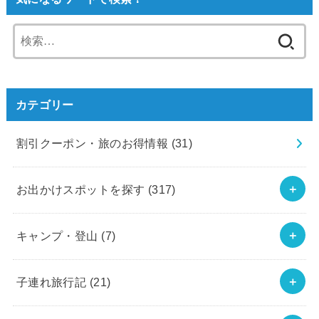
検
索:
カテゴリー
割引クーポン・旅のお得情報
(31)
お出かけスポットを探す
(317)
キャンプ・登山
(7)
子連れ旅行記
(21)