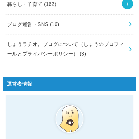
暮らし・子育て
(162)
ブログ運営・SNS
(16)
しょうラヂオ。ブログについて（しょうのプロフィ
ールとプライバシーポリシー）
(3)
運営者情報