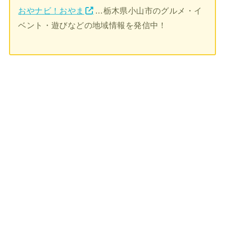
おやナビ！おやま
…栃木県小山市のグルメ・イ
ベント・遊びなどの地域情報を発信中！