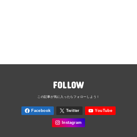
FOLLOW