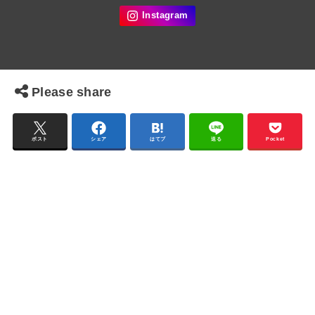
Please share
ポスト
シェア
はてブ
送る
Pocket