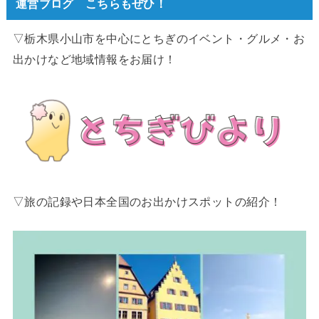
運営ブログ こちらもぜひ！
▽栃木県小山市を中心にとちぎのイベント・グルメ・お
出かけなど地域情報をお届け！
▽旅の記録や日本全国のお出かけスポットの紹介！