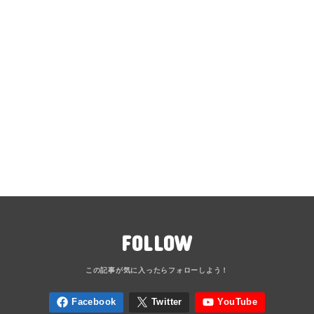
FOLLOW