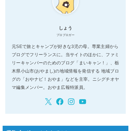
しょう
プロブロガー
元SEで旅とキャンプが好きな3児の母。専業主婦から
ブログでフリーランスに。当サイトのほかに、ファミ
リーキャンパーのためのブログ「まいキャン！」、栃
木県小山市(おやまし)の地域情報を発信する 地域ブロ
グの「おやナビ！おやま」などを主宰。ニシグチオヤ
マ編集メンバー。おやま広報特派員。