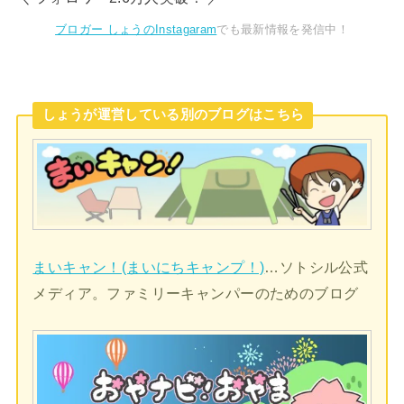
ブロガー しょうのInstagaram
でも最新情報を発信中！
しょうが運営している別のブログはこちら
まいキャン！(まいにちキャンプ！)
…ソトシル公式
メディア。ファミリーキャンパーのためのブログ