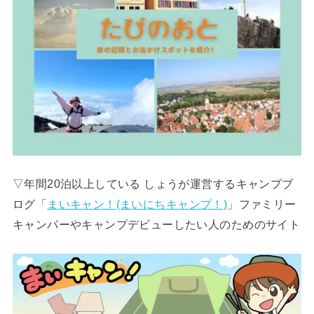
▽年間20泊以上している しょうが運営するキャンプブ
ログ「
まいキャン！(まいにちキャンプ！)
」ファミリー
キャンパーやキャンプデビューしたい人のためのサイト