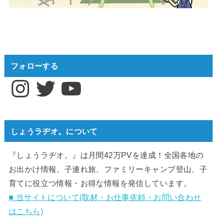
フォローする
Instagram
Twitter
YouTube
しょうラヂオ。について
『しょうラヂオ。』は月間42万PVを達成！全国各地の
お出かけ情報、子連れ旅、ファミリーキャンプ登山、子
育てに役立つ情報・お得な情報を発信しています。
■ 当サイトについて(取材・お仕事依頼・お問い合わせ
はこちら)