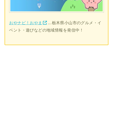
おやナビ！おやま
…栃木県小山市のグルメ・イ
ベント・遊びなどの地域情報を発信中！