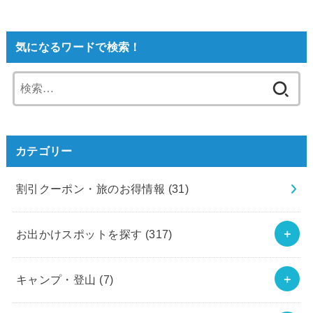
気になるワードで検索！
検
索:
カテゴリー
割引クーポン・旅のお得情報
(31)
お出かけスポットを探す
(317)
キャンプ・登山
(7)