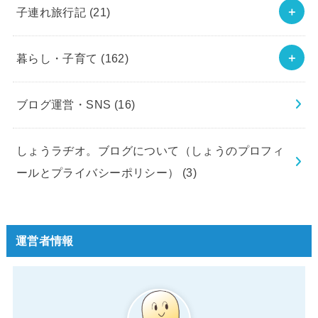
子連れ旅行記
(21)
暮らし・子育て
(162)
ブログ運営・SNS
(16)
しょうラヂオ。ブログについて（しょうのプロフィ
ールとプライバシーポリシー）
(3)
運営者情報