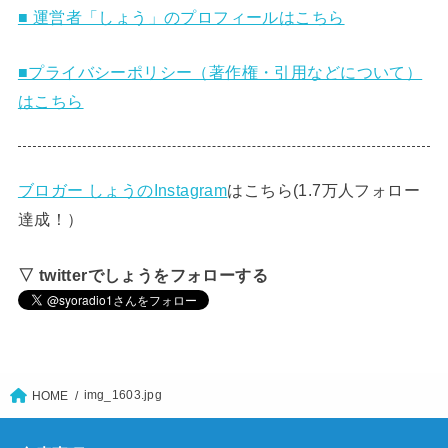
■ 運営者「しょう」のプロフィールはこちら
■プライバシーポリシー（著作権・引用などについて）
はこちら
ブロガー しょうのInstagram
はこちら(1.7万人フォロー
達成！）
▽ twitterでしょうをフォローする
img_1603.jpg
HOME